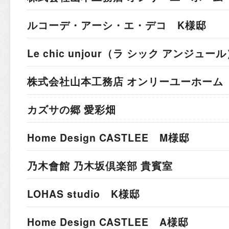
ルコーデ・アーシ・エ・デコ K様邸
Le chic unjour（ラ シック アンジュー
株式会社山本工務店 オンリーユーホーム
カズサの郷 愛彩畑
Home Design CASTLEE M様邸
乃木會館 乃木坂倶楽部 貴賓室
LOHAS studio K様邸
Home Design CASTLEE A様邸