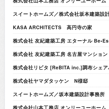
株式会社山本工務店 オンリーユーホーム 
スイートホームズ／株式会社坂本建築設計
KASA ARCHITECTS 高円寺の家
株式会社 友紀建築工房 エターナル Be•Esc
株式会社 友紀建築工房 名古屋マンション
株式会社リビタ [ReBITA inc.]
調布シェア
株式会社ヤマダタッケン N様邸
スイートホームズ／坂本建築設計事務所 
株式会社山本工務店 オンリーユーホーム 