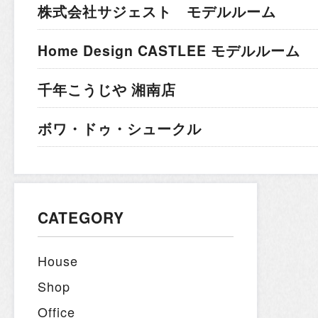
株式会社サジェスト モデルルーム
Home Design CASTLEE モデルルーム
千年こうじや 湘南店
ボワ・ドゥ・シュークル
CATEGORY
House
Shop
Office