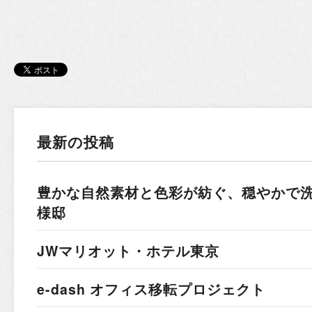
最新の投稿
豊かな自然素材と色彩が紡ぐ、穏やかで
様邸
JWマリオット・ホテル東京
e-dash オフィス移転プロジェクト