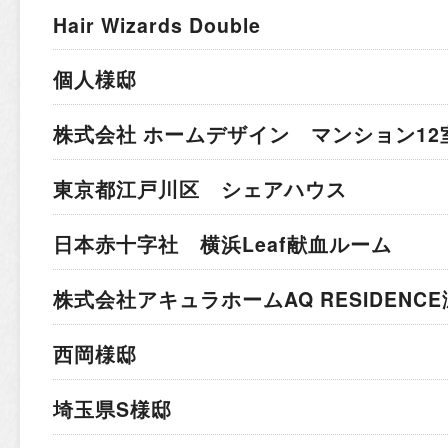
Hair Wizards Double
個人様邸
株式会社 ホームデザイン マンション12
東京都江戸川区 シェアハウス
日本赤十字社 横浜Leaf献血ルーム
株式会社アキュラホーム
AQ RESIDEN
西岡様邸
埼玉県S様邸