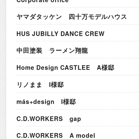
ヤマダタッケン 四十万モデルハウス
HUS JUBILLY DANCE CREW
中田塗装 ラーメン翔龍
Home Design CASTLEE A様邸
リノまま I様邸
más+design I様邸
C.D.WORKERS gap
C.D.WORKERS A model