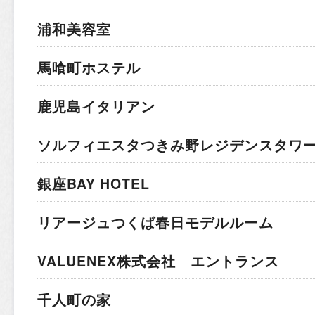
浦和美容室
馬喰町ホステル
鹿児島イタリアン
ソルフィエスタつきみ野レジデンスタワ
銀座BAY HOTEL
リアージュつくば春日モデルルーム
VALUENEX株式会社 エントランス
千人町の家