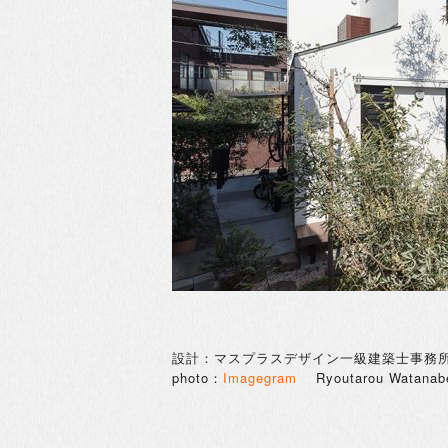
設計：マスプラスデザイン一級建築士事務
photo：
Imagegram
Ryoutarou Watanab