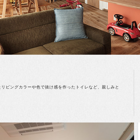
たリビングカラーや色で抜け感を作ったトイレなど、親しみと