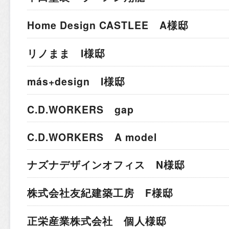
Home Design CASTLEE A様邸
リノまま I様邸
más+design I様邸
C.D.WORKERS gap
C.D.WORKERS A model
ナズナデザインオフィス N様邸
株式会社友紀建築工房 F様邸
正栄産業株式会社 個人様邸