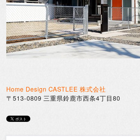
Home Design CASTLEE 株式会社
〒513-0809 三重県鈴鹿市西条4丁目80