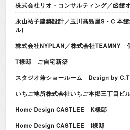
株式会社リオ・コンサルティング／函館
永山祐子建築設計／玉川髙島屋S・C 本館
ル)
株式会社NYPLAN／株式会社TEAMNY
T様邸 ご自宅新築
スタジオ兼ショールーム Design by C.T.A I
いちご地所株式会社
いちご本郷三丁目ビ
Home Design CASTLEE K様邸
Home Design CASTLEE I様邸