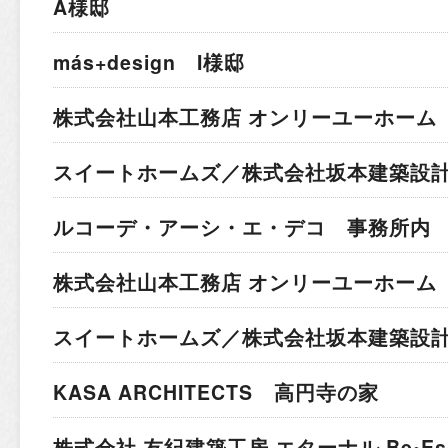
A様邸
más+design I様邸
株式会社山本工務店 オンリーユーホーム 
スイートホームズ／株式会社坂本建築設計
ルコーデ・アーシ・エ・デコ 事務所内
株式会社山本工務店 オンリーユーホーム 
スイートホームズ／株式会社坂本建築設計
KASA ARCHITECTS 高円寺の家
株式会社 友紀建築工房 エターナル Be•Esc