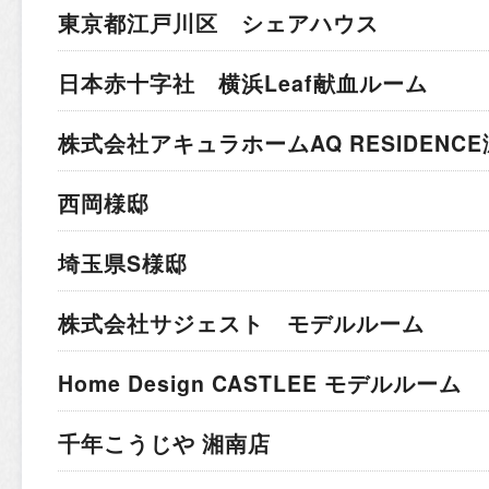
東京都江戸川区 シェアハウス
日本赤十字社 横浜Leaf献血ルーム
株式会社アキュラホーム
AQ RESIDEN
西岡様邸
埼玉県S様邸
株式会社サジェスト モデルルーム
Home Design CASTLEE モデルルーム
千年こうじや 湘南店