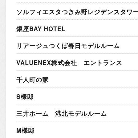
ソルフィエスタつきみ野レジデンスタワ
銀座BAY HOTEL
リアージュつくば春日モデルルーム
VALUENEX株式会社 エントランス
千人町の家
S様邸
三井ホーム 港北モデルルーム
M様邸