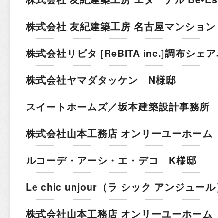
株式会社 友紀建築工房 名古屋マンション
株式会社リビタ [ReBITA inc.]
調布シェア
株式会社ヤマダタッケン N様邸
スイートホームズ／坂本建築設計事務所 
株式会社山本工務店 オンリーユーホーム 
ルコーデ・アーシ・エ・デコ K様邸
Le chic unjour（ラ シック アンジュー
株式会社山本工務店 オンリーユーホーム