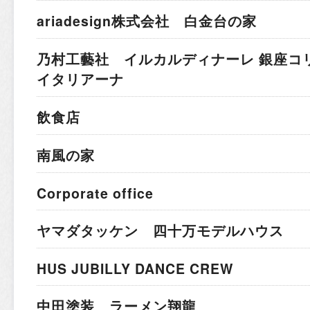
ariadesign株式会社 白金台の家
乃村工藝社 イルカルディナーレ 銀座コ
イタリアーナ
飲食店
南風の家
Corporate office
ヤマダタッケン 四十万モデルハウス
HUS JUBILLY DANCE CREW
中田塗装 ラーメン翔龍