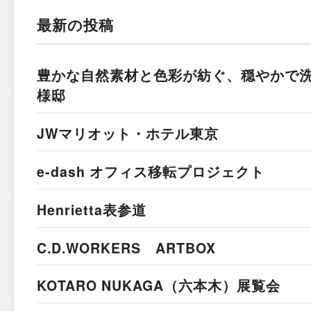
最新の投稿
豊かな自然素材と色彩が紡ぐ、穏やかで
様邸
JWマリオット・ホテル東京
e-dash オフィス移転プロジェクト
Henrietta表参道
C.D.WORKERS ARTBOX
KOTARO NUKAGA（六本木）展覧会