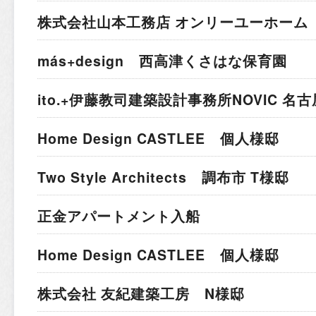
株式会社山本工務店 オンリーユーホーム 
más+design 西高津くさはな保育園
ito.+伊藤教司建築設計事務所
NOVIC 名
Home Design CASTLEE 個人様邸
Two Style Architects 調布市 T様邸
正金アパートメント入船
Home Design CASTLEE 個人様邸
株式会社 友紀建築工房 N様邸