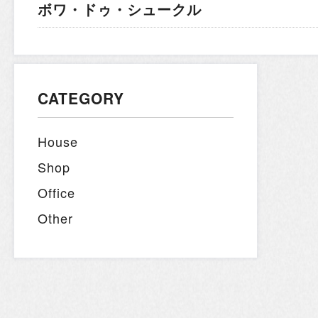
ボワ・ドゥ・シュークル
CATEGORY
House
Shop
Office
Other