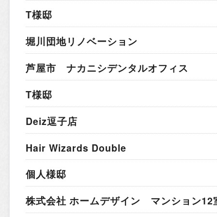
T様邸
堀川団地リノベーション
芦屋市 ナカニシデンタルオフィス
T様邸
Deiz逗子店
Hair Wizards Double
個人様邸
株式会社 ホームデザイン マンション12