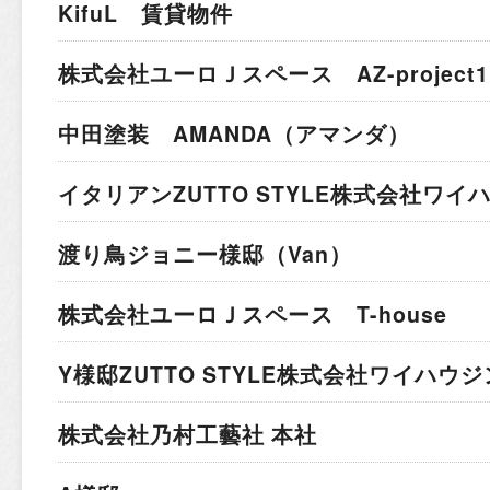
KifuL 賃貸物件
株式会社ユーロＪスペース AZ-project1
中田塗装 AMANDA（アマンダ）
イタリアン
ZUTTO STYLE株式会社ワ
渡り鳥ジョニー様邸（Van）
株式会社ユーロＪスペース T-house
Y様邸
ZUTTO STYLE株式会社ワイハウ
株式会社乃村工藝社 本社