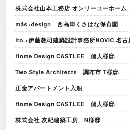
株式会社山本工務店 オンリーユーホーム 
más+design 西高津くさはな保育園
ito.+伊藤教司建築設計事務所
NOVIC 名
Home Design CASTLEE 個人様邸
Two Style Architects 調布市 T様邸
正金アパートメント入船
Home Design CASTLEE 個人様邸
株式会社 友紀建築工房 N様邸