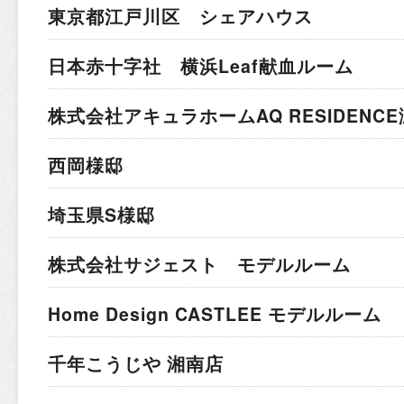
東京都江戸川区 シェアハウス
日本赤十字社 横浜Leaf献血ルーム
株式会社アキュラホーム
AQ RESIDEN
西岡様邸
埼玉県S様邸
株式会社サジェスト モデルルーム
Home Design CASTLEE モデルルーム
千年こうじや 湘南店