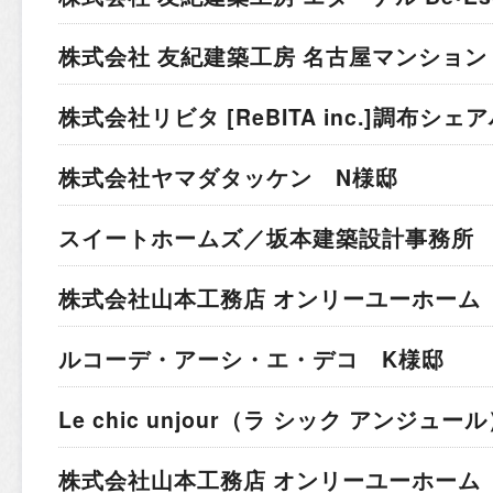
株式会社 友紀建築工房 名古屋マンション
株式会社リビタ [ReBITA inc.]
調布シェア
株式会社ヤマダタッケン N様邸
スイートホームズ／坂本建築設計事務所 
株式会社山本工務店 オンリーユーホーム 
ルコーデ・アーシ・エ・デコ K様邸
Le chic unjour（ラ シック アンジュー
株式会社山本工務店 オンリーユーホーム