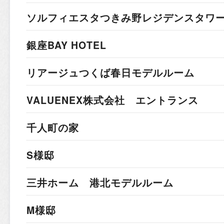
ソルフィエスタつきみ野レジデンスタワ
銀座BAY HOTEL
リアージュつくば春日モデルルーム
VALUENEX株式会社 エントランス
千人町の家
S様邸
三井ホーム 港北モデルルーム
M様邸