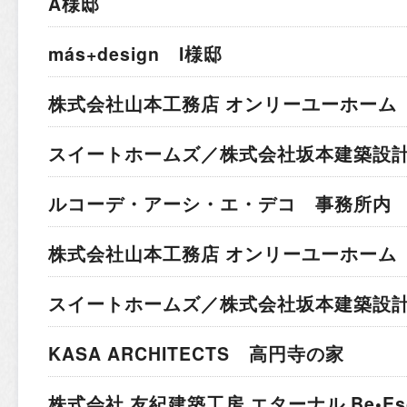
A様邸
más+design I様邸
株式会社山本工務店 オンリーユーホーム 
スイートホームズ／株式会社坂本建築設計
ルコーデ・アーシ・エ・デコ 事務所内
株式会社山本工務店 オンリーユーホーム 
スイートホームズ／株式会社坂本建築設計
KASA ARCHITECTS 高円寺の家
株式会社 友紀建築工房 エターナル Be•Esc