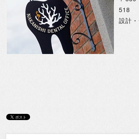
518
設計・