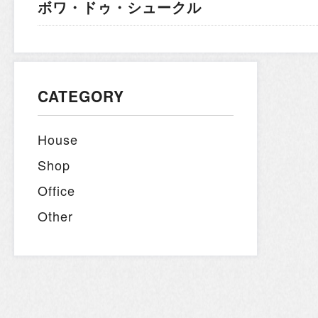
ボワ・ドゥ・シュークル
CATEGORY
House
Shop
Office
Other