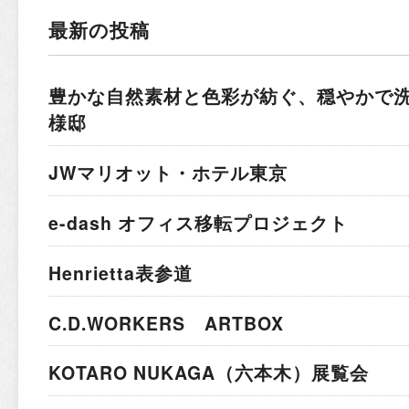
最新の投稿
豊かな自然素材と色彩が紡ぐ、穏やかで
様邸
JWマリオット・ホテル東京
e-dash オフィス移転プロジェクト
Henrietta表参道
C.D.WORKERS ARTBOX
KOTARO NUKAGA（六本木）展覧会