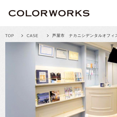
>
>
芦屋市 ナカニシデンタルオフ
TOP
CASE