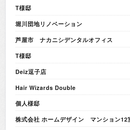
T様邸
堀川団地リノベーション
芦屋市 ナカニシデンタルオフィス
T様邸
Deiz逗子店
Hair Wizards Double
個人様邸
株式会社 ホームデザイン マンション12