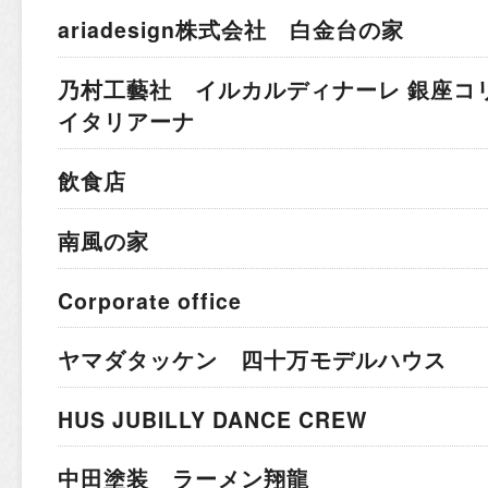
ariadesign株式会社 白金台の家
乃村工藝社 イルカルディナーレ 銀座コ
イタリアーナ
飲食店
南風の家
Corporate office
ヤマダタッケン 四十万モデルハウス
HUS JUBILLY DANCE CREW
中田塗装 ラーメン翔龍