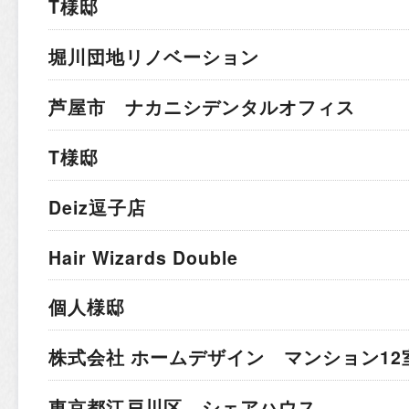
T様邸
堀川団地リノベーション
芦屋市 ナカニシデンタルオフィス
T様邸
Deiz逗子店
Hair Wizards Double
個人様邸
株式会社 ホームデザイン マンション12
東京都江戸川区 シェアハウス