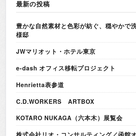
最新の投稿
豊かな自然素材と色彩が紡ぐ、穏やかで
様邸
JWマリオット・ホテル東京
e-dash オフィス移転プロジェクト
Henrietta表参道
C.D.WORKERS ARTBOX
KOTARO NUKAGA（六本木）展覧会
株式会社リオ・コンサルティング／函館