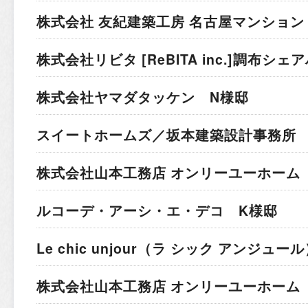
株式会社 友紀建築工房 名古屋マンション
株式会社リビタ [ReBITA inc.]
調布シェア
株式会社ヤマダタッケン N様邸
スイートホームズ／坂本建築設計事務所 
株式会社山本工務店 オンリーユーホーム 
ルコーデ・アーシ・エ・デコ K様邸
Le chic unjour（ラ シック アンジュー
株式会社山本工務店 オンリーユーホーム