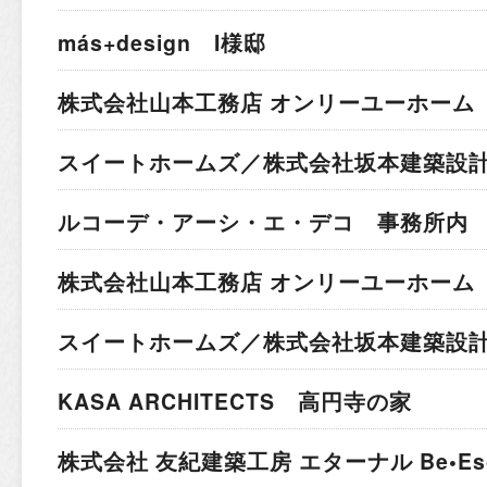
más+design I様邸
株式会社山本工務店 オンリーユーホーム 
スイートホームズ／株式会社坂本建築設計
ルコーデ・アーシ・エ・デコ 事務所内
株式会社山本工務店 オンリーユーホーム 
スイートホームズ／株式会社坂本建築設計
KASA ARCHITECTS 高円寺の家
株式会社 友紀建築工房 エターナル Be•Esc