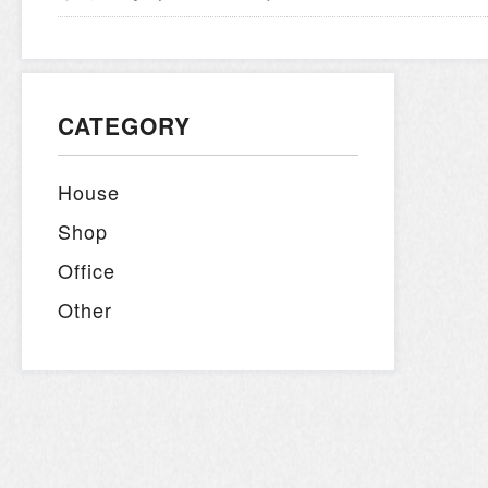
CATEGORY
House
Shop
Office
Other