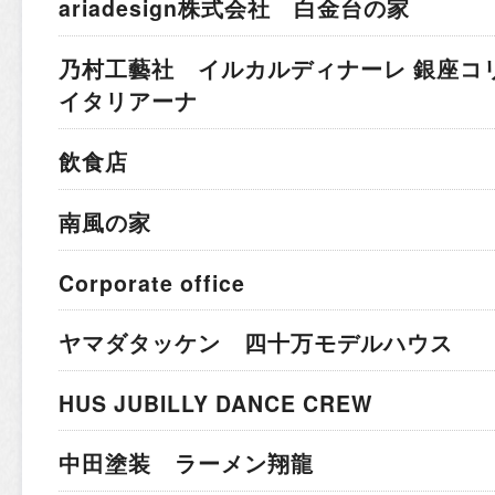
ariadesign株式会社 白金台の家
乃村工藝社 イルカルディナーレ 銀座コ
イタリアーナ
飲食店
南風の家
Corporate office
ヤマダタッケン 四十万モデルハウス
HUS JUBILLY DANCE CREW
中田塗装 ラーメン翔龍