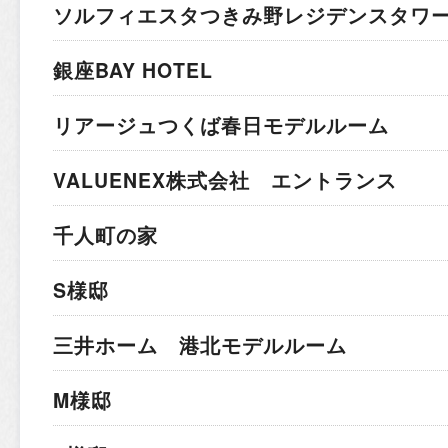
ソルフィエスタつきみ野レジデンスタワ
銀座BAY HOTEL
リアージュつくば春日モデルルーム
VALUENEX株式会社 エントランス
千人町の家
S様邸
三井ホーム 港北モデルルーム
M様邸