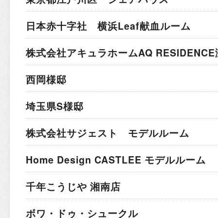
日本赤十字社 横浜Leaf献血ルーム
株式会社アキュラホーム
AQ RESIDEN
西岡様邸
埼玉県S様邸
株式会社サジェスト モデルルーム
Home Design CASTLEE モデルルーム
千年こうじや 湘南店
ボワ・ドゥ・シュークル