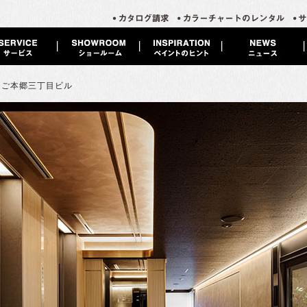
ちご本郷三丁目ビル