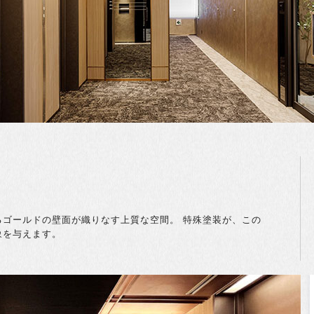
るゴールドの壁面が織りなす上質な空間。 特殊塗装が、この
象を与えます。