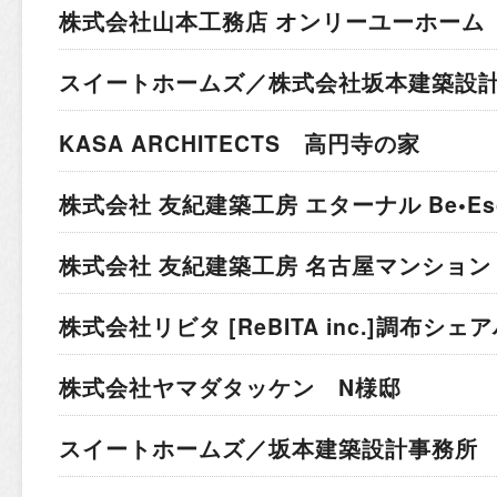
株式会社山本工務店 オンリーユーホーム 
スイートホームズ／株式会社坂本建築設計
KASA ARCHITECTS 高円寺の家
株式会社 友紀建築工房 エターナル Be•Esc
株式会社 友紀建築工房 名古屋マンション
株式会社リビタ [ReBITA inc.]
調布シェア
株式会社ヤマダタッケン N様邸
スイートホームズ／坂本建築設計事務所 