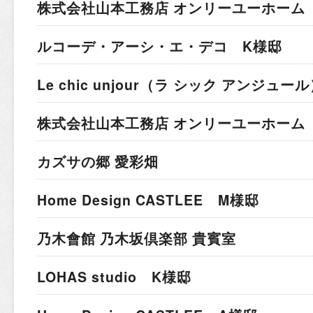
株式会社山本工務店 オンリーユーホーム 
ルコーデ・アーシ・エ・デコ K様邸
Le chic unjour（ラ シック アンジュー
株式会社山本工務店 オンリーユーホーム
カズサの郷 愛彩畑
Home Design CASTLEE M様邸
乃木會館 乃木坂倶楽部 貴賓室
LOHAS studio K様邸