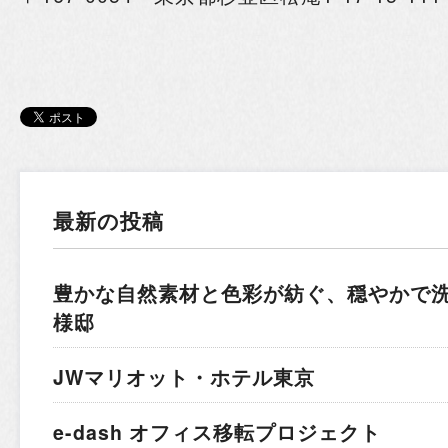
最新の投稿
豊かな自然素材と色彩が紡ぐ、穏やかで
様邸
JWマリオット・ホテル東京
e-dash オフィス移転プロジェクト