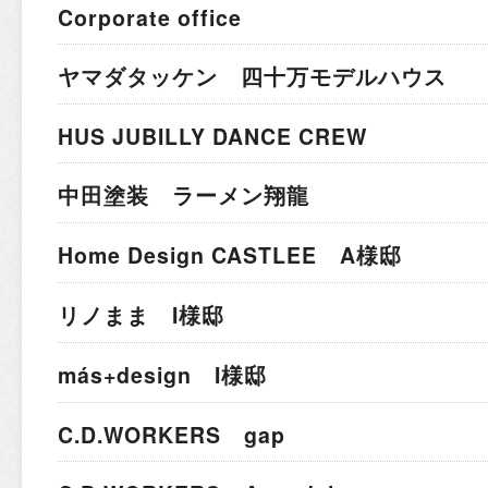
Corporate office
ヤマダタッケン 四十万モデルハウス
HUS JUBILLY DANCE CREW
中田塗装 ラーメン翔龍
Home Design CASTLEE A様邸
リノまま I様邸
más+design I様邸
C.D.WORKERS gap