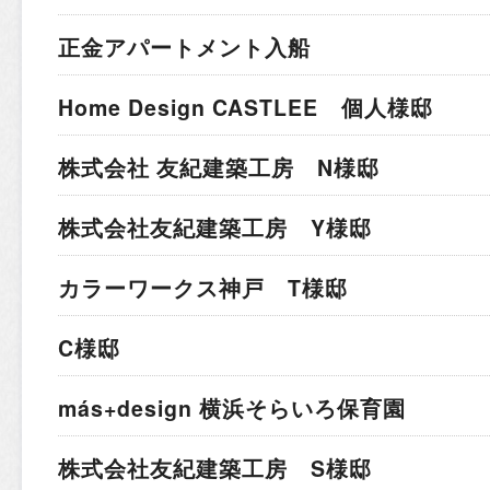
正金アパートメント入船
Home Design CASTLEE 個人様邸
株式会社 友紀建築工房 N様邸
株式会社友紀建築工房 Y様邸
カラーワークス神戸 T様邸
C様邸
más+design 横浜そらいろ保育園
株式会社友紀建築工房 S様邸