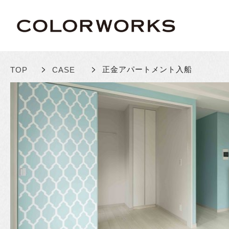
>
>
正金アパートメント入船
TOP
CASE