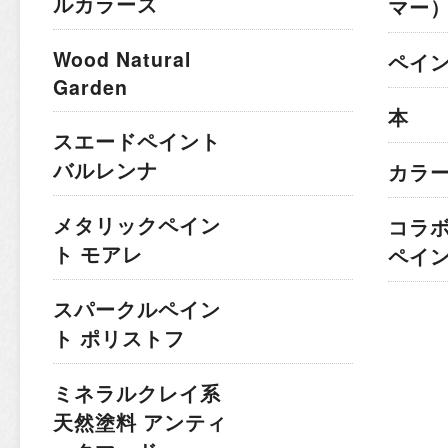
ルカラーズ
マー
Wood Natural
ペイ
Garden
本
スエードペイント
バルレンナ
カラ
メタリックペイン
コラ
ト モアレ
ペイ
スパークルペイン
ト ポリストフ
ミネラルクレイ系
天然塗料 アンティ