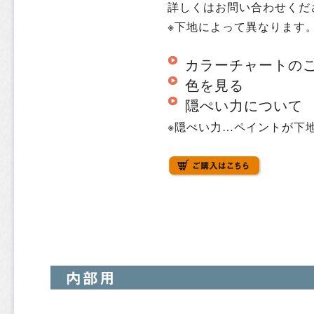
詳しくはお問い合わせくだ
※下地によって異なります
カラーチャートの
色を見る
隠ぺい力について
※隠ぺい力…ペイントが下