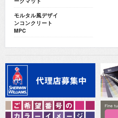
ークマッド
モルタル風デザイ
ンコンクリート
MPC