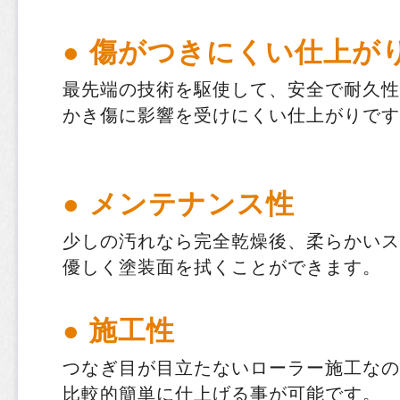
● 傷がつきにくい仕上が
最先端の技術を駆使して、安全で耐久性
かき傷に影響を受けにくい仕上がりです
● メンテナンス性
少しの汚れなら完全乾燥後、柔らかいス
優しく塗装面を拭くことができます。
● 施工性
つなぎ目が目立たないローラー施工なの
比較的簡単に仕上げる事が可能です。