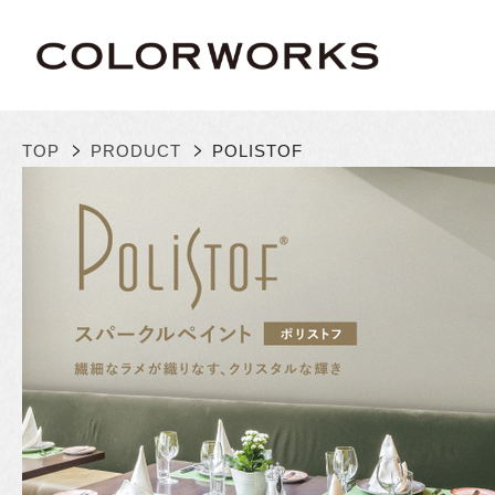
>
>
TOP
PRODUCT
POLISTOF