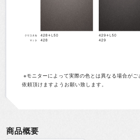
※モニターによって実際の色とは異なる場合がご
依頼頂けますようお願い致します。
商品概要