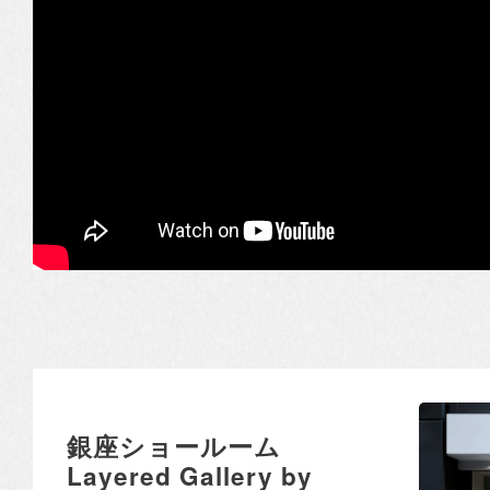
銀座ショールーム
Layered Gallery by