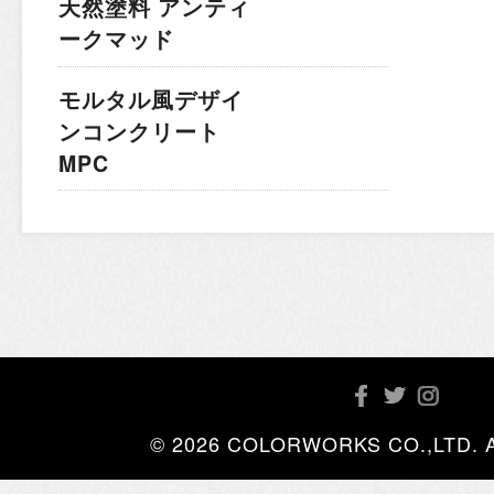
天然塗料 アンティ
ークマッド
モルタル風デザイ
ンコンクリート
MPC
© 2026 COLORWORKS CO.,LTD. All