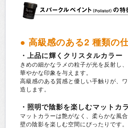
● 高級感のある2 種類の
・上品に輝くクリスタルカラー
きめの細かなラメの粒子が光を反射し、
華やかな印象を与えます。
高級感のある質感と優しい手触りが、ワ
造します。
・照明で陰影を楽しむマットカ
マットカラーは艶がなく、柔らかな風合
壁の陰影を楽しむ空間にぴったりです。