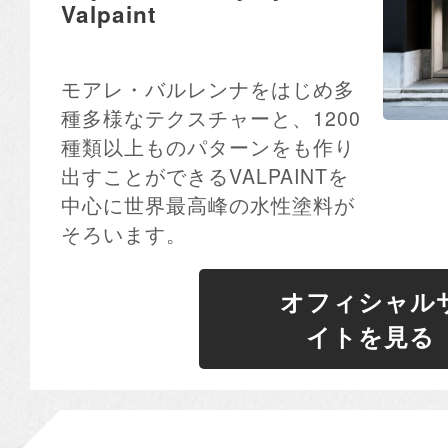
Valpaint
モアレ・バルレンナをはじめ多
種多様なテクスチャーと、1200
種類以上ものパターンをも作り
出すことができるVALPAINTを
中心に世界最高峰の水性塗料が
そろいます。
オフィシャル
イトを見る