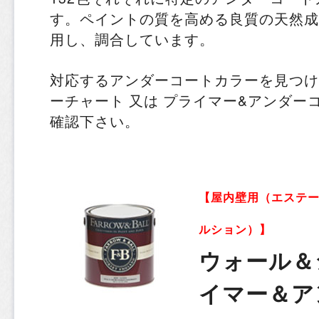
す。ペイントの質を高める良質の天然成
用し、調合しています。
対応するアンダーコートカラーを見つけ
ーチャート 又は プライマー&アンダー
確認下さい。
【屋内壁用（エステ
ルション）】
ウォール＆
イマー＆ア