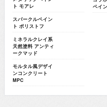
ト モアレ
ペイ
スパークルペイン
ト ポリストフ
ミネラルクレイ系
天然塗料 アンティ
ークマッド
モルタル風デザイ
ンコンクリート
MPC