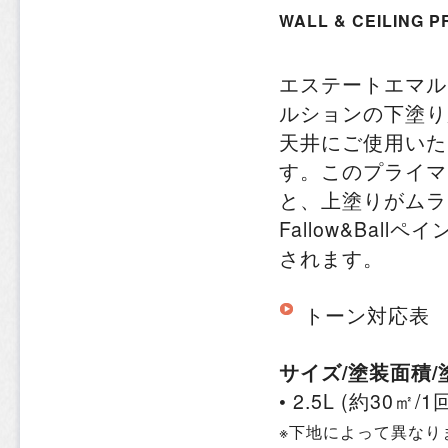
WALL & CEILING 
エステートエマル
ルションの下塗り
天井にご使用いた
す。このプライマ
と、上塗りがムラ
Fallow&Ball
されます。
トーン対応表
サイズ/塗装面積/
• 2.5L (約30㎡/
※下地によって異なり