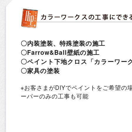
〇内装塗装、特殊塗装の施工
〇Farrow&Ball壁紙の施工
〇ペイント下地クロス「カラーワー
〇家具の塗装
※お客さまがDIYでペイントをご希望の
ーパーのみの工事も可能