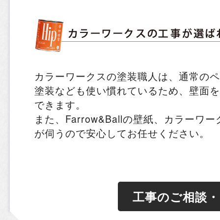
カラーワークスの塗装職人は、通常のペ
塗装なども使い慣れているため、壁面を
できます。
また、Farrow&Ballの壁紙、カラー
が伺うので安心してお任せください。
工事のご相談・