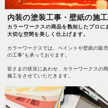
内装の塗装工事・壁紙の施工
カラーワークスの商品を熟知したプロに
大切な空間を美しく仕上げます。
カラーワークスでは、ペイントや壁紙の販売
の工事”も承っております。
皆さまの状況にあわせ、カラーワークスの
施工をさせていただきます。