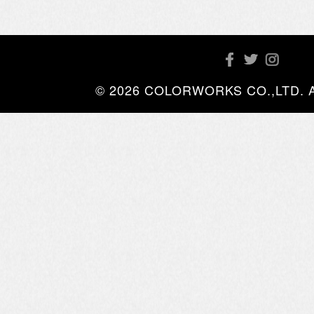
© 2026 COLORWORKS CO.,LTD. All