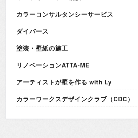
カラーコンサルタンシーサービス
ダイバース
塗装・壁紙の施工
リノベーションATTA-ME
アーティストが壁を作る with Ly
カラーワークスデザインクラブ（CDC）