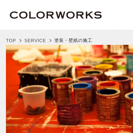
>
>
塗装・壁紙の施工
TOP
SERVICE