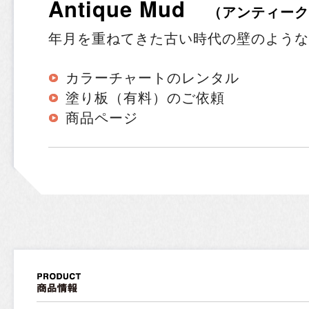
Antique Mud
（アンティー
年月を重ねてきた古い時代の壁のような
カラーチャートのレンタル
塗り板（有料）のご依頼
商品ページ