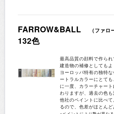
FARROW&BALL
（ファロ
132色
最高品質の顔料で作られ
建造物の補修としてもよ
ヨーロッパ特有の独特な
ートラルカラーにとても
に一度、カラーチャート
わりますが、過去の色も
他社のペイントに比べて
るので、色差がほとんど
※ペイントにより艶が異な