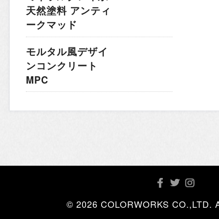
天然塗料 アンティ
ークマッド
モルタル風デザイ
ンコンクリート
MPC
© 2026 COLORWORKS CO.,LTD. All