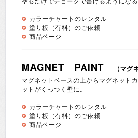
塗るだけでチョークで書けるようになる
カラーチャートのレンタル
塗り板（有料）のご依頼
商品ページ
MAGNET PAINT
（マグ
マグネットベースの上からマグネットカ
ットがくっつく壁に。
カラーチャートのレンタル
塗り板（有料）のご依頼
商品ページ