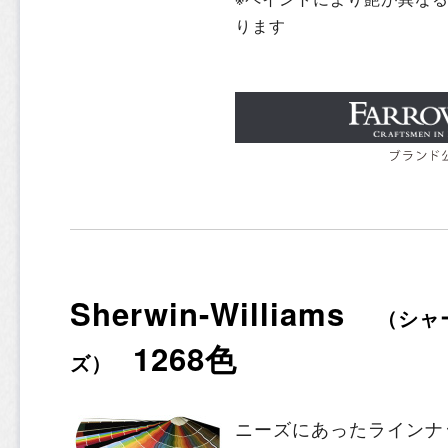
ります
Sherwin-Williams
（シャ
1268色
ズ）
ニーズにあったラインナ