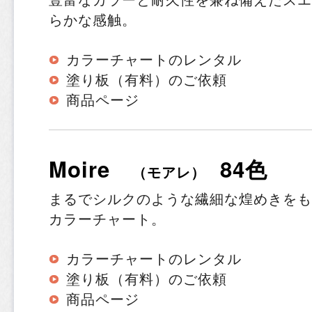
らかな感触。
カラーチャートのレンタル
塗り板（有料）のご依頼
商品ページ
Moire
84色
（モアレ）
まるでシルクのような繊細な煌めきをも
カラーチャート。
カラーチャートのレンタル
塗り板（有料）のご依頼
商品ページ