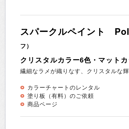
スパークルペイント Poli
フ）
クリスタルカラー6色・マットカ
繊細なラメが織りなす、クリスタルな輝
カラーチャートのレンタル
塗り板（有料）のご依頼
商品ページ