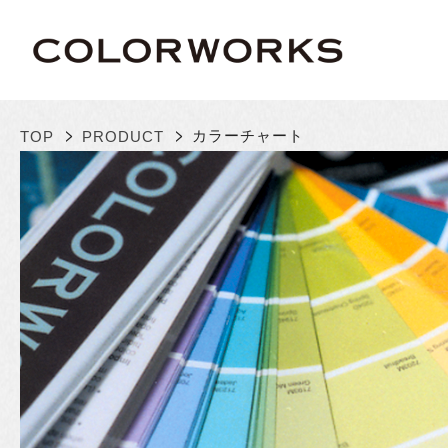
>
>
カラーチャート
TOP
PRODUCT