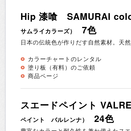
Hip 漆喰 SAMURAI co
7色
サムライカラーズ）
日本の伝統色が作りだす自然素材。天然
カラーチャートのレンタル
塗り板（有料）のご依頼
商品ページ
スエードペイント VALR
24色
ペイント バルレンナ）
豊富なカラーと耐久性を兼ね備えたスエ