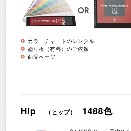
カラーチャートのレンタル
塗り板（有料）のご依頼
商品ページ
Hip
1488色
（ヒップ）