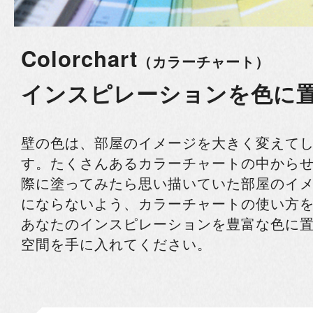
Colorchart
（カラーチャート）
インスピレーションを色に
壁の色は、部屋のイメージを大きく変えて
す。たくさんあるカラーチャートの中から
際に塗ってみたら思い描いていた部屋のイ
にならないよう、カラーチャートの使い方
あなたのインスピレーションを豊富な色に
空間を手に入れてください。