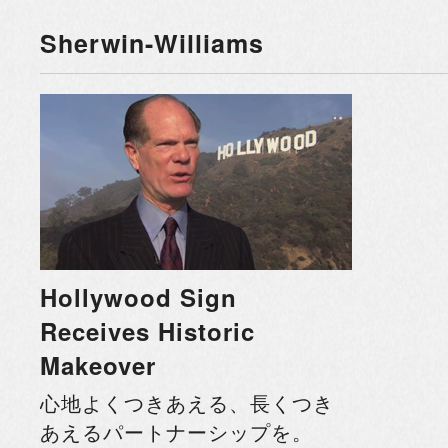
Sherwin-Williams
Hollywood Sign
Receives Historic
Makeover
心地よくつきあえる、長くつき
あえるパートナーシップを。