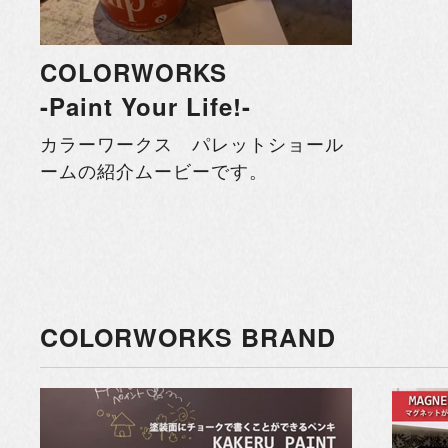
COLORWORKS
-Paint Your Life!-
カラーワークス パレットショール
ームの紹介ムービーです。
COLORWORKS BRAND