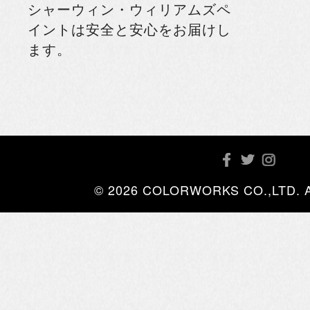
シャーウィン・ウィリアムズペ
イントは安全と安心をお届けし
ます。
© 2026 COLORWORKS CO.,LTD. All