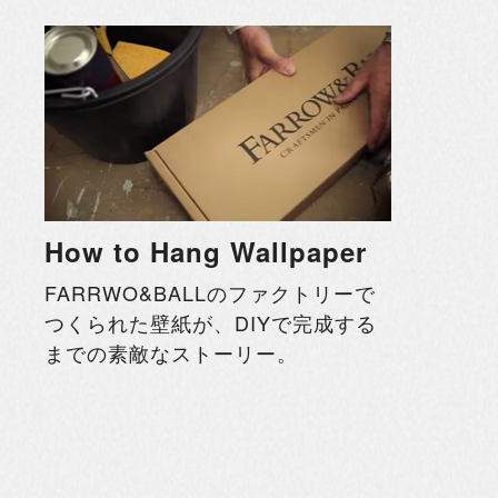
How to Hang Wallpaper
FARRWO&BALLのファクトリーで
つくられた壁紙が、DIYで完成する
までの素敵なストーリー。