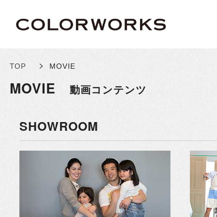
>
TOP
MOVIE
MOVIE
動画コンテンツ
SHOWROOM