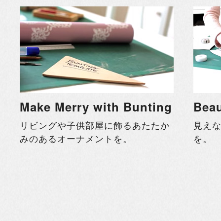
Make Merry with Bunting
Beau
リビングや子供部屋に飾るあたたか
見え
みのあるオーナメントを。
を。