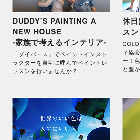
DUDDY’S PAINTING A
休日
NEW HOUSE
スン
-家族で考えるインテリア-
COL
ィ協会
「ダイバース」でペイントインスト
ー！
ラクターを自宅に呼んでペイントレ
と豊
ッスンを行いませんか？