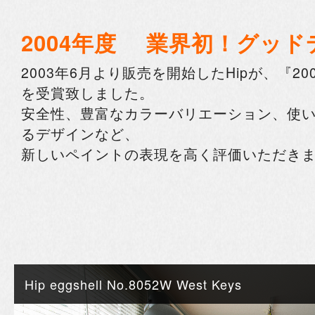
2004年度 業界初！グッド
2003年6月より販売を開始したHipが、『2
を受賞致しました。
安全性、豊富なカラーバリエーション、使
るデザインなど、
新しいペイントの表現を高く評価いただき
Hip eggshell No.8052W West Keys