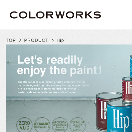
>
>
TOP
PRODUCT
Hip