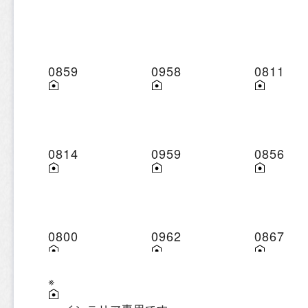
0859
0958
0811
0814
0959
0856
0800
0962
0867
※