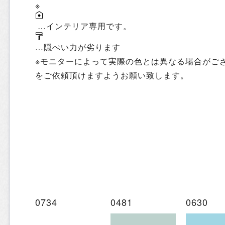
※
…インテリア専用です。
…隠ぺい力が劣ります
※モニターによって実際の色とは異なる場合がご
をご依頼頂けますようお願い致します。
0734
0481
0630