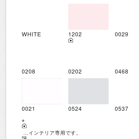
WHITE
1202
0029
0208
0202
0468
0021
0524
0537
※
…インテリア専用です。