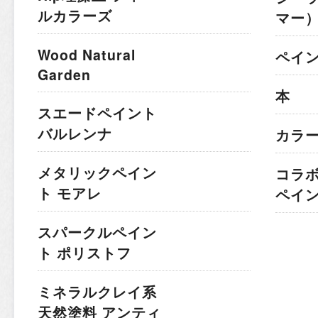
ルカラーズ
マー
Wood Natural
ペイ
Garden
本
スエードペイント
バルレンナ
カラ
メタリックペイン
コラ
ト モアレ
ペイ
スパークルペイン
ト ポリストフ
ミネラルクレイ系
天然塗料 アンティ