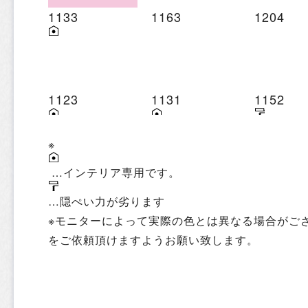
1133
1163
1204
1123
1131
1152
※
…インテリア専用です。
…隠ぺい力が劣ります
※モニターによって実際の色とは異なる場合がご
をご依頼頂けますようお願い致します。