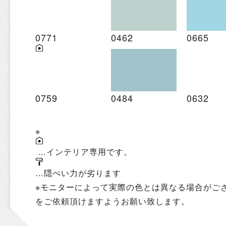
0771
0462
0665
0759
0484
0632
※
…インテリア専用です。
…隠ぺい力が劣ります
※モニターによって実際の色とは異なる場合がご
をご依頼頂けますようお願い致します。