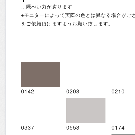
…隠ぺい力が劣ります
※モニターによって実際の色とは異なる場合がご
をご依頼頂けますようお願い致します。
0142
0203
0210
0337
0553
0174