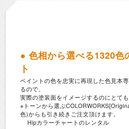
● 色相から選べる1320
ト
ペイントの色を忠実に再現した色見本専
るので、
実際の塗装面をイメージするのにとても
※トーンから選ぶCOLORWORKS[Origin
色)からも引き続きご注文頂けます。
Hipカラーチャートのレンタル