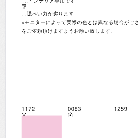
…インテリア専用です。
…隠ぺい力が劣ります
※モニターによって実際の色とは異なる場合がご
をご依頼頂けますようお願い致します。
1172
0083
1259