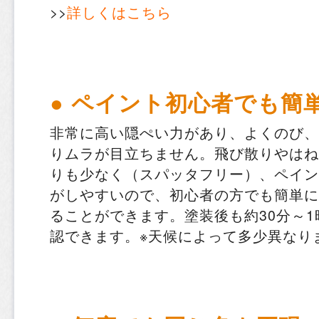
>>
詳しくはこちら
● ペイント初心者でも簡
非常に高い隠ぺい力があり、よくのび、
りムラが目立ちません。飛び散りやはね
りも少なく（スパッタフリー）、ペイン
がしやすいので、初心者の方でも簡単に
ることができます。塗装後も約30分～
認できます。※天候によって多少異なり