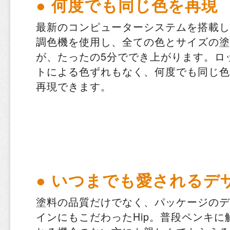
● 何度でも同じ色を再現
最新のコンピューターシステムを搭載し
調色機を使用し、全ての色とサイズの塗
が、たったの5分ででき上がります。ロ
トによる色ずれもなく、何度でも同じ色
再現できます。
● いつまでも愛されるデ
塗料の品質だけでなく、パッケージのデ
インにもこだわったHip。普段ペンキに