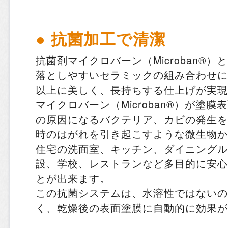
● 抗菌加工で清潔
抗菌剤マイクロバーン（Microban®
落としやすいセラミックの組み合わせに
以上に美しく、長持ちする仕上げが実現
マイクロバーン（Microban®）が塗
の原因になるバクテリア、カビの発生を
時のはがれを引き起こすような微生物か
住宅の洗面室、キッチン、ダイニングル
設、学校、レストランなど多目的に安心
とが出来ます。
この抗菌システムは、水溶性ではないの
く、乾燥後の表面塗膜に自動的に効果が