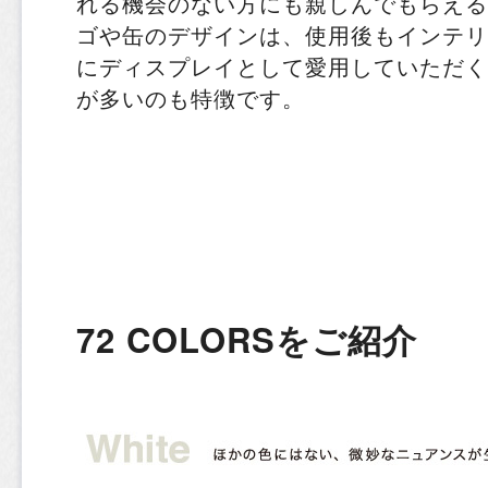
れる機会のない方にも親しんでもらえる
ゴや缶のデザインは、使用後もインテリ
にディスプレイとして愛用していただく
が多いのも特徴です。
72 COLORSをご紹介