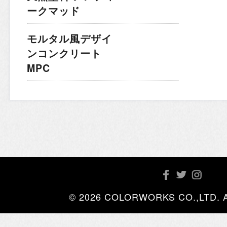
ークマッド
モルタル風デザイ
ンコンクリート
MPC
© 2026 COLORWORKS CO.,LTD. All