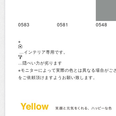
0583
0581
0548
※
…インテリア専用です。
…隠ぺい力が劣ります
※モニターによって実際の色とは異なる場合がご
をご依頼頂けますようお願い致します。