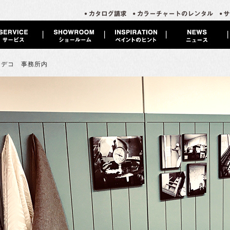
・デコ 事務所内