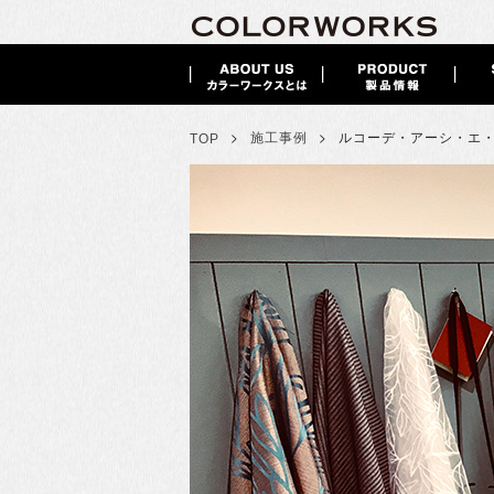
>
>
施工事例
ルコーデ・アーシ・エ
TOP