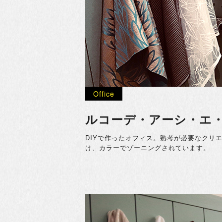
Office
ルコーデ・アーシ・エ
DIYで作ったオフィス。熟考が必要なクリ
け、カラーでゾーニングされています。