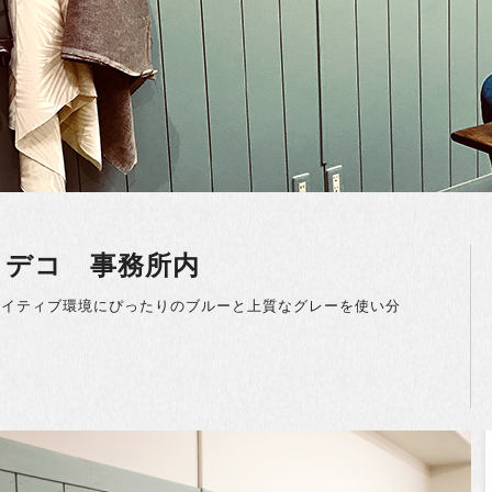
・デコ 事務所内
エイティブ環境にぴったりのブルーと上質なグレーを使い分