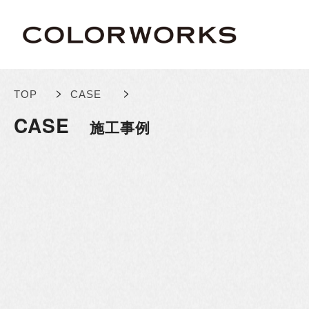
>
>
TOP
CASE
CASE
施工事例