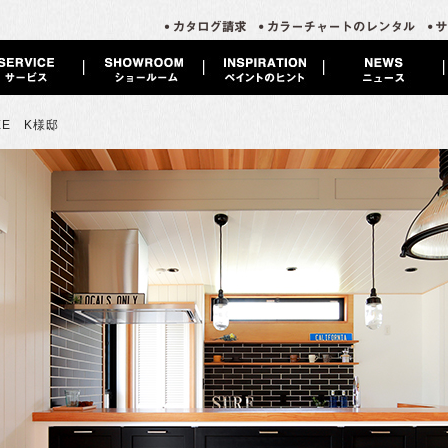
LEE K様邸