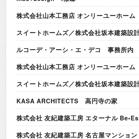
株式会社山本工務店 オンリーユーホーム 
スイートホームズ／株式会社坂本建築設計
ルコーデ・アーシ・エ・デコ 事務所内
株式会社山本工務店 オンリーユーホーム 
スイートホームズ／株式会社坂本建築設計
KASA ARCHITECTS 高円寺の家
株式会社 友紀建築工房 エターナル Be•Esc
株式会社 友紀建築工房 名古屋マンション