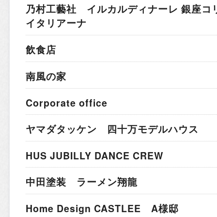
乃村工藝社 イルカルディナーレ 銀座コ
イタリアーナ
飲食店
南風の家
Corporate office
ヤマダタッケン 四十万モデルハウス
HUS JUBILLY DANCE CREW
中田塗装 ラーメン翔龍
Home Design CASTLEE A様邸