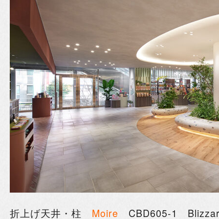
折上げ天井・柱
Moire
CBD605-1 Bliz