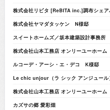
株式会社リビタ [ReBITA inc.]
調布シェア
株式会社ヤマダタッケン N様邸
スイートホームズ／坂本建築設計事務所 
株式会社山本工務店 オンリーユーホーム 
ルコーデ・アーシ・エ・デコ K様邸
Le chic unjour（ラ シック アンジュー
株式会社山本工務店 オンリーユーホーム
カズサの郷 愛彩畑