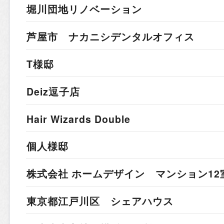
堀川団地リノベーション
芦屋市 ナカニシデンタルオフィス
T様邸
Deiz逗子店
Hair Wizards Double
個人様邸
株式会社 ホームデザイン マンション12
東京都江戸川区 シェアハウス