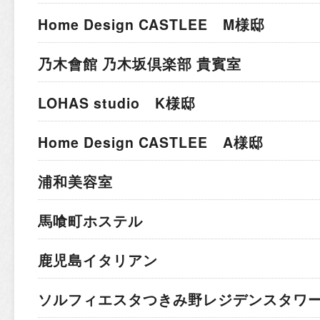
Home Design CASTLEE M様邸
乃木會館 乃木坂倶楽部 貴賓室
LOHAS studio K様邸
Home Design CASTLEE A様邸
浦和美容室
馬喰町ホステル
鹿児島イタリアン
ソルフィエスタつきみ野レジデンスタワ