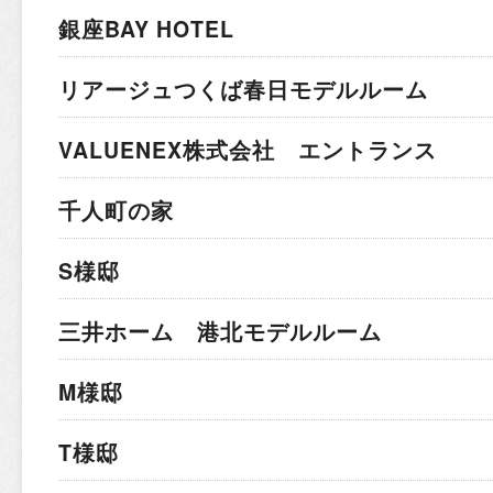
銀座BAY HOTEL
リアージュつくば春日モデルルーム
VALUENEX株式会社 エントランス
千人町の家
S様邸
三井ホーム 港北モデルルーム
M様邸
T様邸