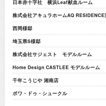
日本赤十字社 横浜Leaf献血ルーム
株式会社アキュラホーム
AQ RESIDEN
西岡様邸
埼玉県S様邸
株式会社サジェスト モデルルーム
Home Design CASTLEE モデルルーム
千年こうじや 湘南店
ボワ・ドゥ・シュークル