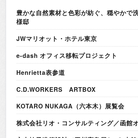
豊かな自然素材と色彩が紡ぐ、穏やかで
様邸
JWマリオット・ホテル東京
e-dash オフィス移転プロジェクト
Henrietta表参道
C.D.WORKERS ARTBOX
KOTARO NUKAGA（六本木）展覧会
株式会社リオ・コンサルティング／函館