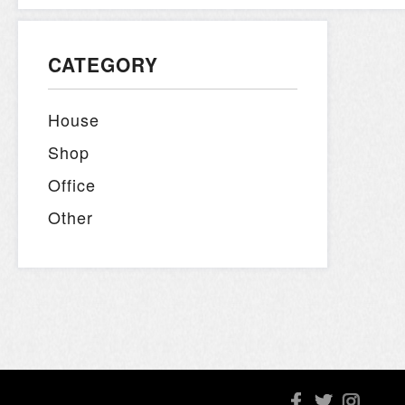
CATEGORY
House
Shop
Office
Other