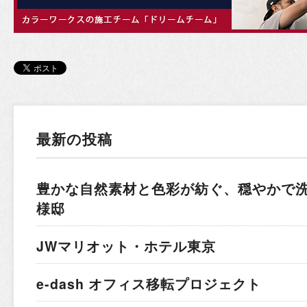
最新の投稿
豊かな自然素材と色彩が紡ぐ、穏やかで
様邸
JWマリオット・ホテル東京
e-dash オフィス移転プロジェクト