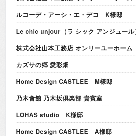
ルコーデ・アーシ・エ・デコ K様邸
Le chic unjour（ラ シック アンジュー
株式会社山本工務店 オンリーユーホーム
カズサの郷 愛彩畑
Home Design CASTLEE M様邸
乃木會館 乃木坂倶楽部 貴賓室
LOHAS studio K様邸
Home Design CASTLEE A様邸