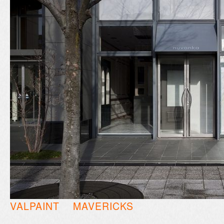
VALPAINT MAVERICKS