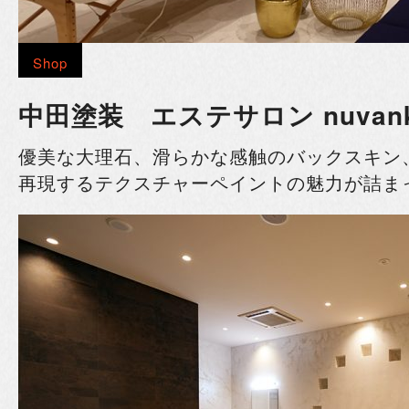
Shop
中田塗装 エステサロン nuvan
優美な大理石、滑らかな感触のバックスキン
再現するテクスチャーペイントの魅力が詰ま