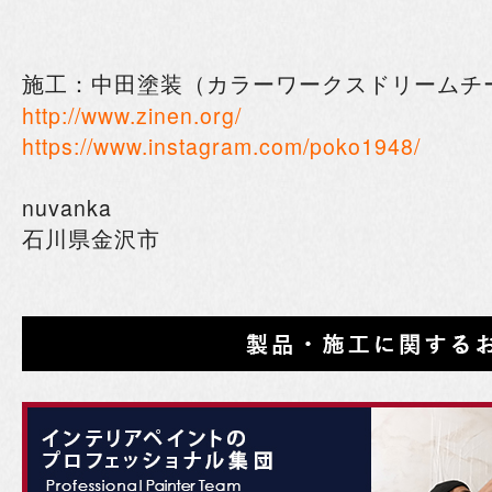
施工：中田塗装（カラーワークスドリームチ
http://www.zinen.org/
https://www.instagram.com/poko1948/
nuvanka
石川県金沢市