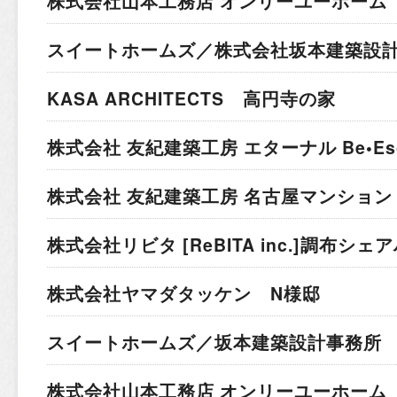
株式会社山本工務店 オンリーユーホーム 
スイートホームズ／株式会社坂本建築設計
KASA ARCHITECTS 高円寺の家
株式会社 友紀建築工房 エターナル Be•Esc
株式会社 友紀建築工房 名古屋マンション
株式会社リビタ [ReBITA inc.]
調布シェア
株式会社ヤマダタッケン N様邸
スイートホームズ／坂本建築設計事務所 
株式会社山本工務店 オンリーユーホーム 