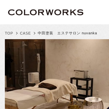
>
>
中田塗装 エステサロン nuvanka
TOP
CASE