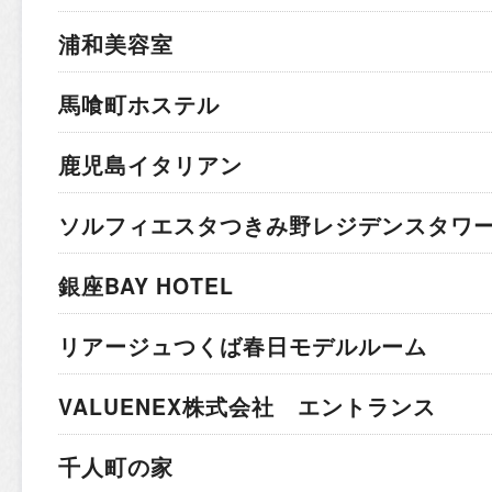
浦和美容室
馬喰町ホステル
鹿児島イタリアン
ソルフィエスタつきみ野レジデンスタワ
銀座BAY HOTEL
リアージュつくば春日モデルルーム
VALUENEX株式会社 エントランス
千人町の家