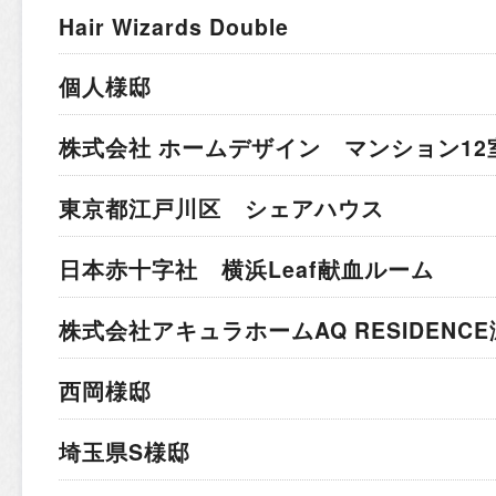
Hair Wizards Double
個人様邸
株式会社 ホームデザイン マンション12
東京都江戸川区 シェアハウス
日本赤十字社 横浜Leaf献血ルーム
株式会社アキュラホーム
AQ RESIDEN
西岡様邸
埼玉県S様邸