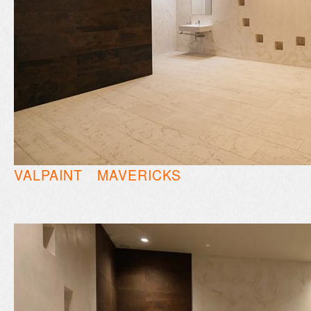
VALPAINT MAVERICKS