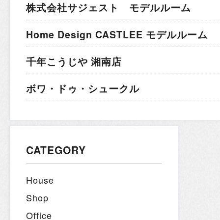
株式会社サジェスト モデルルーム
Home Design CASTLEE モデルルーム
千年こうじや 湘南店
ボワ・ドゥ・シュークル
CATEGORY
House
Shop
Office