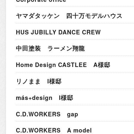
ヤマダタッケン 四十万モデルハウス
HUS JUBILLY DANCE CREW
中田塗装 ラーメン翔龍
Home Design CASTLEE A様邸
リノまま I様邸
más+design I様邸
C.D.WORKERS gap
C.D.WORKERS A model