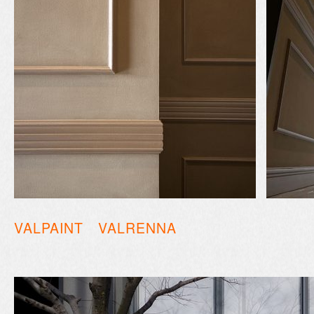
VALPAINT VALRENNA