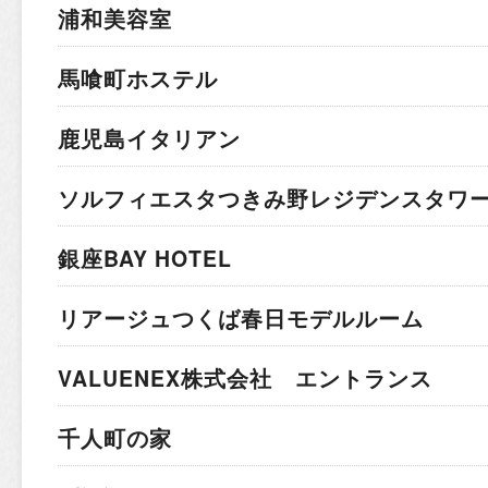
浦和美容室
馬喰町ホステル
鹿児島イタリアン
ソルフィエスタつきみ野レジデンスタワ
銀座BAY HOTEL
リアージュつくば春日モデルルーム
VALUENEX株式会社 エントランス
千人町の家