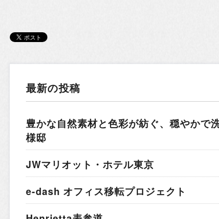
最新の投稿
豊かな自然素材と色彩が紡ぐ、穏やかで
様邸
JWマリオット・ホテル東京
e-dash オフィス移転プロジェクト
Henrietta表参道