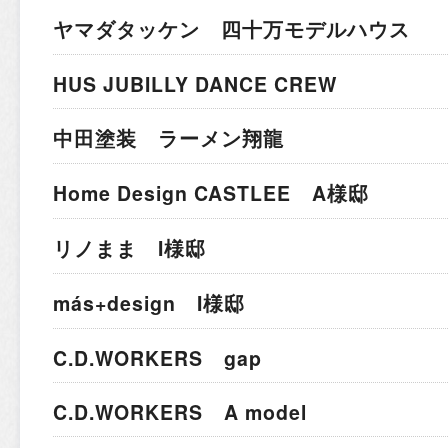
ヤマダタッケン 四十万モデルハウス
HUS JUBILLY DANCE CREW
中田塗装 ラーメン翔龍
Home Design CASTLEE A様邸
リノまま I様邸
más+design I様邸
C.D.WORKERS gap
C.D.WORKERS A model