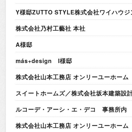
Y様邸
ZUTTO STYLE株式会社ワイハウ
株式会社乃村工藝社 本社
A様邸
más+design I様邸
株式会社山本工務店 オンリーユーホーム 
スイートホームズ／株式会社坂本建築設計
ルコーデ・アーシ・エ・デコ 事務所内
株式会社山本工務店 オンリーユーホーム 