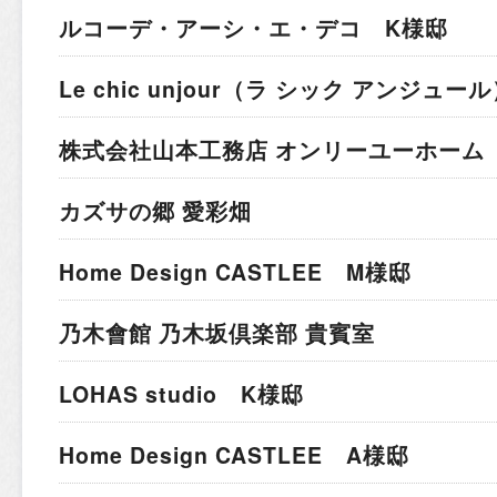
ルコーデ・アーシ・エ・デコ K様邸
Le chic unjour（ラ シック アンジュー
株式会社山本工務店 オンリーユーホーム
カズサの郷 愛彩畑
Home Design CASTLEE M様邸
乃木會館 乃木坂倶楽部 貴賓室
LOHAS studio K様邸
Home Design CASTLEE A様邸