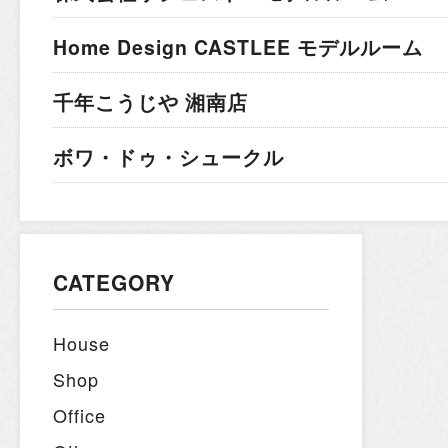
Home Design CASTLEE モデルルーム
千年こうじや 湘南店
ボワ・ドゥ・シュークル
CATEGORY
House
Shop
Office