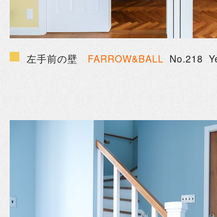
左手前の壁
FARROW&BALL
No.218 Ye