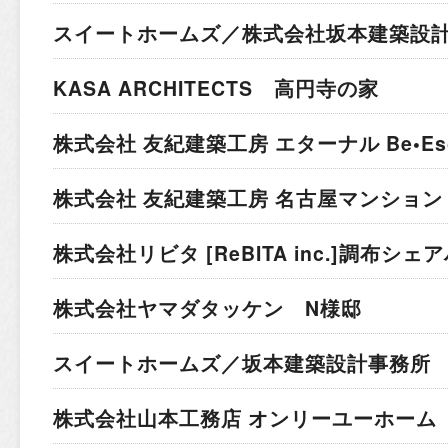
スイートホームズ／株式会社坂本建築設計
KASA ARCHITECTS 高円寺の家
株式会社 友紀建築工房 エターナル Be•Esc
株式会社 友紀建築工房 名古屋マンション
株式会社リビタ [ReBITA inc.]
調布シェア
株式会社ヤマダタッケン N様邸
スイートホームズ／坂本建築設計事務所 
株式会社山本工務店 オンリーユーホーム 