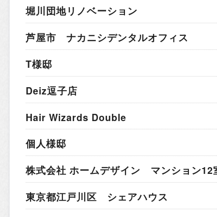
堀川団地リノベーション
芦屋市 ナカニシデンタルオフィス
T様邸
Deiz逗子店
Hair Wizards Double
個人様邸
株式会社 ホームデザイン マンション12
東京都江戸川区 シェアハウス