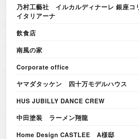
乃村工藝社 イルカルディナーレ 銀座コ
イタリアーナ
飲食店
南風の家
Corporate office
ヤマダタッケン 四十万モデルハウス
HUS JUBILLY DANCE CREW
中田塗装 ラーメン翔龍
Home Design CASTLEE A様邸