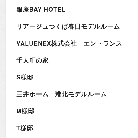
銀座BAY HOTEL
リアージュつくば春日モデルルーム
VALUENEX株式会社 エントランス
千人町の家
S様邸
三井ホーム 港北モデルルーム
M様邸
T様邸