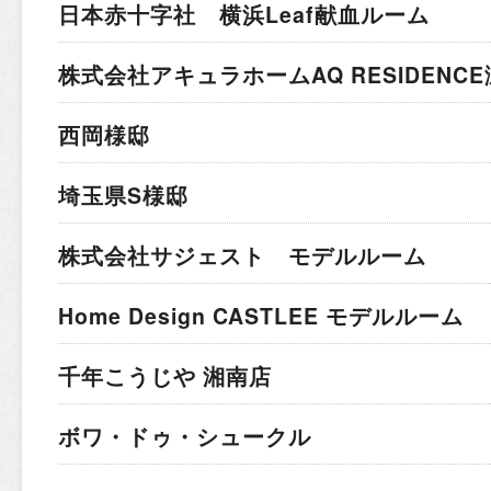
日本赤十字社 横浜Leaf献血ルーム
株式会社アキュラホーム
AQ RESIDEN
西岡様邸
埼玉県S様邸
株式会社サジェスト モデルルーム
Home Design CASTLEE モデルルーム
千年こうじや 湘南店
ボワ・ドゥ・シュークル