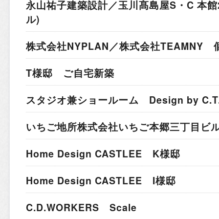
永山祐子建築設計／玉川髙島屋S・C 本館
ル)
株式会社NYPLAN／株式会社TEAMNY
T様邸 ご自宅新築
スタジオ兼ショールーム Design by C.T.A I
いちご地所株式会社
いちご本郷三丁目ビ
Home Design CASTLEE K様邸
Home Design CASTLEE I様邸
C.D.WORKERS Scale