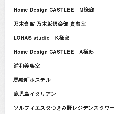
Home Design CASTLEE M様邸
乃木會館 乃木坂倶楽部 貴賓室
LOHAS studio K様邸
Home Design CASTLEE A様邸
浦和美容室
馬喰町ホステル
鹿児島イタリアン
ソルフィエスタつきみ野レジデンスタワ