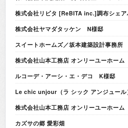
株式会社リビタ [ReBITA inc.]
調布シェア
株式会社ヤマダタッケン N様邸
スイートホームズ／坂本建築設計事務所 
株式会社山本工務店 オンリーユーホーム 
ルコーデ・アーシ・エ・デコ K様邸
Le chic unjour（ラ シック アンジュー
株式会社山本工務店 オンリーユーホーム
カズサの郷 愛彩畑