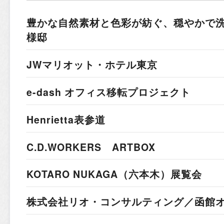
豊かな自然素材と色彩が紡ぐ、穏やかで
様邸
JWマリオット・ホテル東京
e-dash オフィス移転プロジェクト
Henrietta表参道
C.D.WORKERS ARTBOX
KOTARO NUKAGA（六本木）展覧会
株式会社リオ・コンサルティング／函館