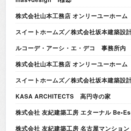
株式会社山本工務店 オンリーユーホーム 
スイートホームズ／株式会社坂本建築設計
ルコーデ・アーシ・エ・デコ 事務所内
株式会社山本工務店 オンリーユーホーム 
スイートホームズ／株式会社坂本建築設計
KASA ARCHITECTS 高円寺の家
株式会社 友紀建築工房 エターナル Be•Esc
株式会社 友紀建築工房 名古屋マンション