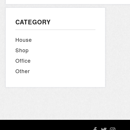
CATEGORY
House
Shop
Office
Other