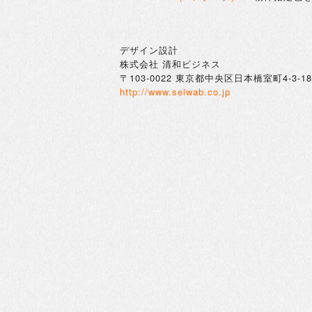
デザイン設計
株式会社 清和ビジネス
〒103-0022 東京都中央区日本橋室町4-3-18
http://www.seiwab.co.jp