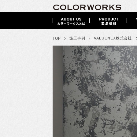
>
>
施工事例
VALUENEX株式会社
TOP