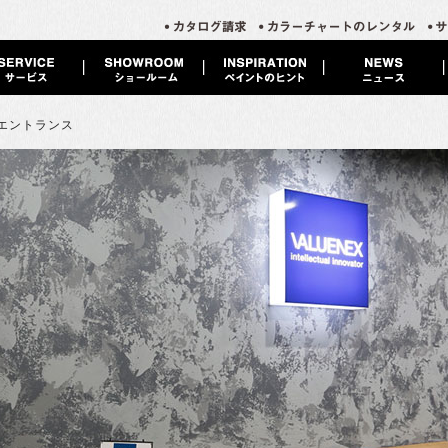
 エントランス