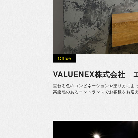
Office
VALUENEX株式会社
重ねる色のコンビネーションや塗り方によって
高級感のあるエントランスでお客様をお迎