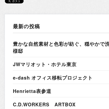
最新の投稿
豊かな自然素材と色彩が紡ぐ、穏やかで
様邸
JWマリオット・ホテル東京
e-dash オフィス移転プロジェクト
Henrietta表参道
C.D.WORKERS ARTBOX