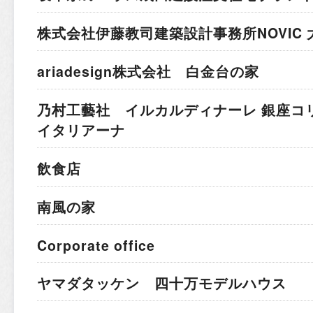
株式会社伊藤教司建築設計事務所
NOVIC
ariadesign株式会社 白金台の家
乃村工藝社 イルカルディナーレ 銀座コ
イタリアーナ
飲食店
南風の家
Corporate office
ヤマダタッケン 四十万モデルハウス