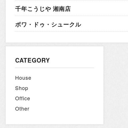
千年こうじや 湘南店
ボワ・ドゥ・シュークル
CATEGORY
House
Shop
Office
Other