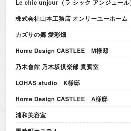
Le chic unjour（ラ シック アンジュー
株式会社山本工務店 オンリーユーホーム
カズサの郷 愛彩畑
Home Design CASTLEE M様邸
乃木會館 乃木坂倶楽部 貴賓室
LOHAS studio K様邸
Home Design CASTLEE A様邸
浦和美容室