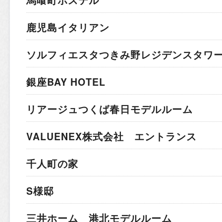
馬喰町ホステル
鹿児島イタリアン
ソルフィエスタつきみ野レジデンスタワ
銀座BAY HOTEL
リアージュつくば春日モデルルーム
VALUENEX株式会社 エントランス
千人町の家
S様邸
三井ホーム 港北モデルルーム