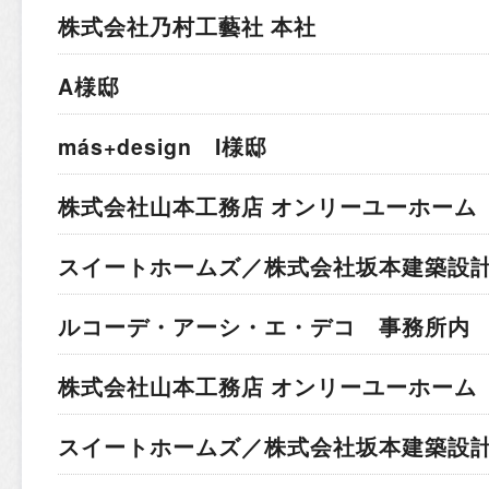
株式会社乃村工藝社 本社
A様邸
más+design I様邸
株式会社山本工務店 オンリーユーホーム 
スイートホームズ／株式会社坂本建築設計
ルコーデ・アーシ・エ・デコ 事務所内
株式会社山本工務店 オンリーユーホーム 
スイートホームズ／株式会社坂本建築設計