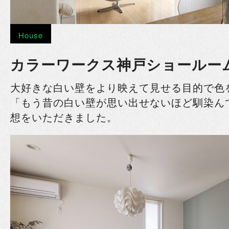
House
カラーワークス神戸ショールー
大好きな白い壁をより映えて見せる目的で色
「
もう昔の白い壁が思い出せないほど馴染ん
想をいただきました。