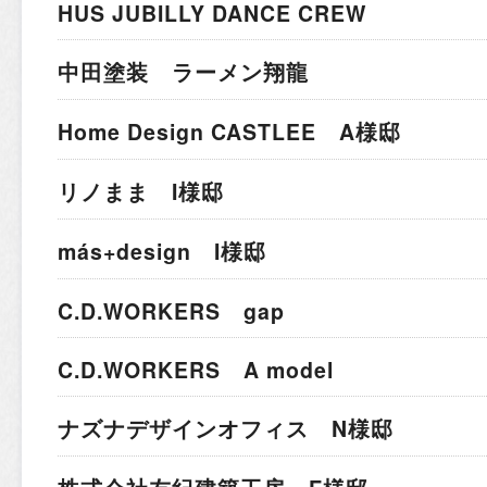
HUS JUBILLY DANCE CREW
中田塗装 ラーメン翔龍
Home Design CASTLEE A様邸
リノまま I様邸
más+design I様邸
C.D.WORKERS gap
C.D.WORKERS A model
ナズナデザインオフィス N様邸