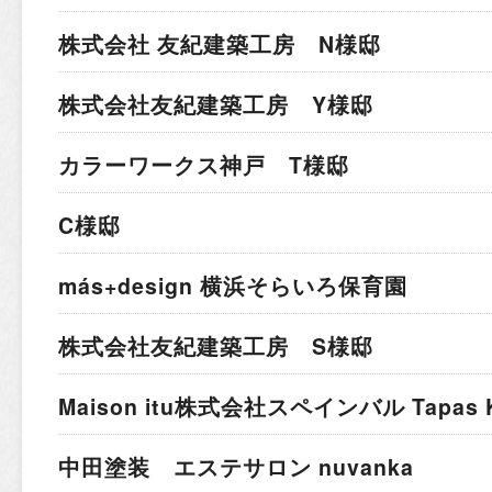
株式会社 友紀建築工房 N様邸
株式会社友紀建築工房 Y様邸
カラーワークス神戸 T様邸
C様邸
más+design 横浜そらいろ保育園
株式会社友紀建築工房 S様邸
Maison itu株式会社
スペインバル Tapas K
中田塗装 エステサロン nuvanka