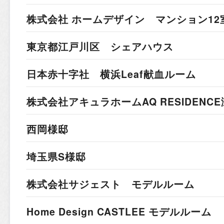
株式会社 ホームデザイン マンション12
東京都江戸川区 シェアハウス
日本赤十字社 横浜Leaf献血ルーム
株式会社アキュラホーム
AQ RESIDEN
西岡様邸
埼玉県S様邸
株式会社サジェスト モデルルーム
Home Design CASTLEE モデルルーム