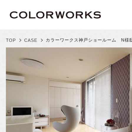
>
>
カラーワークス神戸ショールーム N様
TOP
CASE