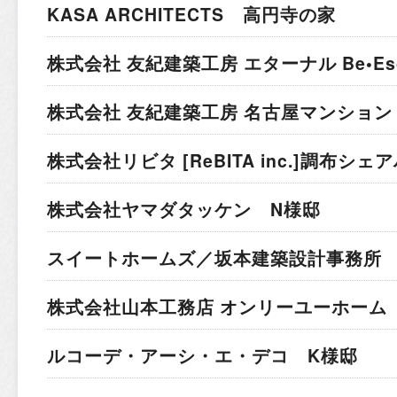
KASA ARCHITECTS 高円寺の家
株式会社 友紀建築工房 エターナル Be•Esc
株式会社 友紀建築工房 名古屋マンション
株式会社リビタ [ReBITA inc.]
調布シェア
株式会社ヤマダタッケン N様邸
スイートホームズ／坂本建築設計事務所 
株式会社山本工務店 オンリーユーホーム 
ルコーデ・アーシ・エ・デコ K様邸