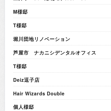
M様邸
T様邸
堀川団地リノベーション
芦屋市 ナカニシデンタルオフィス
T様邸
Deiz逗子店
Hair Wizards Double
個人様邸