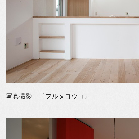
写真撮影＝『フルタヨウコ』