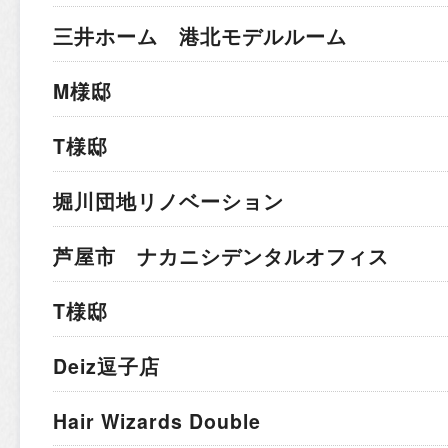
三井ホーム 港北モデルルーム
M様邸
T様邸
堀川団地リノベーション
芦屋市 ナカニシデンタルオフィス
T様邸
Deiz逗子店
Hair Wizards Double