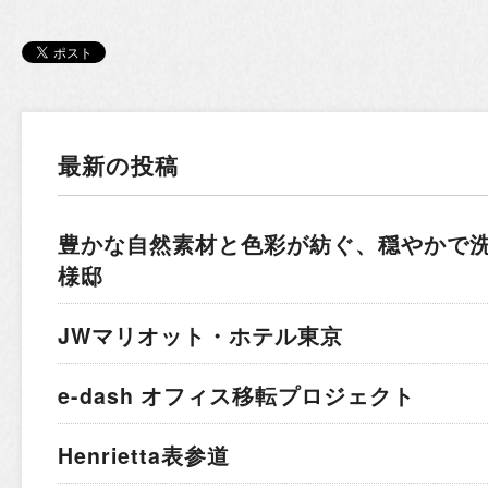
最新の投稿
豊かな自然素材と色彩が紡ぐ、穏やかで
様邸
JWマリオット・ホテル東京
e-dash オフィス移転プロジェクト
Henrietta表参道