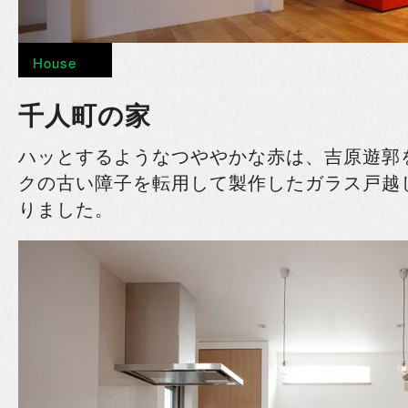
House
千人町の家
ハッとするようなつややかな赤は、吉原遊郭
クの古い障子を転用して製作したガラス戸越
りました。