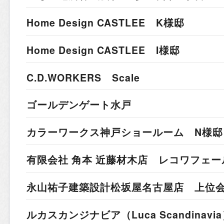
Home Design CASTLEE K様邸
Home Design CASTLEE I様邸
C.D.WORKERS Scale
ゴールデンゲート水戸
カラーワークス神戸ショールーム N様邸
有限会社 角本 近藤材木店 レコワフェー
永山祐子建築設計
松坂屋名古屋店 上位
ルカスカンジナビア
（Luca Scandina