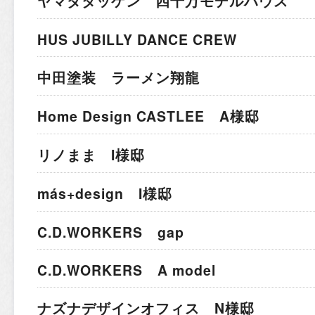
ヤマダタッケン 四十万モデルハウス
HUS JUBILLY DANCE CREW
中田塗装 ラーメン翔龍
Home Design CASTLEE A様邸
リノまま I様邸
más+design I様邸
C.D.WORKERS gap
C.D.WORKERS A model
ナズナデザインオフィス N様邸