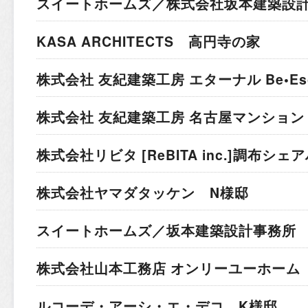
スイートホームズ／株式会社坂本建築設計
KASA ARCHITECTS 高円寺の家
株式会社 友紀建築工房 エターナル Be•Esc
株式会社 友紀建築工房 名古屋マンション
株式会社リビタ [ReBITA inc.]
調布シェア
株式会社ヤマダタッケン N様邸
スイートホームズ／坂本建築設計事務所 
株式会社山本工務店 オンリーユーホーム 
ルコーデ・アーシ・エ・デコ K様邸