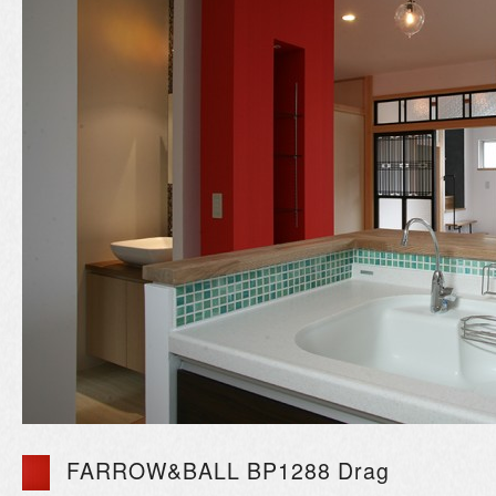
FARROW&BALL BP1288 Drag