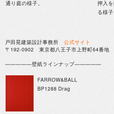
通り庭の様子。
押入を
る様子
戸田晃建築設計事務所
公式サイト
〒192-0902 東京都八王子市上野町64番地
—————壁紙ラインナップ—————
FARROW&BALL
BP1288 Drag