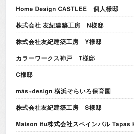
Home Design CASTLEE 個人様邸
株式会社 友紀建築工房 N様邸
株式会社友紀建築工房 Y様邸
カラーワークス神戸 T様邸
C様邸
más+design 横浜そらいろ保育園
株式会社友紀建築工房 S様邸
Maison itu株式会社
スペインバル Tapas K