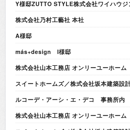
Y様邸
ZUTTO STYLE株式会社ワイハウ
株式会社乃村工藝社 本社
A様邸
más+design I様邸
株式会社山本工務店 オンリーユーホーム 
スイートホームズ／株式会社坂本建築設計
ルコーデ・アーシ・エ・デコ 事務所内
株式会社山本工務店 オンリーユーホーム 