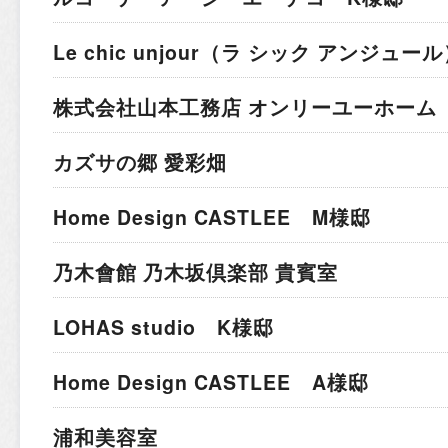
Le chic unjour（ラ シック アンジュー
株式会社山本工務店 オンリーユーホーム
カズサの郷 愛彩畑
Home Design CASTLEE M様邸
乃木會館 乃木坂倶楽部 貴賓室
LOHAS studio K様邸
Home Design CASTLEE A様邸
浦和美容室