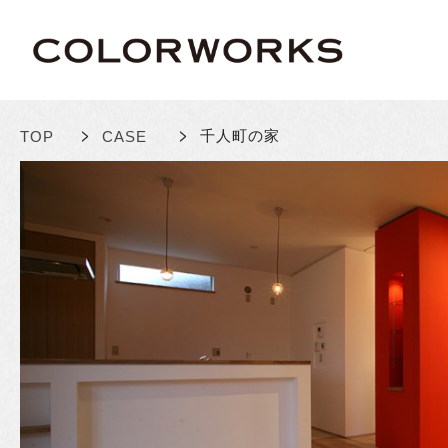
>
>
千人町の家
TOP
CASE