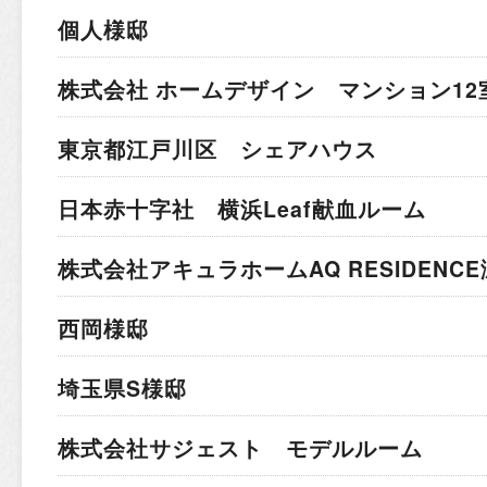
個人様邸
株式会社 ホームデザイン マンション12
東京都江戸川区 シェアハウス
日本赤十字社 横浜Leaf献血ルーム
株式会社アキュラホーム
AQ RESIDEN
西岡様邸
埼玉県S様邸
株式会社サジェスト モデルルーム