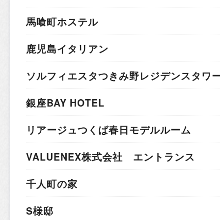
馬喰町ホステル
鹿児島イタリアン
ソルフィエスタつきみ野レジデンスタワ
銀座BAY HOTEL
リアージュつくば春日モデルルーム
VALUENEX株式会社 エントランス
千人町の家
S様邸