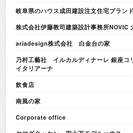
岐阜県のハウス成田建設
注文住宅ブラン
株式会社伊藤教司建築設計事務所
NOVIC
ariadesign株式会社 白金台の家
乃村工藝社 イルカルディナーレ 銀座コ
イタリアーナ
飲食店
南風の家
Corporate office