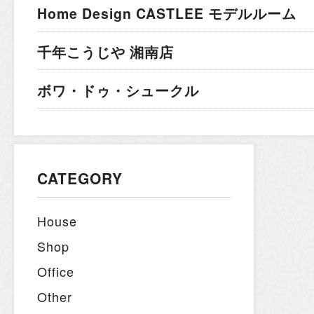
Home Design CASTLEE モデルルーム
千年こうじや 湘南店
ボワ・ドゥ・シュークル
CATEGORY
House
Shop
Office
Other