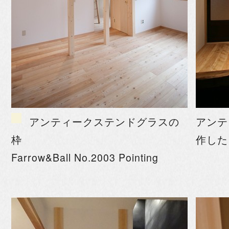
アンティークステンドグラスの
アンテ
枠
作した
Farrow&Ball No.2003 Pointing