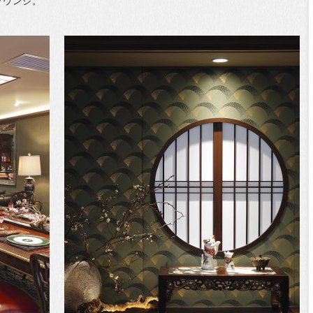
ラウンジ。