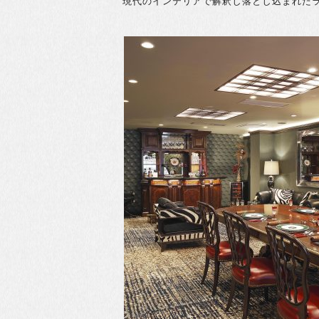
現代のインテリアで解釈し落とし込まれた