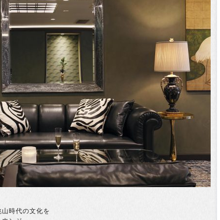
桃山時代の文化を