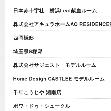
日本赤十字社 横浜Leaf献血ルーム
株式会社アキュラホーム
AQ RESIDEN
西岡様邸
埼玉県S様邸
株式会社サジェスト モデルルーム
Home Design CASTLEE モデルルーム
千年こうじや 湘南店
ボワ・ドゥ・シュークル