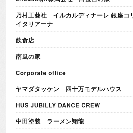
乃村工藝社 イルカルディナーレ 銀座コ
イタリアーナ
飲食店
南風の家
Corporate office
ヤマダタッケン 四十万モデルハウス
HUS JUBILLY DANCE CREW
中田塗装 ラーメン翔龍