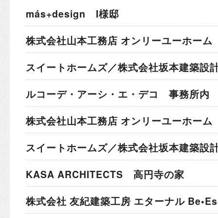
más+design I様邸
株式会社山本工務店 オンリーユーホーム 
スイートホームズ／株式会社坂本建築設計
ルコーデ・アーシ・エ・デコ 事務所内
株式会社山本工務店 オンリーユーホーム 
スイートホームズ／株式会社坂本建築設計
KASA ARCHITECTS 高円寺の家
株式会社 友紀建築工房 エターナル Be•Esc