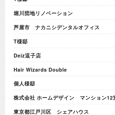
堀川団地リノベーション
芦屋市 ナカニシデンタルオフィス
T様邸
Deiz逗子店
Hair Wizards Double
個人様邸
株式会社 ホームデザイン マンション12
東京都江戸川区 シェアハウス