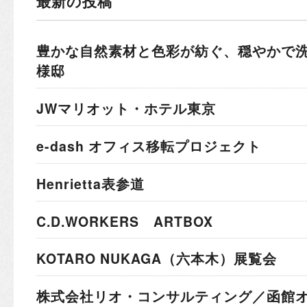
最新の投稿
豊かな自然素材と色彩が紡ぐ、穏やかで
様邸
JWマリオット・ホテル東京
e-dash オフィス移転プロジェクト
Henrietta表参道
C.D.WORKERS ARTBOX
KOTARO NUKAGA（六本木）展覧会
株式会社リオ・コンサルティング／函館