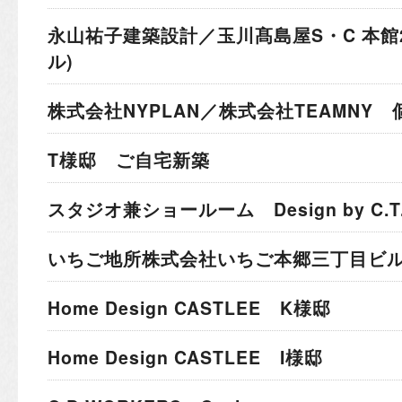
永山祐子建築設計／玉川髙島屋S・C 本館
ル)
株式会社NYPLAN／株式会社TEAMNY
T様邸 ご自宅新築
スタジオ兼ショールーム Design by C.T.A I
いちご地所株式会社
いちご本郷三丁目ビ
Home Design CASTLEE K様邸
Home Design CASTLEE I様邸