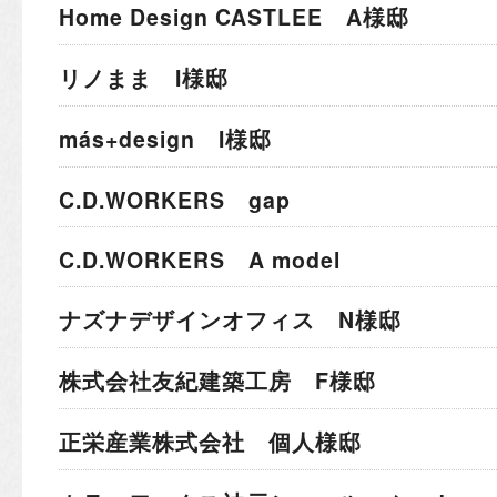
Home Design CASTLEE A様邸
リノまま I様邸
más+design I様邸
C.D.WORKERS gap
C.D.WORKERS A model
ナズナデザインオフィス N様邸
株式会社友紀建築工房 F様邸
正栄産業株式会社 個人様邸