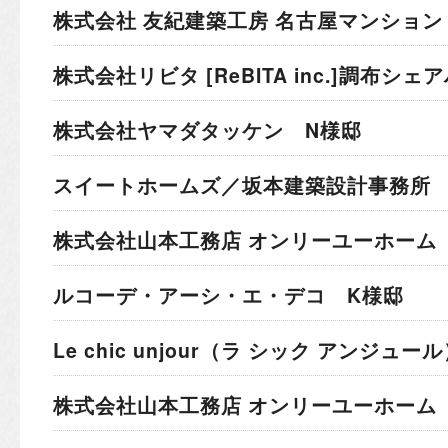
株式会社 友紀建築工房 名古屋マンション
株式会社リビタ [ReBITA inc.]
調布シェア
株式会社ヤマダタッケン N様邸
スイートホームズ／坂本建築設計事務所 
株式会社山本工務店 オンリーユーホーム 
ルコーデ・アーシ・エ・デコ K様邸
Le chic unjour（ラ シック アンジュー
株式会社山本工務店 オンリーユーホーム