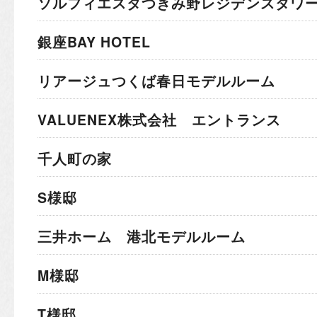
ソルフィエスタつきみ野レジデンスタワ
銀座BAY HOTEL
リアージュつくば春日モデルルーム
VALUENEX株式会社 エントランス
千人町の家
S様邸
三井ホーム 港北モデルルーム
M様邸
T様邸