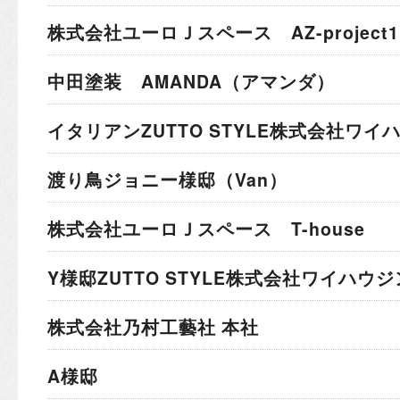
株式会社ユーロＪスペース AZ-project1
中田塗装 AMANDA（アマンダ）
イタリアン
ZUTTO STYLE株式会社ワ
渡り鳥ジョニー様邸（Van）
株式会社ユーロＪスペース T-house
Y様邸
ZUTTO STYLE株式会社ワイハウ
株式会社乃村工藝社 本社
A様邸