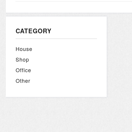
CATEGORY
House
Shop
Office
Other