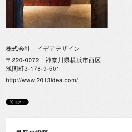
株式会社 イデアデザイン
〒220-0072 神奈川県横浜市西区
浅間町3-178-9-501
http://www.2013idea.com/