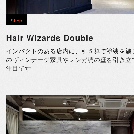
Shop
Hair Wizards Double
インパクトのある店内に、引き算で塗装を施
のヴィンテージ家具やレンガ調の壁を引き立
注目です。