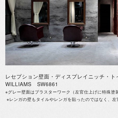
レセプション壁面・ディスプレイニッチ・トイレ
WILLIAMS SW6861
※グレー壁面はプラスターワーク（左官仕上げに特殊塗
※レンガの壁もタイルやレンガを貼ったのではなく、左