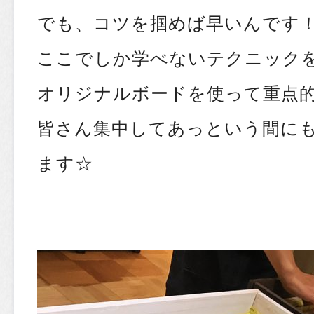
でも、コツを掴めば早いんです
ここでしか学べないテクニック
オリジナルボードを使って重点
皆さん集中してあっという間に
ます☆