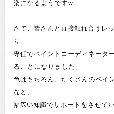
楽になるようですw
さて、皆さんと直接触れ合うレ
り、
専任でペイントコーディネータ
ることになりました。
色はもちろん、たくさんのペイ
など、
幅広い知識でサポートをさせてい