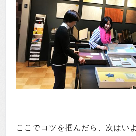
ここでコツを掴んだら、次はい