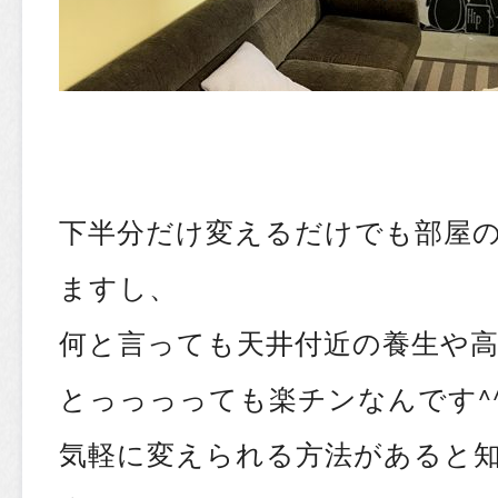
下半分だけ変えるだけでも部屋
ますし、
何と言っても天井付近の養生や
とっっっっても楽チンなんです^
気軽に変えられる方法があると