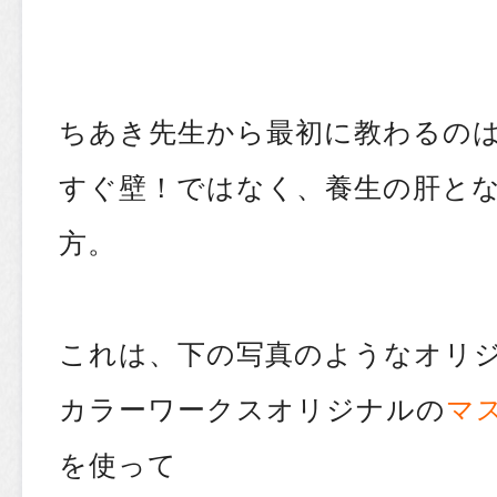
ちあき先生から最初に教わるの
すぐ壁！ではなく、養生の肝と
方。
これは、下の写真のようなオリ
カラーワークスオリジナルの
マ
を使って