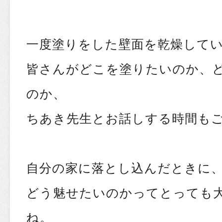
一度塗りをした壁面を乾燥して
皆さんがどこを塗りたいのか、
のか、
ちあき先生とお話しする時間も
自分の家に落とし込んだときに
どう魅せたいのかってとっても
ね。