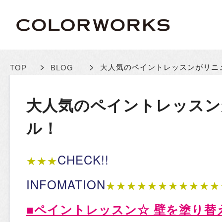
>
>
大人気のペイントレッスンがリニ
TOP
BLOG
大人気のペイントレッスン
ル！
CHECK!!
★★★
INFOMATION
★★★★★★★★★★★
■
ペイントレッスン☆ 壁を塗り替