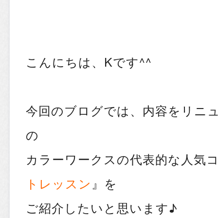
こんにちは、Kです^^
今回のブログでは、内容をリニ
の
カラーワークスの代表的な人気
トレッスン
』を
ご紹介したいと思います♪