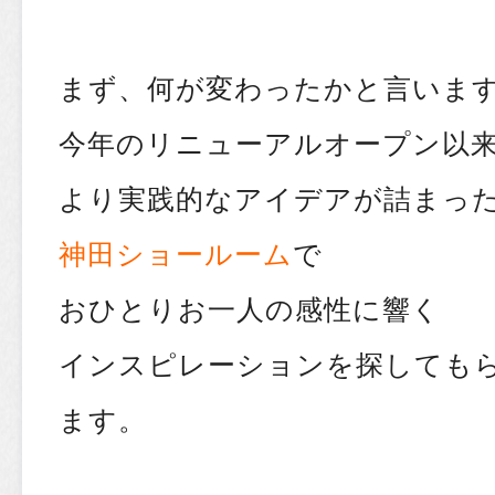
まず、何が変わったかと言いま
今年のリニューアルオープン以
より実践的なアイデアが詰まっ
神田ショールーム
で
おひとりお一人の感性に響く
インスピレーションを探しても
ます。