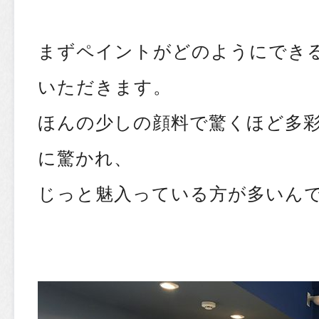
まずペイントがどのようにでき
いただきます。
ほんの少しの顔料で驚くほど多
に驚かれ、
じっと魅入っている方が多いんで