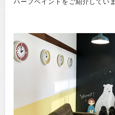
ハーフペイントをご紹介してい