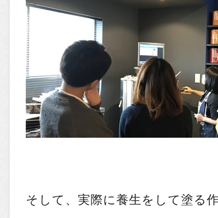
そして、実際に養生をして塗る