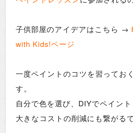
子供部屋のアイデアはこちら →
with Kids!ページ
一度ペイントのコツを習ってお
す。
自分で色を選び、DIYでペイン
大きなコストの削減にも繋がる