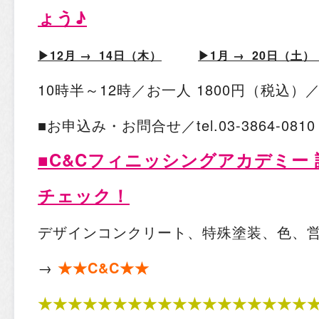
ょう♪
▶︎
12月 → 14日（木）
▶︎
1月 → 20日（土
10時半～12時／お一人 1800円（税込
■お申込み・お問合せ／tel.03-3864-08
■C&Cフィニッシングアカデミー
チェック！
デザインコンクリート、特殊塗装、色、
→
★★C&C★★
★★★★★★★★★★★★★★★★★★