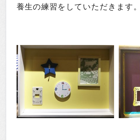
養生の練習をしていただきます