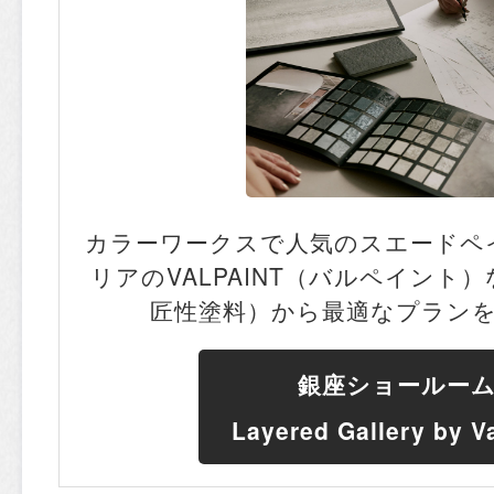
カラーワークスで人気のスエードペ
リアのVALPAINT（バルペイント
匠性塗料）から最適なプラン
銀座ショールー
Layered Gallery by V