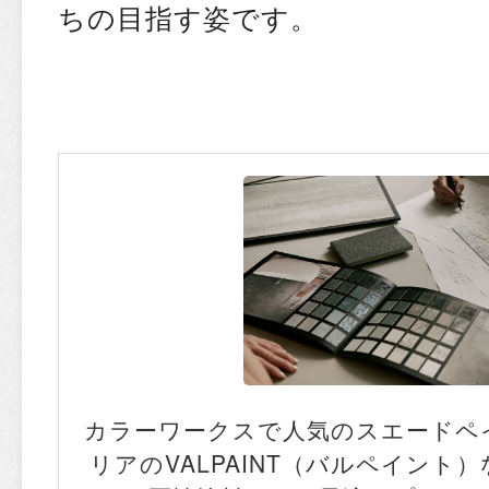
ちの目指す姿です。
カラーワークスで人気のスエードペ
リアのVALPAINT（バルペイント