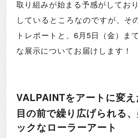
取り組みが始まる予感がしてお
しているところなのですが、そ
トレポートと、6月5日（金）ま
な展示についてお届けします！
VALPAINTをアートに変
目の前で繰り広げられる、
ックなローラーアート