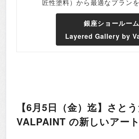
匠性塗料）から最適なプラン
銀座ショールー
Layered Gallery by V
【6月5日（金）迄】さとう
VALPAINT の新しいア