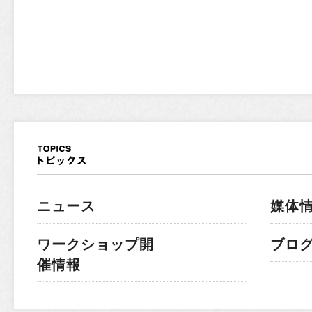
ニュース
媒体
ワークショップ開
ブロ
催情報