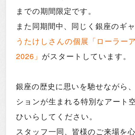
までの期間限定です。
また同期間中、同じく銀座のギ
うたけしさんの個展「ローラー
2026」
がスタートしています。
銀座の歴史に思いを馳せながら
ションが生まれる特別なアート
ひいらしてください。
スタッフ一同、皆様のご来場を