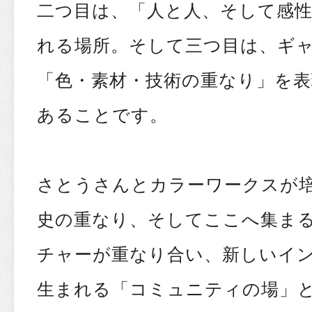
二つ目は、「人と人、そして感
れる場所。そして三つ目は、ギ
「色・素材・技術の重なり」を
あることです。
さとうさんとカラーワークスが培
史の重なり、そしてここへ集ま
チャーが重なり合い、新しいイ
生まれる「コミュニティの場」