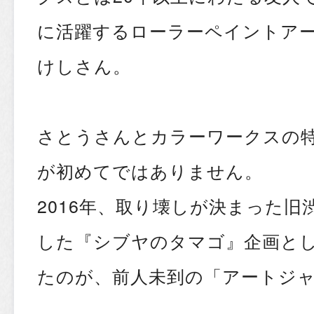
に活躍するローラーペイントアー
けしさん。
さとうさんとカラーワークスの
が初めてではありません。
2016年、取り壊しが決まった旧
した『シブヤのタマゴ』企画と
たのが、前人未到の「アートジ