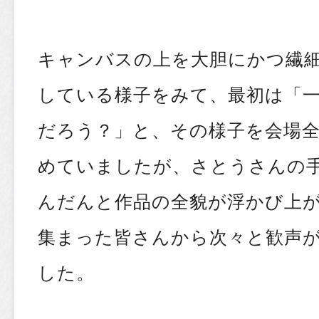
キャンバスの上を大胆にかつ繊
している様子をみて、最初は「
だろう？」と、その様子を会場
めていましたが、さとうさんの
んだんと作品の全貌が浮かび上
集まった皆さんから次々と歓声
した。