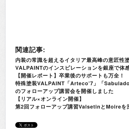
関連記事:
内装の常識を超えるイタリア最高峰の意匠性
VALPAINTのインスピレーションを銀座で体
【開催レポート】卒業後のサポートも万全！
特殊塗装VALPAINT「Arteco’7」「Sabulad
のフォローアップ講習会を開催しました
【リアル×オンライン開催】
第2回フォローアップ講習ValsetinとMoire