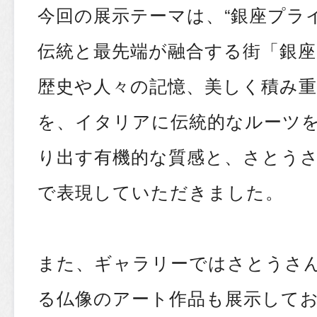
今回の展示テーマは、“銀座プライ
伝統と最先端が融合する街「銀
歴史や人々の記憶、美しく積み
を、イタリアに伝統的なルーツ
り出す有機的な質感と、さとう
で表現していただきました。
また、ギャラリーではさとうさ
る仏像のアート作品も展示して