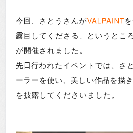
今回、さとうさんが
VALPAINT
を
露目してくださる、というとこ
が開催されました。
先日行われたイベントでは、さ
ーラーを使い、美しい作品を描
を披露してくださいました。