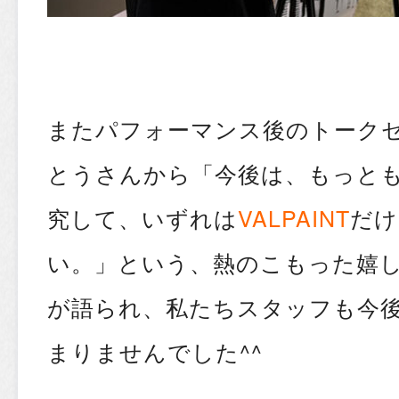
またパフォーマンス後のトーク
とうさんから「今後は、もっと
究して、いずれは
VALPAINT
だけ
い。」という、熱のこもった嬉
が語られ、私たちスタッフも今
まりませんでした^^