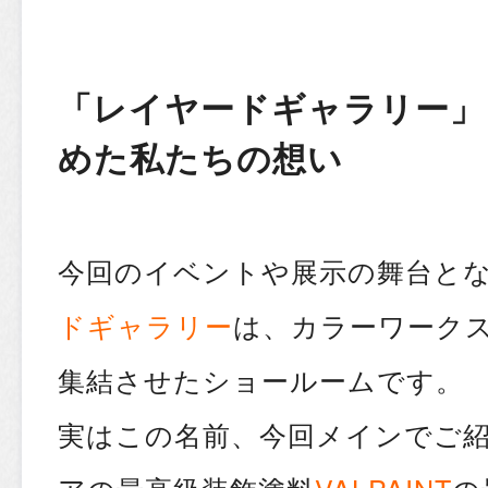
「レイヤードギャラリー」
めた私たちの想い
今回のイベントや展示の舞台と
ドギャラリー
は、カラーワーク
集結させたショールームです。
実はこの名前、今回メインでご