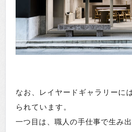
なお、レイヤードギャラリーに
られています。
一つ目は、職人の手仕事で生み