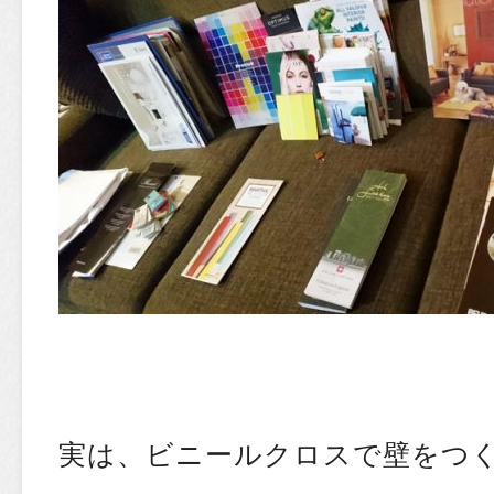
実は、ビニールクロスで壁をつ