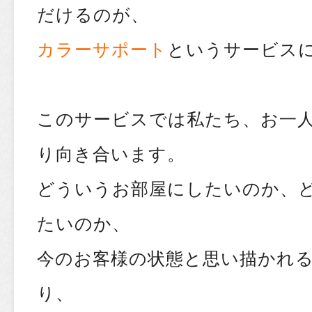
だけるのが、
カラーサポート
というサービス
このサービスでは私たち、お一
り向き合います。
どういうお部屋にしたいのか、
たいのか、
今のお客様の状態と思い描かれ
り、