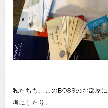
私たちも、このBOSSのお部屋
考にしたり、