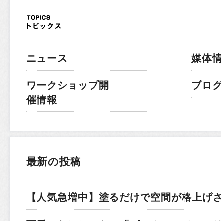
ニュース
媒体
ワークショップ開
ブロ
催情報
最新の投稿
【人気急増中】塗るだけで空間が格上げ