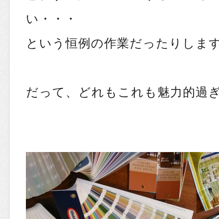
い・・・
という恒例の作業だったりしま
だって、どれもこれも魅力的過ぎ