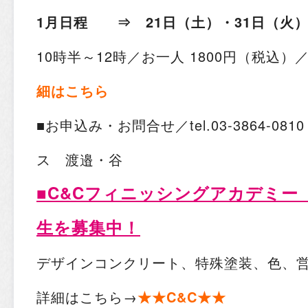
1月日程 ⇒
21日（土）・31日（火
10時半～12時／お一人 1800円（税込）
細はこちら
■お申込み・お問合せ／tel.03-3864-0
ス 渡邉・谷
■C&Cフィニッシングアカデミー
生を募集中！
デザインコンクリート、特殊塗装、色、
詳細はこちら→
★★C&C★★