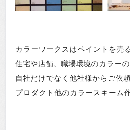
カラーワークスはペイントを売
住宅や店舗、職場環境のカラー
自社だけでなく他社様からご依
プロダクト他のカラースキーム