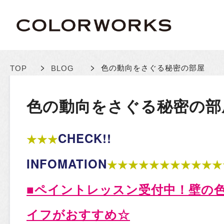
>
>
色の動向をさぐる秘密の部屋
TOP
BLOG
色の動向をさぐる秘密の部
CHECK!!
★★★
INFOMATION
★★★★★★★★★★★
■
ペイントレッスン受付中！
壁の
イフがおすすめ☆