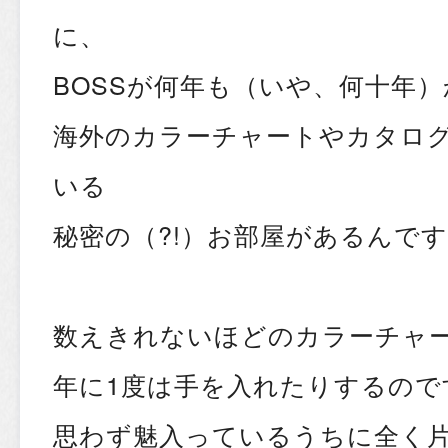
に、
BOSSが何年も（いや、何十年
海外のカラーチャートやカタロ
いる
秘密の（?!）お部屋があるんで
数えきれないほどのカラーチャ
年に1度は手を入れたりするので
思わず魅入っているうちに全く