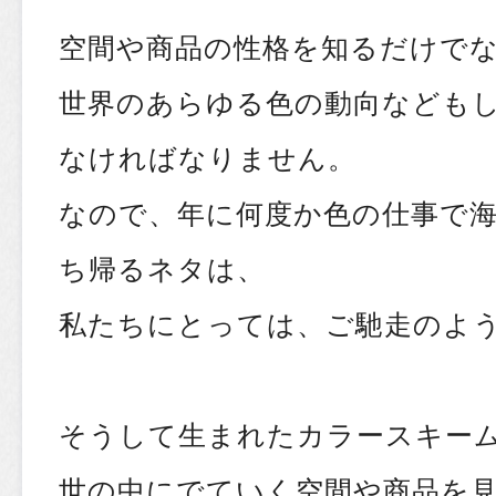
空間や商品の性格を知るだけで
世界のあらゆる色の動向なども
なければなりません。
なので、年に何度か色の仕事で海
ち帰るネタは、
私たちにとっては、ご馳走のよ
そうして生まれたカラースキー
世の中にでていく空間や商品を