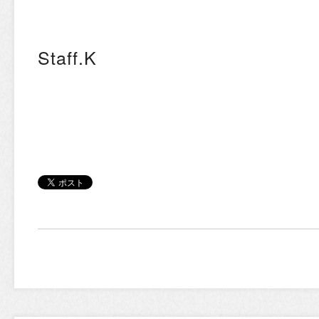
Staff.K