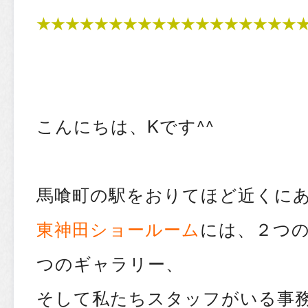
★★★★★★★★★★★★★★★★★★
こんにちは、Kです^^
馬喰町の駅をおりてほど近くに
東神田ショールーム
には、２つ
つのギャラリー、
そして私たちスタッフがいる事