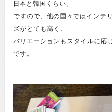
日本と韓国くらい。
ですので、他の国々ではインテ
ズがとても高く、
バリエーションもスタイルに応
です。