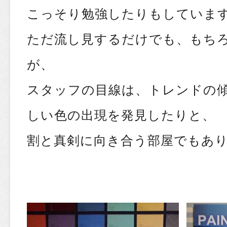
こっそり勉強したりもしています
ただ流し見するだけでも、もち
が、
スタッフの目線は、トレンドの
しい色の出現を発見したりと、
割と真剣に向き合う部屋でもあ