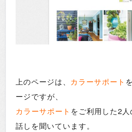
上のページは、
カラーサポート
ージですが、
カラーサポート
をご利用した2人
話しを聞いています。