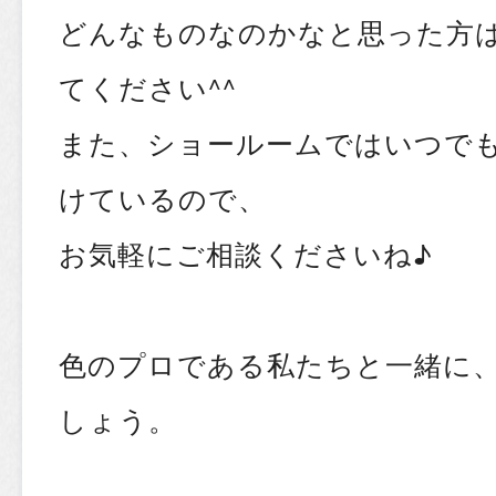
どんなものなのかなと思った方
てください^^
また、ショールームではいつで
けているので、
お気軽にご相談くださいね♪
色のプロである私たちと一緒に
しょう。