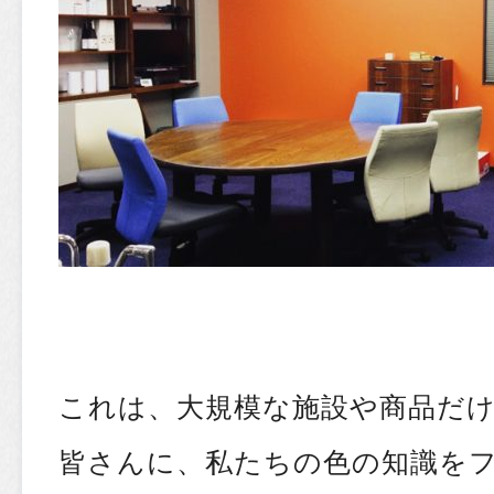
これは、大規模な施設や商品だけ
皆さんに、私たちの色の知識を