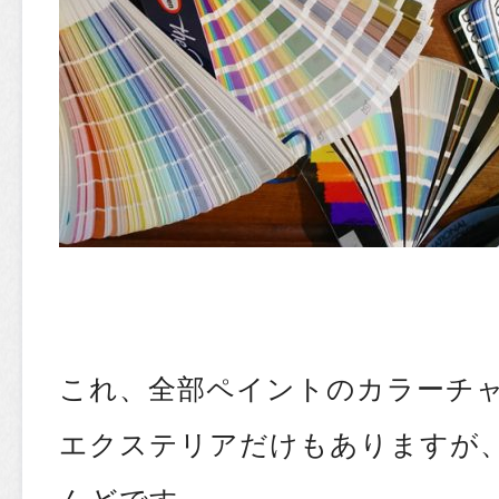
これ、全部ペイントのカラーチ
エクステリアだけもありますが
んどです。