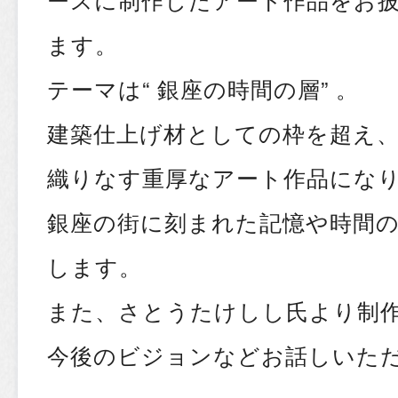
ます。
テーマは“ 銀座の時間の層” 。
建築仕上げ材としての枠を超え
織りなす重厚なアート作品にな
銀座の街に刻まれた記憶や時間
します。
また、さとうたけしし氏より制
今後のビジョンなどお話しいた