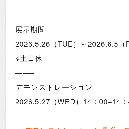
——–
展示期間
2026.5.26（TUE）～2026.6.5（F
※土日休
——–
デモンストレーション
2026.5.27（WED）14：00–14：