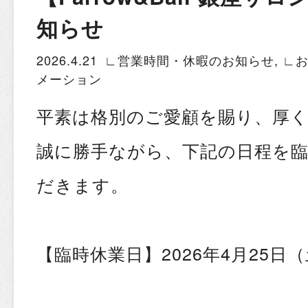
知らせ
2026.4.21
∟営業時間・休暇のお知らせ
,
∟
メーション
平素は格別のご愛顧を賜り、厚
誠に勝手ながら、下記の日程を
だきます。
【臨時休業日】2026年4月25日