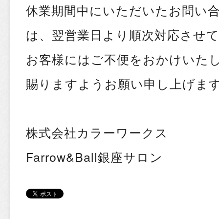
休業期間中にいただいたお問い
は、翌営業日より順次対応させ
お客様にはご不便をおかけいた
賜りますようお願い申し上げま
株式会社カラーワークス
Farrow&Ball銀座サロン