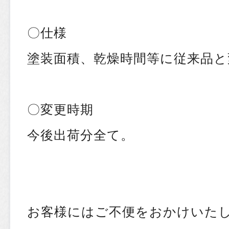
〇仕様
塗装面積、乾燥時間等に従来品と
〇変更時期
今後出荷分全て。
お客様にはご不便をおかけいた