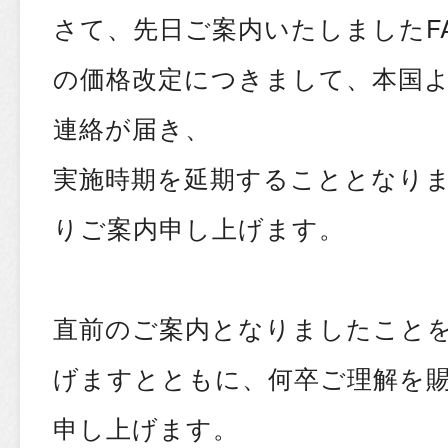
さて、先日ご案内いたしましたFA
の価格改定につきまして、
本国
連絡が届き、
実施時期を延期することとなり
りご案内申し上げます。
直前のご案内となりましたこと
げますとともに、何卒ご理解を
申し上げます。