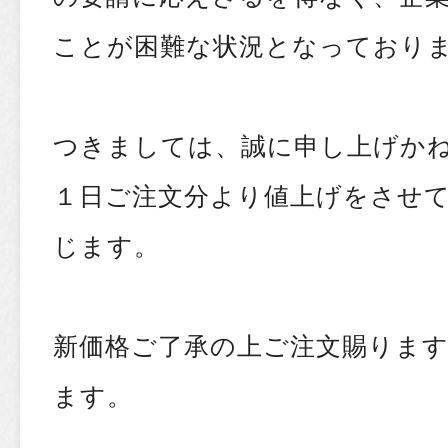
ことが困難な状況となっており
つきましては、誠に申し上げかねま
１日ご注文分より値上げをさせ
じます。
新価格ご了承の上ご注文賜りま
ます。