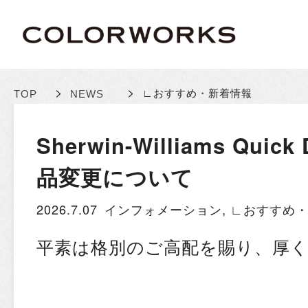
>
>
∟おすすめ・新着情報
TOP
NEWS
Sherwin-Williams Quick
品変更について
2026.7.07
インフォメーション
,
∟おすすめ
平素は格別のご高配を賜り、厚