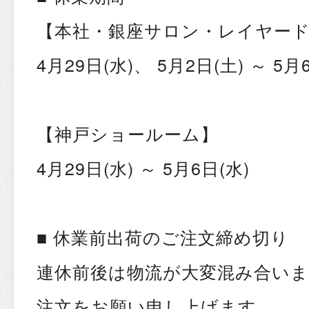
【本社・銀座サロン・レイヤー
4月29日(水)、 5月2日(土) ～ 5月
【神戸ショールーム】
4月29日(水) ～ 5月6日(水)
■ 休業前出荷のご注文締め切り
連休前後は物流が大変混み合い
注文をお願い申し上げます。