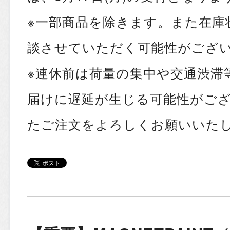
※一部商品を除きます。また在庫
談させていただく可能性がござ
※連休前は荷量の集中や交通渋滞
届けに遅延が生じる可能性がご
たご注文をよろしくお願いいた