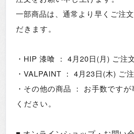
一部商品は、通常より早くご注
だきます。
・HIP 漆喰 ： 4月20日(月) ご
・VALPAINT ： 4月23日(木) 
・その他の商品 ： お手数です
ください。
■ オンラインショップ・お問い