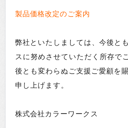
製品価格改定のご案内
弊社といたしましては、今後と
スに努めさせていただく所存で
後とも変わらぬご支援ご愛顧を
申し上げます。
株式会社カラーワークス