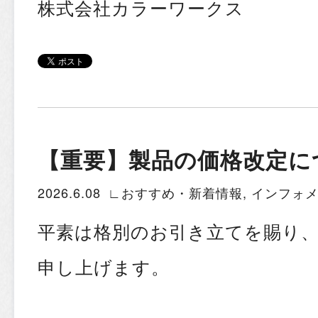
株式会社カラーワークス
【重要】製品の価格改定に
2026.6.08
∟おすすめ・新着情報
,
インフォ
平素は格別のお引き立てを賜り
申し上げます。