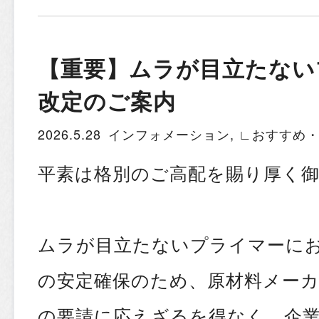
【重要】ムラが目立たない
改定のご案内
2026.5.28
インフォメーション
,
∟おすすめ
平素は格別のご高配を賜り厚く
ムラが目立たないプライマーに
の安定確保のため、原材料メーカ
の要請に応えざるを得なく、企