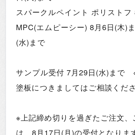
スパークルペイント ポリストフ 8
MPC(エムピーシー) 8月6日(木)
(水)まで
サンプル受付 7月29日(水)まで
塗板につきましてはご相談くだ
※上記締め切りを過ぎたご注文、
は、8月17日(月)の受付となりま