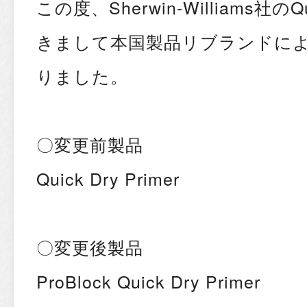
この度、Sherwin-Williams社のQu
きまして本国製品リブランドに
りました。
〇変更前製品
Quick Dry Primer
〇変更後製品
ProBlock Quick Dry Primer