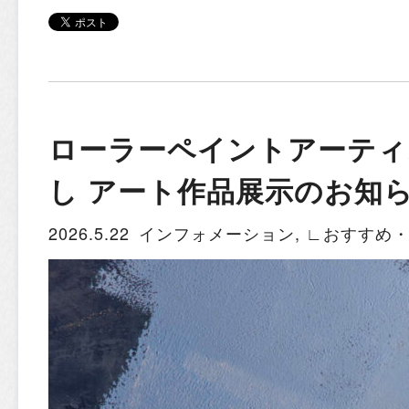
ローラーペイントアーティ
し アート作品展示のお知
2026.5.22
インフォメーション
,
∟おすすめ