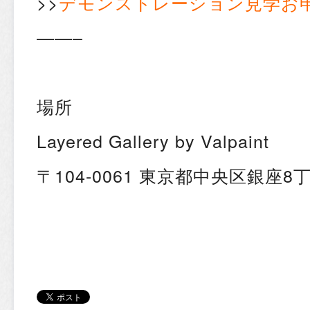
>>
デモンストレーション見学お
——–
場所
Layered Gallery by Valpaint
〒104-0061 東京都中央区銀座8丁