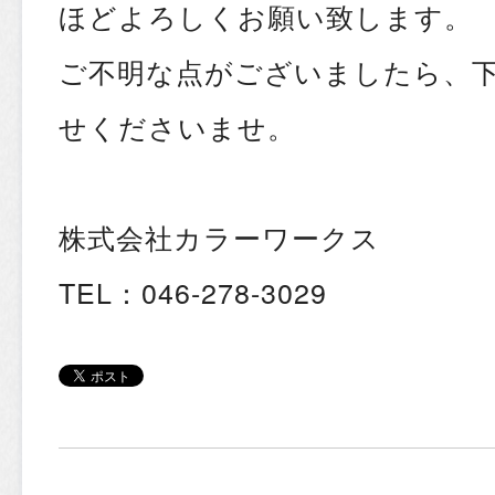
ほどよろしくお願い致します。
ご不明な点がございましたら、
せくださいませ。
株式会社カラーワークス
TEL：046-278-3029