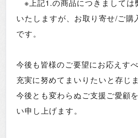
※上記1.の商品につきましては
いたしますが、お取り寄せ/ご購
です。
今後も皆様のご要望にお応えす
充実に努めてまいりたいと存じ
今後とも変わらぬご支援ご愛顧
い申し上げます。