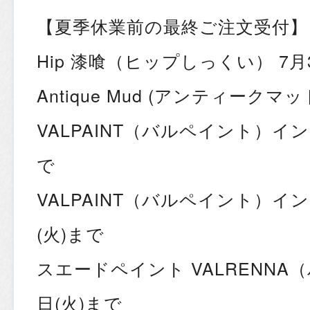
【夏季休業前の最終ご注文受付】
Hip 漆喰（ヒップしっくい） 7月
Antique Mud (アンティークマッ
VALPAINT（バルペイント）イン
で
VALPAINT（バルペイント）イ
(火)まで
スエードペイント VALRENNA
日(火)まで