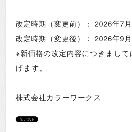
改定時期（変更前）： 2026年7
改定時期（変更後）： 2026年9
※新価格の改定内容につきまして
げます。
株式会社カラーワークス