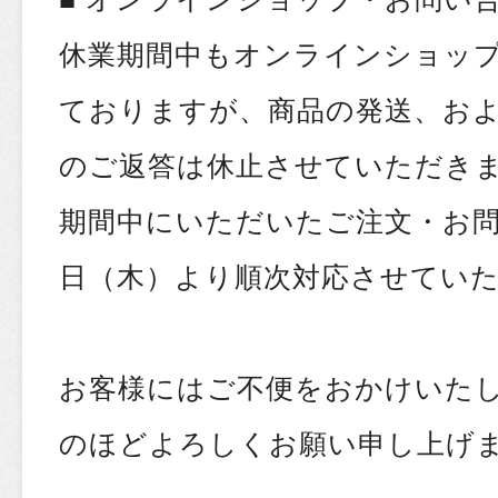
休業期間中もオンラインショッ
ておりますが、商品の発送、お
のご返答は休止させていただき
期間中にいただいたご注文・お問
日（木）より順次対応させてい
お客様にはご不便をおかけいた
のほどよろしくお願い申し上げ