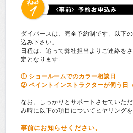
ダイバースは、完全予約制です。以下の
込み下さい。
日程は、追って弊社担当よりご連絡をさ
定となります。
① ショールームでのカラー相談日
② ペイントインストラクターが伺う日
なお、しっかりとサポートさせていただ
み時に以下の項目についてヒヤリングを
事前にお知らせください。