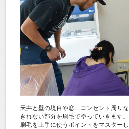
天井と壁の境目や窓、コンセント周りな
きれない部分を刷毛で塗っていきます。
刷毛を上手に使うポイントをマスターし