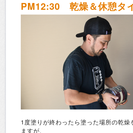
PM12:30 乾燥＆休憩タ
1度塗りが終わったら塗った場所の乾燥
ますが、