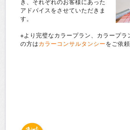
き、それぞれのお客様にあった
アドバイスをさせていただきま
す。
※より完璧なカラープラン、カラープラ
の方は
カラーコンサルタンシー
をご依頼