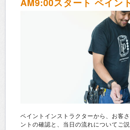
AM9:00スタート ペイ
ペイントインストラクターから、お客さ
ントの確認と、当日の流れについてご説