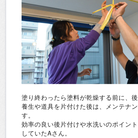
塗り終わったら塗料が乾燥する前に、後
養生や道具を片付けた後は、メンテナン
す。
効率の良い後片付けや水洗いのポイント
していたAさん。