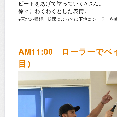
ピードをあげて塗っていくAさん。
徐々にわくわくとした表情に！
※素地の種類、状態によっては下地にシーラーを
AM11:00 ローラーで
目）