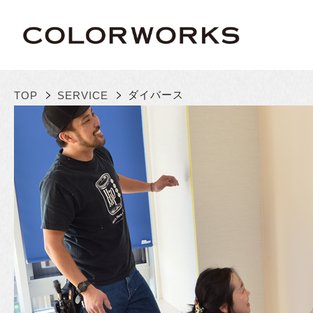
>
>
ダイバース
TOP
SERVICE