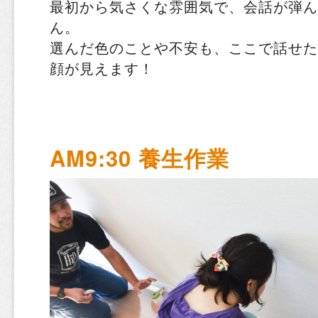
最初から気さくな雰囲気で、会話が弾ん
ん。
選んだ色のことや不安も、ここで話せた
顔が見えます！
AM9:30 養生作業