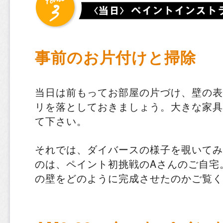
事前のお片付けと掃除
当日は前もってお部屋の片づけ、壁の表
リを落としておきましょう。大きな家具
て下さい。
それでは、ダイバースの様子を覗いてみ
のは、ペイント初挑戦のAさんのご自宅
の壁をどのように完成させたのかご覧く