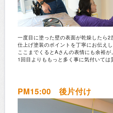
一度目に塗った壁の表面が乾燥したら2
仕上げ塗装のポイントを丁寧にお伝えし
ここまでくるとAさんの表情にも余裕が
1回目よりももっと多く事に気付いては
PM15:00 後片付け