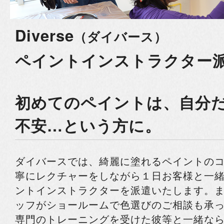
Diverse
（ダイバース）
ペイントインストラクター
初めてのペイントは、自分
不安…という方に。
ダイバースでは、綺麗に塗れるペイントの
寧にレクチャーをしながら１日お客様と一
ントインストラクターを派遣いたします。
ッフがショールームで色選びのご相談も承
専門のトレーニングを受けた彼等と一緒な