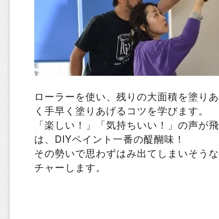
ローラーを使い、残りの大面積を塗りあ
く手早く塗りあげるコツを学びます。
「楽しい！」「気持ちいい！」の声が飛
は、DIYペイント一番の醍醐味！
その勢いで思わずはみ出てしまいそうな
チャーします。