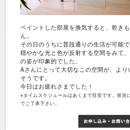
ペイントした部屋を換気すると、乾きも
ん。
その日のうちに普段通りの生活が可能で
穏やかな光と色が反射する空間をみて、
の姿が印象的でした。
Aさんにとって大切なこの空間が、より
そうです。
今日はお疲れさまでした！
※タイムスケジュールはあくまで目安です。状況
でご了承下さい。