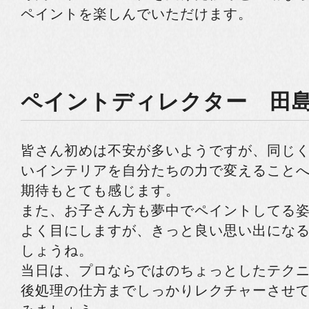
ペイントを楽しんでいただけます。
ペイントディレクター 田
皆さん初めは不安が多いようですが、同じ
いインテリアを自分たちの力で変えること
期待もとても感じます。
また、お子さん方も夢中でペイントしてる
よく目にしますが、きっと良い思い出にな
しょうね。
当日は、プロならではのちょっとしたテク
後処理の仕方までしっかりレクチャーさせ