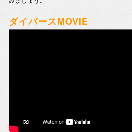
みましょう。
ダイバースMOVIE