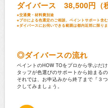
ダイバース 38,500円（
※交通費・材料費別途
※プロによる色選定のご相談、ペイントサポート含む
※ダイバースにお伺いできる範囲は都内近郊に限り
◎ダイバースの流れ
ペイントのHOW TOをプロから学ぶだ
タッフが色選びのサポートから始まるの
それでは、お申込みから終了まで『３つ
クしてみましょう。