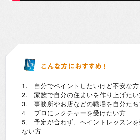
1. 自分でペイントしたいけど不安な方
2. 家族で自分の住まいを作り上げたい
3. 事務所やお店などの職場を自分た
4. プロにレクチャーを受けたい方
5. 予定が合わず、ペイントレッスン
ない方