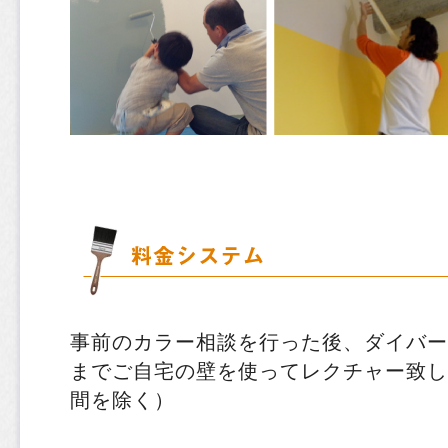
事前のカラー相談を行った後、ダイバー
までご自宅の壁を使ってレクチャー致し
間を除く）