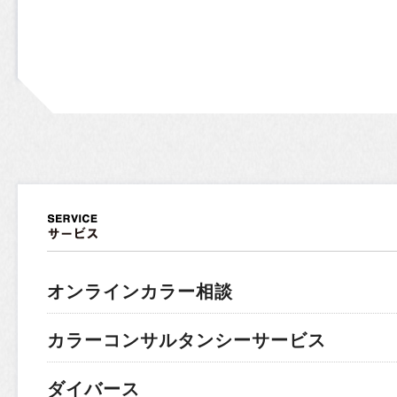
オンラインカラー相談
カラーコンサルタンシーサービス
ダイバース