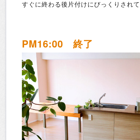
すぐに終わる後片付けにびっくりされて
PM16:00 終了