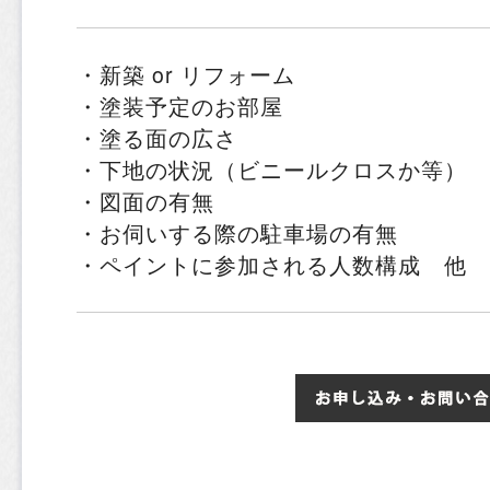
・新築 or リフォーム
・塗装予定のお部屋
・塗る面の広さ
・下地の状況（ビニールクロスか等）
・図面の有無
・お伺いする際の駐車場の有無
・ペイントに参加される人数構成 他