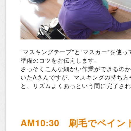
“マスキングテープ”と“マスカー”を使
準備のコツをお伝えします。
さっそくこんな細かい作業ができるのか
いたAさんですが、マスキングの持ち方
と、リズムよくあっという間に完了され
AM10:30 刷毛でペイン