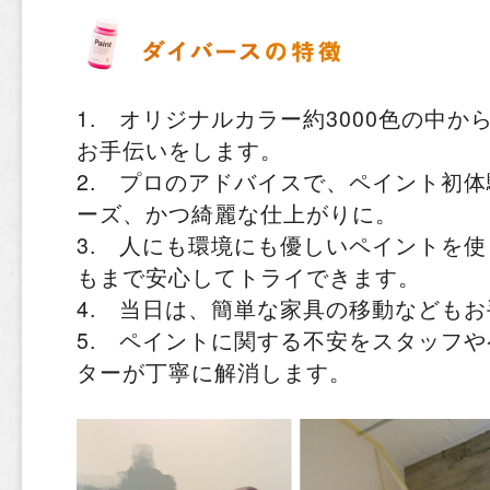
1. オリジナルカラー約3000色の中
お手伝いをします。
2. プロのアドバイスで、ペイント初
ーズ、かつ綺麗な仕上がりに。
3. 人にも環境にも優しいペイントを
もまで安心してトライできます。
4. 当日は、簡単な家具の移動なども
5. ペイントに関する不安をスタッフ
ターが丁寧に解消します。