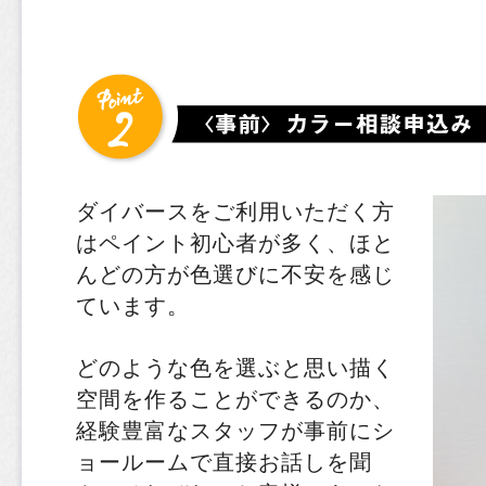
ダイバースをご利用いただく方
はペイント初心者が多く、ほと
んどの方が色選びに不安を感じ
ています。
どのような色を選ぶと思い描く
空間を作ることができるのか、
経験豊富なスタッフが事前にシ
ョールームで直接お話しを聞