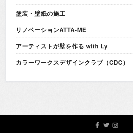
塗装・壁紙の施工
リノベーションATTA-ME
アーティストが壁を作る with Ly
カラーワークスデザインクラブ（CDC）