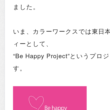
ました。
いま、カラーワークスでは東日
ィーとして、
“Be Happy Project”とい
す。