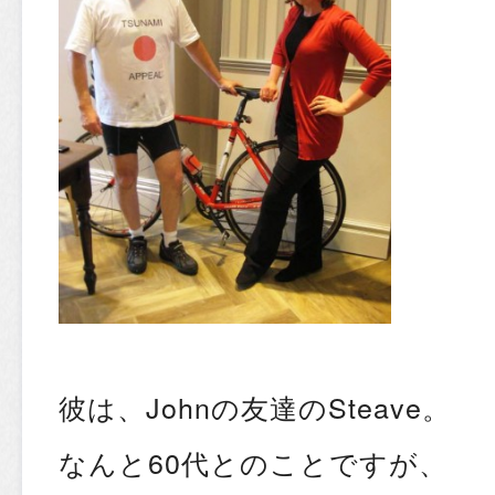
彼は、Johnの友達のSteave。
なんと60代とのことですが、