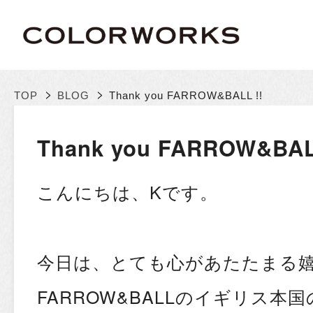
>
>
TOP
BLOG
Thank you FARROW&BALL !!
Thank you FARROW&BAL
こんにちは、Kです。
今日は、とても心があたたまる
FARROW&BALLのイギリス本