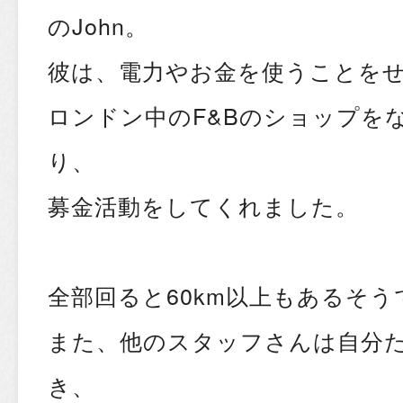
のJohn。
彼は、電力やお金を使うことを
ロンドン中のF&Bのショップを
り、
募金活動をしてくれました。
全部回ると60km以上もあるそう
また、他のスタッフさんは自分
き、