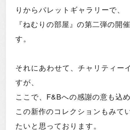
りからパレットギャラリーで、
『ねむりの部屋』の第二弾の開
す。
それにあわせて、チャリティー
すが、
ここで、F&Bへの感謝の意も込
この新作のコレクションもみて
たいと思っております。