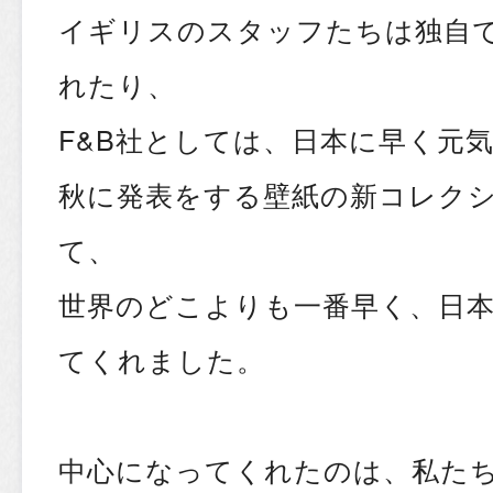
イギリスのスタッフたちは独自
れたり、
F&B社としては、日本に早く元
秋に発表をする壁紙の新コレク
て、
世界のどこよりも一番早く、日
てくれました。
中心になってくれたのは、私た