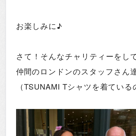
お楽しみに♪
さて！そんなチャリティーをして
仲間のロンドンのスタッフさん
（TSUNAMI Tシャツを着ている