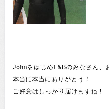
JohnをはじめF&Bのみなさん、お
本当に本当にありがとう！
ご好意はしっかり届けますね！