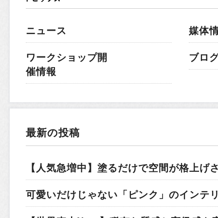
ニュース
媒体
ワークショップ開
ブロ
催情報
最新の投稿
【人気急増中】塗るだけで空間が格上げ
可愛いだけじゃない「ピンク」のインテ