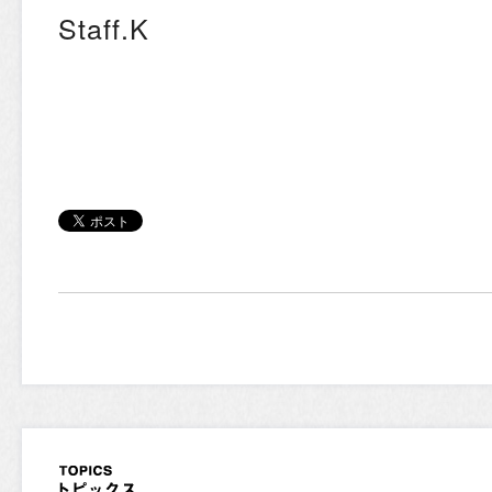
Staff.K