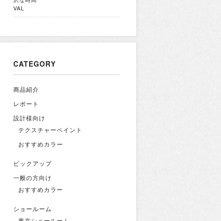
VAL
CATEGORY
商品紹介
レポート
設計様向け
テクスチャーペイント
おすすめカラー
ピックアップ
一般の方向け
おすすめカラー
ショールーム
東京ショールーム