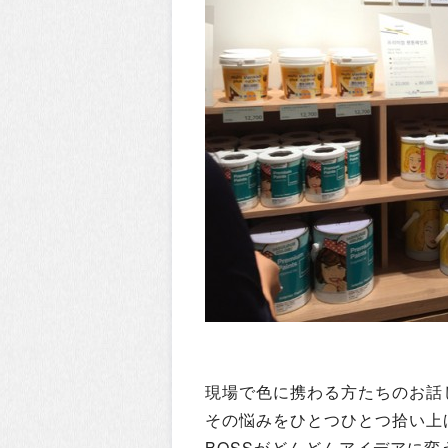
現場で色に携わる方たちのお話
その悩みをひとつひとつ拾い上
BOSSがどんどんアイデアに変