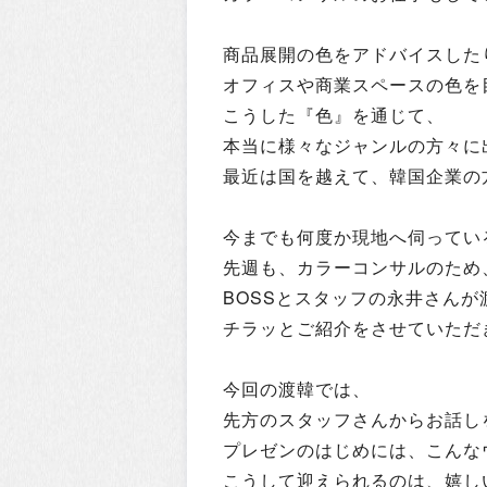
商品展開の色をアドバイスした
オフィスや商業スペースの色を
こうした『色』を通じて、
本当に様々なジャンルの方々に
最近は国を越えて、韓国企業の
今までも何度か現地へ伺ってい
先週も、カラーコンサルのため
BOSSとスタッフの永井さんが
チラッとご紹介をさせていただ
今回の渡韓では、
先方のスタッフさんからお話し
プレゼンのはじめには、こんな
こうして迎えられるのは、嬉し