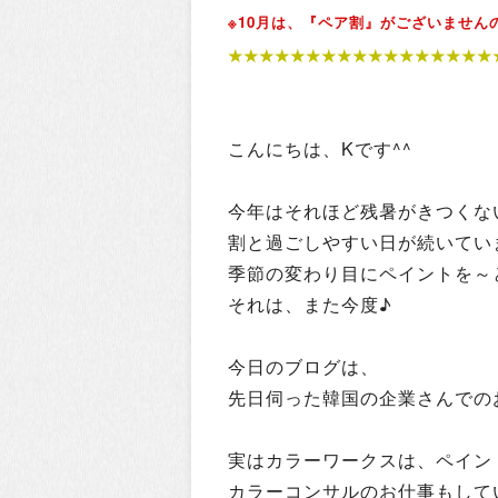
※10月は、『ペア割』がございません
★★★★★★★★★★★★★★★★★
こんにちは、Kです^^
今年はそれほど残暑がきつくな
割と過ごしやすい日が続いていま
季節の変わり目にペイントを～
それは、また今度♪
今日のブログは、
先日伺った韓国の企業さんでの
実はカラーワークスは、ペイン
カラーコンサルのお仕事もして