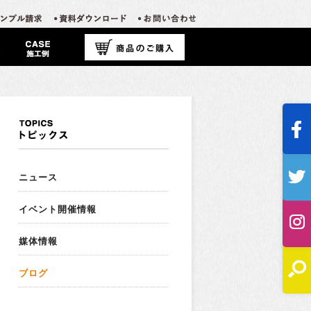
ニュース
イベント開催情報
媒体情報
ブログ