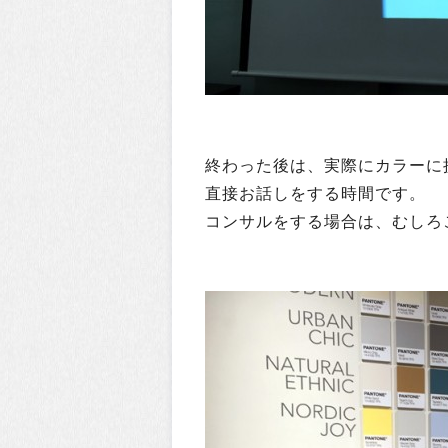
終わった後は、実際にカラーに
直接お話しをする時間です。
コンサルをする場合は、むしろ