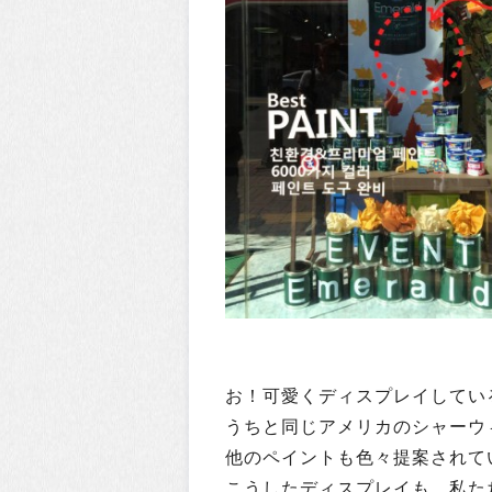
お！可愛くディスプレイしてい
うちと同じアメリカのシャーウ
他のペイントも色々提案されて
こうしたディスプレイも、私た