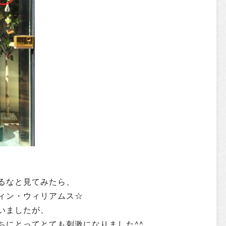
るなと見てみたら、
ィン・ウィリアムス☆
いましたが、
ちにとってとても刺激になりました^^