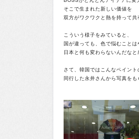
そこで生まれた新しい価値を
双方がワクワクと熱を持って共
こういう様子をみていると、
国が違っても、色で悩むことは
日本と何も変わらないんだなと
さて、韓国ではこんなペイント
同行した永井さんから写真をも