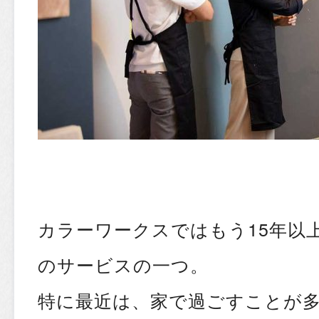
カラーワークスではもう15年以
のサービスの一つ。
特に最近は、家で過ごすことが