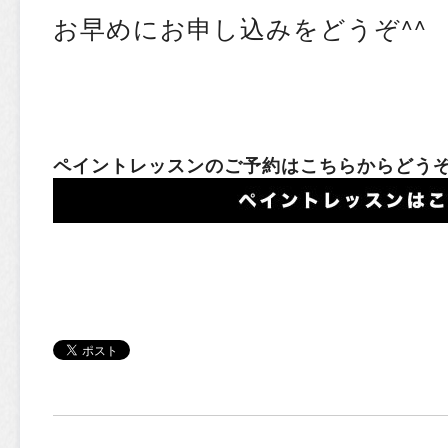
お早めにお申し込みをどうぞ^^
ペイントレッスンのご予約はこちらからどう