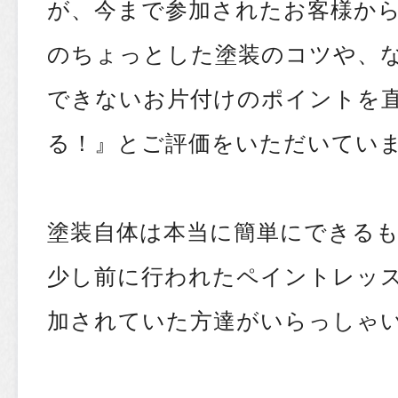
が、今まで参加されたお客様か
のちょっとした塗装のコツや、
できないお片付けのポイントを
る！』とご評価をいただいていま
塗装自体は本当に簡単にできるも
少し前に行われたペイントレッ
加されていた方達がいらっしゃ