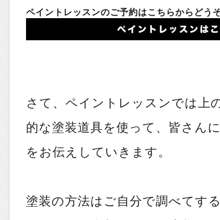
ペイントレッスンのご予約はこちらからどう
さて、ペイントレッスンでは上
的な塗装道具を使って、皆さんに
をお伝えしていきます。
塗装の方法はご自分で調べてす