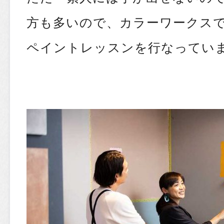
方も多いので、カラーワークスで
ペイントレッスンを行なっていま