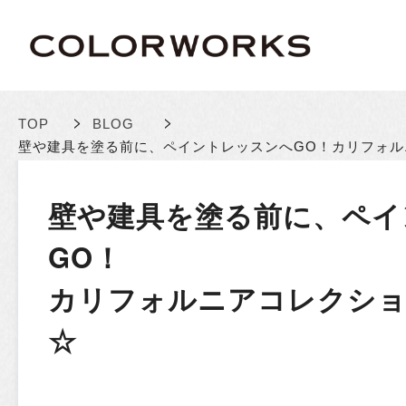
>
>
TOP
BLOG
壁や建具を塗る前に、ペイントレッスンへGO！
カリフォル
壁や建具を塗る前に、ペイ
GO！
カリフォルニアコレクショ
☆