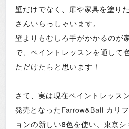
壁だけでなく、扉や家具を塗り
さんいらっしゃいます。
壁よりもむしろ手がかかるのが
で、ペイントレッスンを通して
ただけたらと思います！
さて、実は現在
ペイントレッスン
発売となったFarrow&Ball 
ョンの新しい8色を使い、東京シ