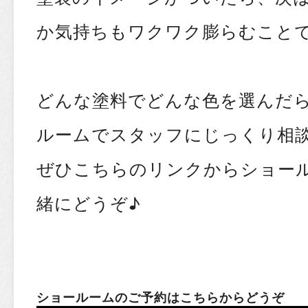
か気持ちもワクワク膨らむことで
どんな塗料でどんな色を選んだ
ルームでスタッフにじっくり相
ぜひこちらのリンクからショー
緒にどうぞ♪
ショールームのご予約はこちらからどうぞ