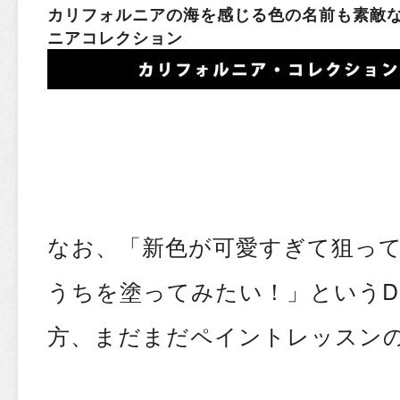
カリフォルニアの海を感じる色の名前も素敵なFa
ニアコレクション
なお、「新色が可愛すぎて狙っ
うちを塗ってみたい！」というD
方、
まだまだペイントレッスン