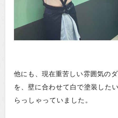
他にも、現在重苦しい雰囲気の
を、壁に合わせて白で塗装した
らっしゃっていました。