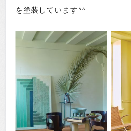
を塗装しています^^