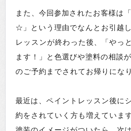
また、今回参加されたお客様は
☆」という理由でなんとお引越しを
レッスンが終わった後、「やっ
ます！」と色選びや塗料の相談
のご予約までされてお帰りにな
最近は、ペイントレッスン後に
約をされていく方も増えていま
塗装のイメージがついたら、次