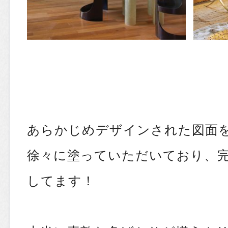
あらかじめデザインされた図面
徐々に塗っていただいており、完
してます！