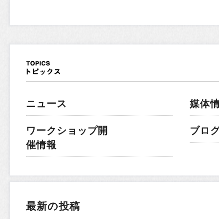
ニュース
媒体
ワークショップ開
ブロ
催情報
最新の投稿