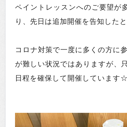
ペイントレッスンへのご要望が
り、先日は追加開催を告知した
コロナ対策で一度に多くの方に
が難しい状況ではありますが、
日程を確保して開催しています