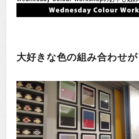
大好きな色の組み合わせが