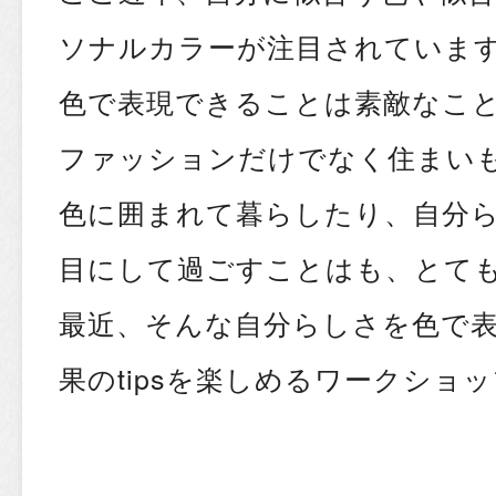
ソナルカラーが注目されていま
色で表現できることは素敵なこ
ファッションだけでなく住まい
色に囲まれて暮らしたり、自分
目にして過ごすことはも、とて
最近、そんな自分らしさを色で
果のtipsを楽しめるワークショ