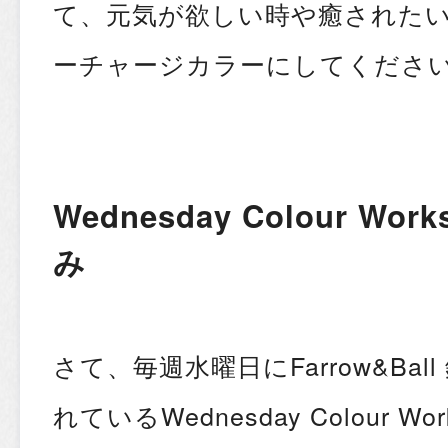
て、元気が欲しい時や癒された
ーチャージカラーにしてください
Wednesday Colour W
み
さて、毎週水曜日にFarrow&Ba
れているWednesday Colour W