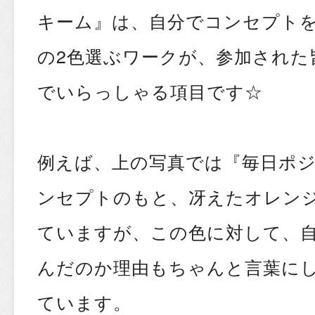
キーム』は、自分でコンセプト
の2色選ぶワークが、参加された
でいらっしゃる項目です☆
例えば、上の写真では『毎日ポジ
ンセプトのもと、冴えたオレン
ていますが、この色に対して、
んだのか理由もちゃんと言葉に
ています。