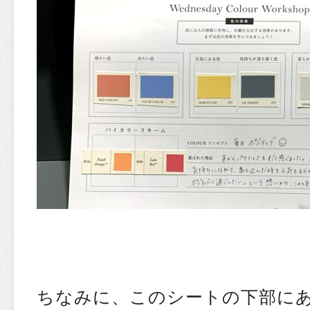
ちなみに、このシートの下部に