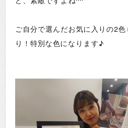
ど、素敵ですよね^^
ご自分で選んだお気に入りの2色
り！特別な色になります♪