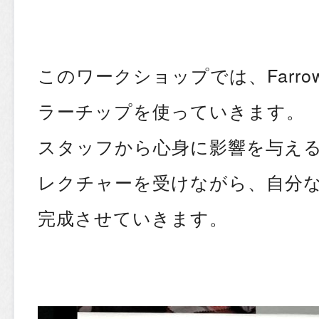
このワークショップでは、Farrow&
ラーチップを使っていきます。
スタッフから心身に影響を与え
レクチャーを受けながら、自分
完成させていきます。