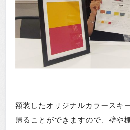
額装したオリジナルカラースキ
帰ることができますので、壁や