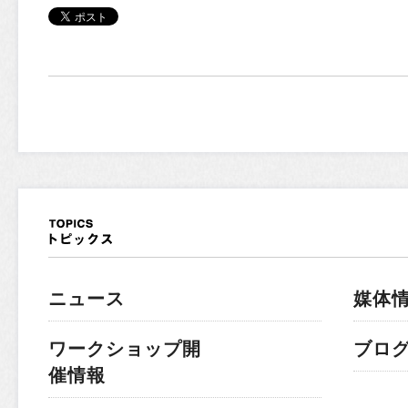
ニュース
媒体
ワークショップ開
ブロ
催情報