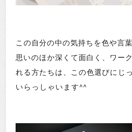
この自分の中の気持ちを色や言
思いのほか深くて面白く、ワー
れる方たちは、この色選びにじ
いらっしゃいます^^