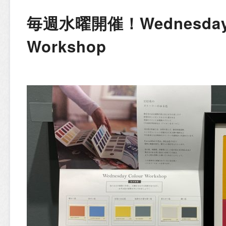
毎週水曜開催！Wednesday 
Workshop