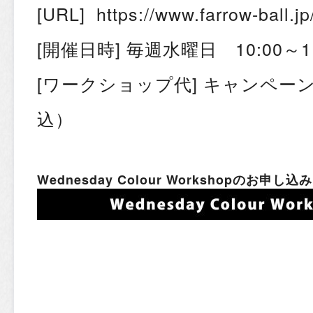
[URL] https://www.farrow-ball.jp
[開催日時] 毎週水曜日 10:00～11
[ワークショップ代] キャンペーン
込）
Wednesday Colour Workshopのお