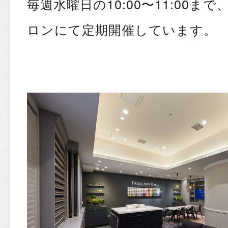
毎週水曜日の10:00〜11:00まで、F
ロンにて定期開催しています。