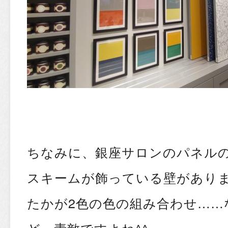
ちなみに、銀座サロンのパネル
スキームが飾っている壁がありま
たかが2色の色の組み合わせ……