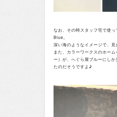
なお、その時スタッフ宅で使っていた色
Blue。
深い海のようなイメージで、見
また、カラーワークスのホームペ
ー）が、へぐら屋ブルーにしか
たのだそうですよ♪