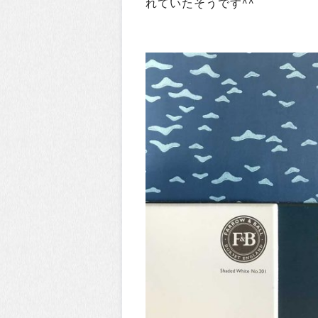
れていたそうです^^