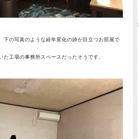
、下の写真のような経年変化の跡が目立つお部屋で
いた工場の事務所スペースだったそうです。