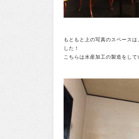
もともと上の写真のスペースは
した！
こちらは水産加工の製造をして