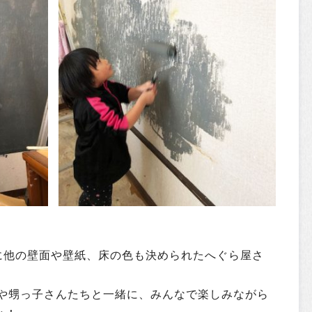
中心に他の壁面や壁紙、床の色も決められたへぐら屋さ
や甥っ子さんたちと一緒に、みんなで楽しみながら