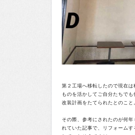
第２工場へ移転したので現在は
ものを活かしてご自分たちでも
改装計画をたてられたとのこと
その際、参考にされたのが何年
れていた記事で、リフォームす