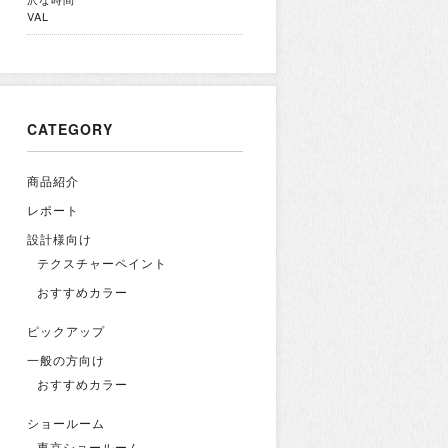
VAL
CATEGORY
商品紹介
レポート
設計様向け
テクスチャーペイント
おすすめカラー
ピックアップ
一般の方向け
おすすめカラー
ショールーム
東京ショールーム