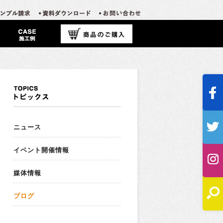
ニュース
イベント開催情報
媒体情報
ブログ