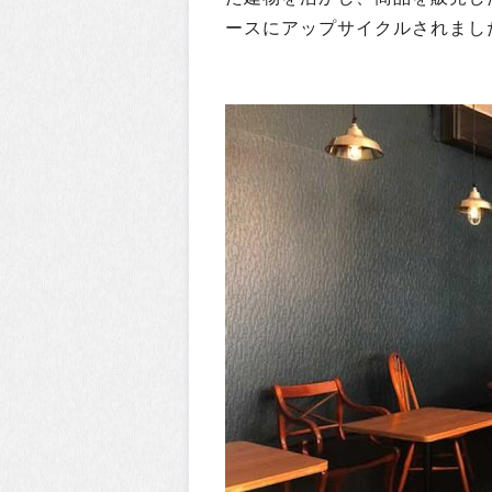
ースにアップサイクルされまし