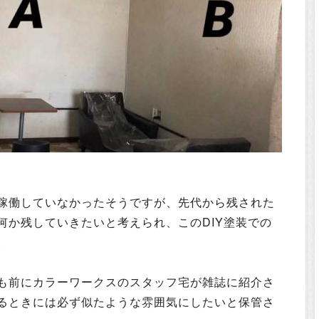
稼働していなかったそうですが、先代から残された
何か残していきたいと考えられ、このDIY塗装での
。
も前にカラーワークスのスタッフ宅が雑誌に紹介さ
るときには必ず似たような雰囲気にしたいと保管さ