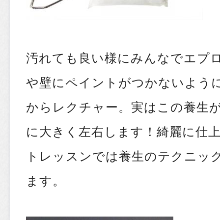
汚れても良い様にみんなでエプ
や壁にペイントがつかないよう
からレクチャー。実はこの養生
に大きく左右します！綺麗に仕
トレッスンでは養生のテクニッ
ます。