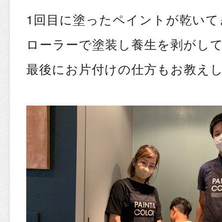
1回目に塗ったペイントが乾いて
ローラーで塗装し養生を剥がし
最後にお片付けの仕方もお教え