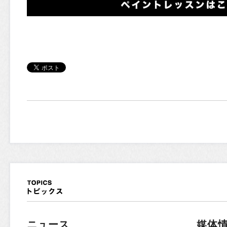
ニュース
媒体