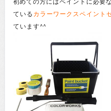
初めての方にはペイントに必要
ている
カラーワークスペイント
ています^^