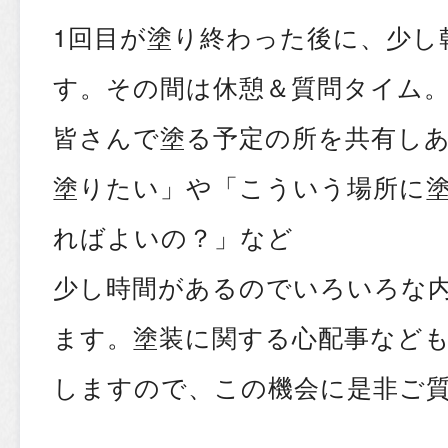
1回目が塗り終わった後に、少し
す。その間は休憩＆質問タイム
皆さんで塗る予定の所を共有し
塗りたい」や「こういう場所に
ればよいの？」など
少し時間があるのでいろいろな
ます。塗装に関する心配事など
しますので、この機会に是非ご