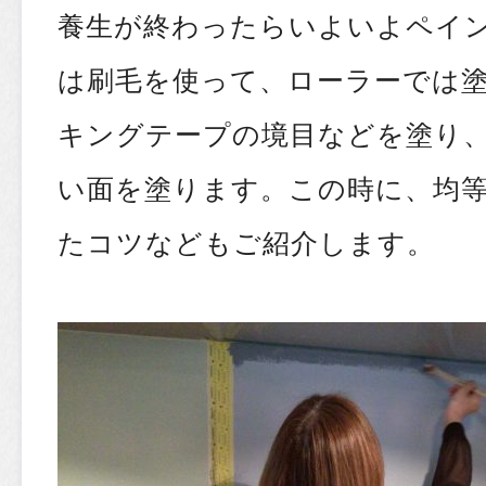
養生が終わったらいよいよペイ
は刷毛を使って、ローラーでは
キングテープの境目などを塗り
い面を塗ります。この時に、均
たコツなどもご紹介します。