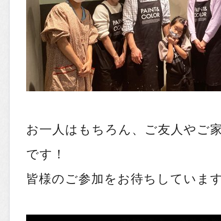
お一人はもちろん、ご友人やご
です！
皆様のご参加をお待ちしています