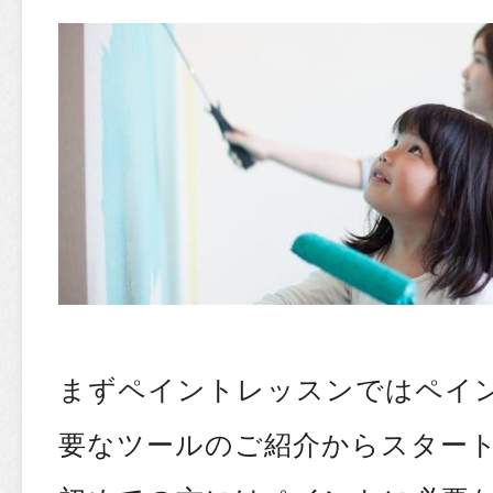
まずペイントレッスンではペイ
要なツールのご紹介からスター