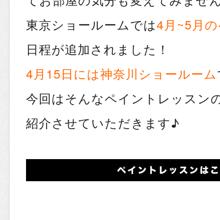
東京ショールームでは
4月~5月
日程が追加されました！
4月15日には神奈川ショールーム
今回はそんなペイントレッスン
紹介させていただきます♪