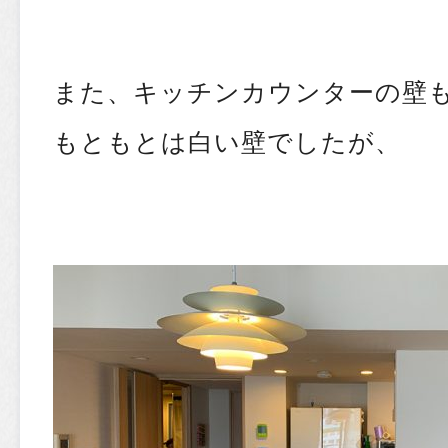
また、キッチンカウンターの壁
もともとは白い壁でしたが、