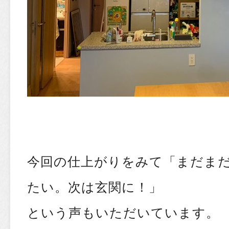
今回の仕上がりをみて「まだま
たい。次は玄関に！」
という声もいただいています。