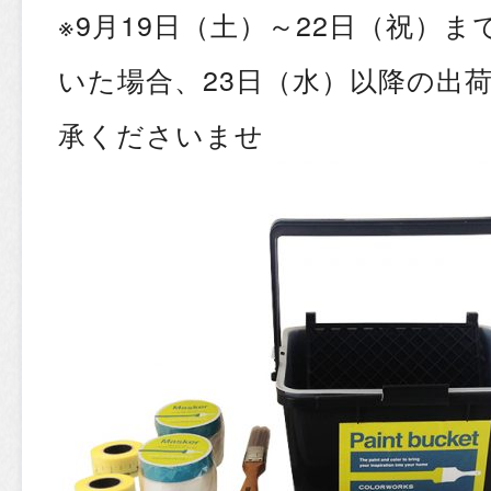
※9月19日（土）～22日（祝）
いた場合、23日（水）以降の出
承くださいませ