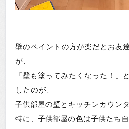
壁のペイントの方が楽だとお友達
が、
「壁も塗ってみたくなった！」
したのが、
子供部屋の壁とキッチンカウンタ
特に、子供部屋の色は子供たち