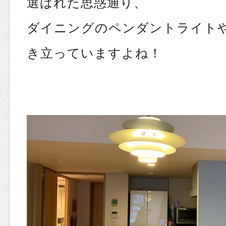
選ばれた思惑通り、
ダイニングのペンダントライト
き立っていますよね！