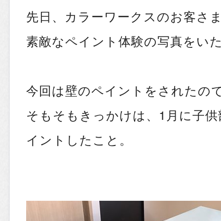
先日、カラーワークスのお客さま
素敵なペイント体験の写真をい
今回は壁のペイントをされたの
そもそもきっかけは、1月に子供
イントしたこと。