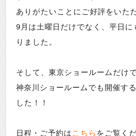
ありがたいことにご好評をいた
9月は土曜日だけでなく、平日に
りました。
そして、東京ショールームだけ
神奈川ショールームでも開催す
した！！
日程・ご予約は
こちら
をご覧くだ