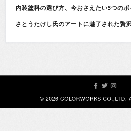
内装塗料の選び方、今おさえたい5つのポ
さとうたけし氏のアートに魅了された贅
© 2026 COLORWORKS CO.,LTD. All