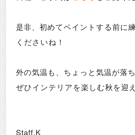
是非、初めてペイントする前に
くださいね！
外の気温も、ちょっと気温が落
ぜひインテリアを楽しむ秋を迎え
Staff.K