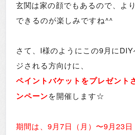
玄関は家の顔でもあるので、より
できるのが楽しみですね^^
さて、I様のようにこの9月にDI
ジされる方向けに、
ペイントバケットをプレゼント
を開催します☆
ンペーン
期間は、9月7日（月）〜9月23