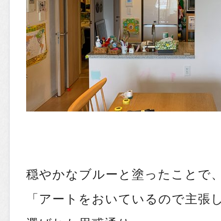
穏やかなブルーと塗ったことで、
「アートをおいているので主張