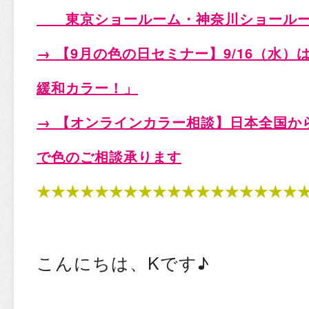
東京ショールーム・神奈川ショールー
→ 【9月の色の日セミナー
】9/16（水
緩和カラー！」
→ 【オンラインカラー相談
】日本全国から
で色のご相談承ります
★★★★★★★★★★★★★★★★★★
こんにちは、Kです♪