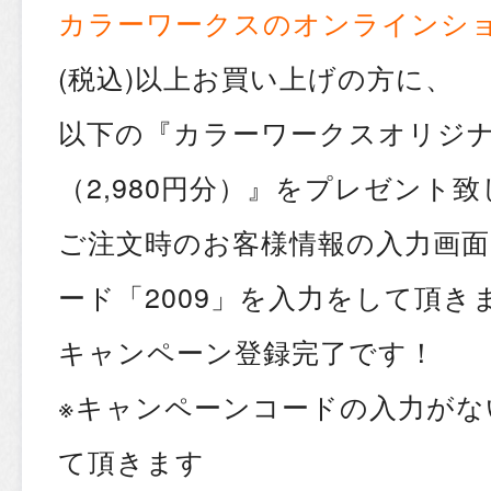
カラーワークスのオンラインシ
(税込)以上お買い上げの方に、
以下の『カラーワークスオリジナ
（2,980円分）』をプレゼント致
ご注文時のお客様情報の入力画
ード「2009」を入力をして頂き
キャンペーン登録完了です！
※キャンペーンコードの入力がな
て頂きます