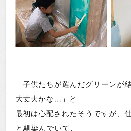
「子供たちが選んだグリーンが
大丈夫かな…」と
最初は心配されたそうですが、
と馴染んでいて、