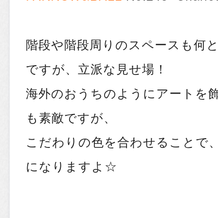
階段や階段周りのスペースも何
ですが、立派な見せ場！
海外のおうちのようにアートを
も素敵ですが、
こだわりの色を合わせることで
になりますよ☆