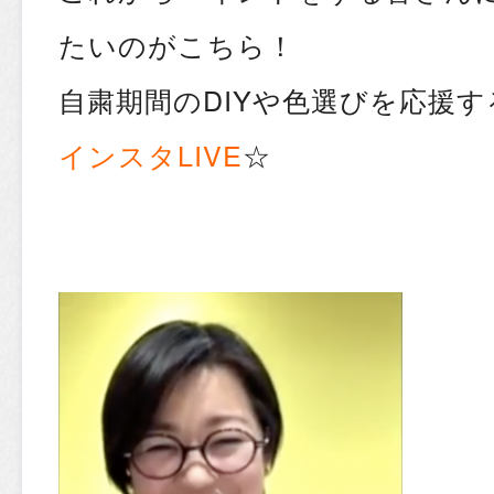
たいのがこちら！
自粛期間のDIYや色選びを応援す
インスタLIVE
☆