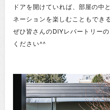
ドアを開けていれば、部屋の中
ネーションを楽しむこともでき
ぜひ皆さんのDIYレパートリー
ください^^