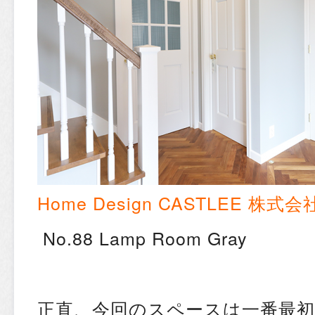
Home Design CASTLEE
株式会
No.88 Lamp Room Gray
正直、今回のスペースは一番最