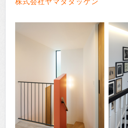
株式会社ヤマダタッケン