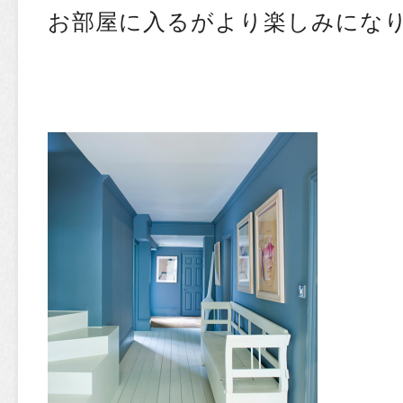
お部屋に入るがより楽しみにな