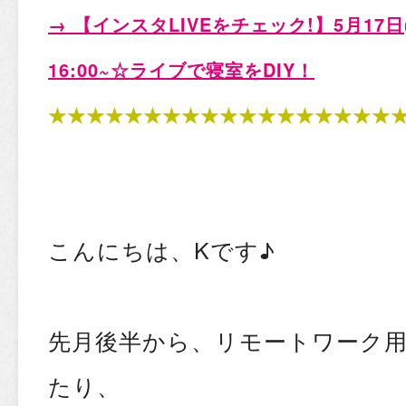
→ 【インスタLIVEをチェック!
】5月17日
16:00~☆ライブで寝室をDIY
！
★★★★★★★★★★★★★★★★★★
こんにちは、Kです♪
先月後半から、リモートワーク
たり、