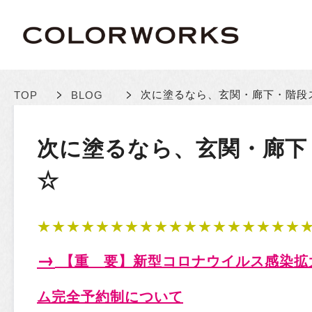
>
>
次に塗るなら、玄関・廊下・階段
TOP
BLOG
次に塗るなら、玄関・廊下
☆
★★★★★★★★★★★★★★★★★★
→
【重 要
】新型コロナウイルス感染拡
ム完全予約制について