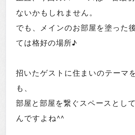
ないかもしれません。
でも、メインのお部屋を塗った後
ては格好の場所♪
招いたゲストに住まいのテーマを
も、
部屋と部屋を繋ぐスペースとし
んですよね^^