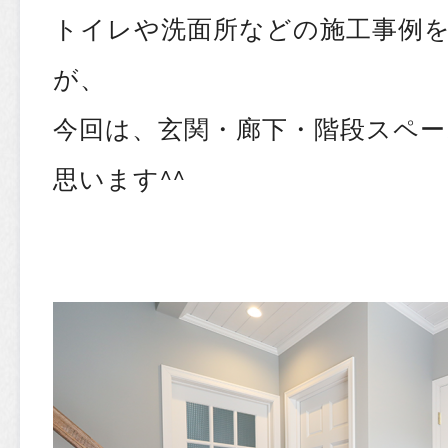
トイレや洗面所などの施工事例
が、
今回は、玄関・廊下・階段スペ
思います^^