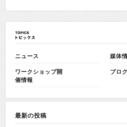
ニュース
媒体
ワークショップ開
ブロ
催情報
最新の投稿