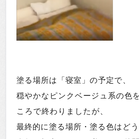
塗る場所は「寝室」の予定で、
穏やかなピンクベージュ系の色
ころで終わりましたが、
最終的に塗る場所・塗る色はど