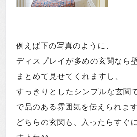
例えば下の写真のように、
ディスプレイが多めの玄関なら
まとめて見せてくれますし、
すっきりとしたシンプルな玄関
で品のある雰囲気を伝えられます
どちらの玄関も、入ったらすぐ
すよね^^