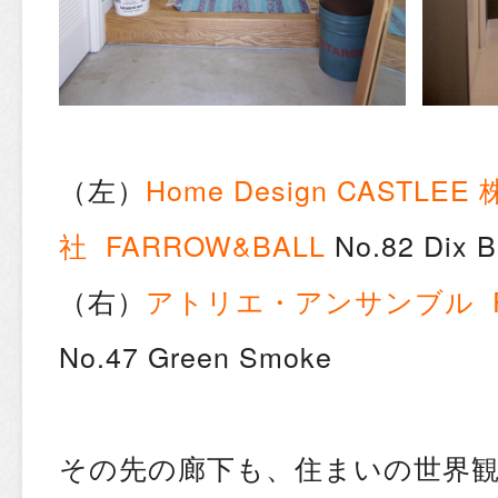
（左）
Home Design CASTLEE
社
FARROW&BALL
No.82 Dix B
（右）
アトリエ・アンサンブル
No.47 Green Smoke
その先の廊下も、住まいの世界