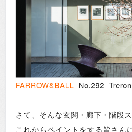
FARROW&BALL
No.292 Treron
さて、そんな玄関・廊下・階段
これからペイントをする皆さん