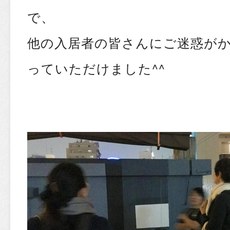
で、
他の入居者の皆さんにご迷惑が
っていただけました^^