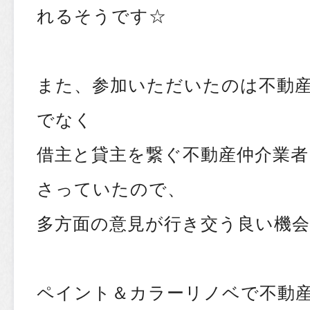
れるそうです☆
また、参加いただいたのは不動
でなく
借主と貸主を繋ぐ不動産仲介業
さっていたので、
多方面の意見が行き交う良い機会
ペイント＆カラーリノベで不動