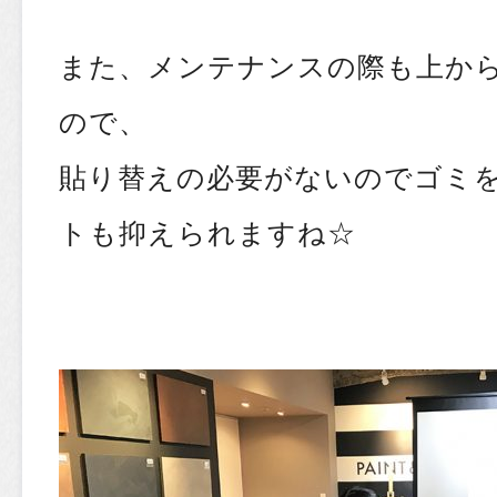
また、メンテナンスの際も上か
ので、
貼り替えの必要がないのでゴミ
トも抑えられますね☆