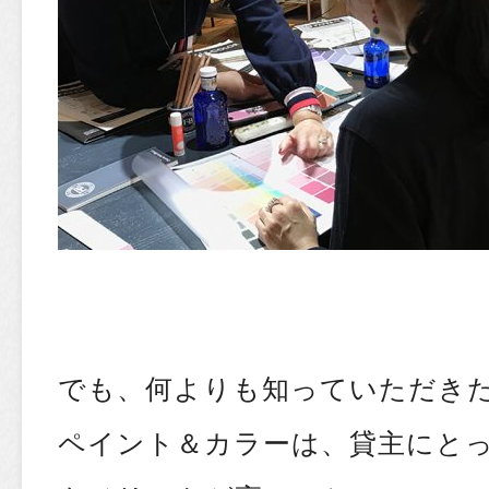
でも、何よりも知っていただき
ペイント＆カラーは、貸主にと