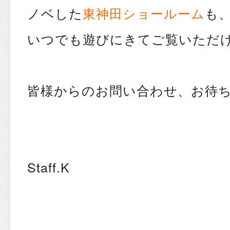
ノベした
東神田ショールーム
も
いつでも遊びにきてご覧いただけ
皆様からのお問い合わせ、お待ち
Staff.K