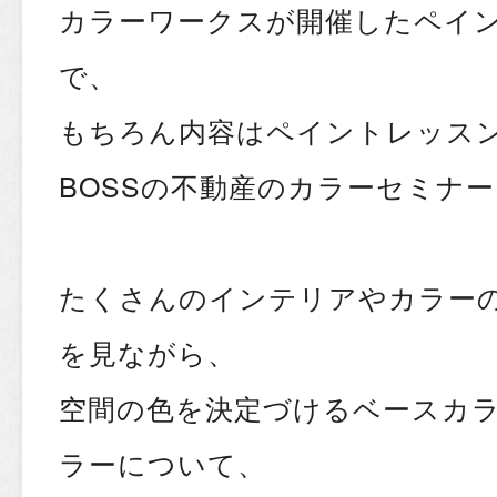
カラーワークスが開催したペイ
で、
もちろん内容はペイントレッス
BOSSの不動産のカラーセミナー
たくさんのインテリアやカラー
を見ながら、
空間の色を決定づけるベースカ
ラーについて、