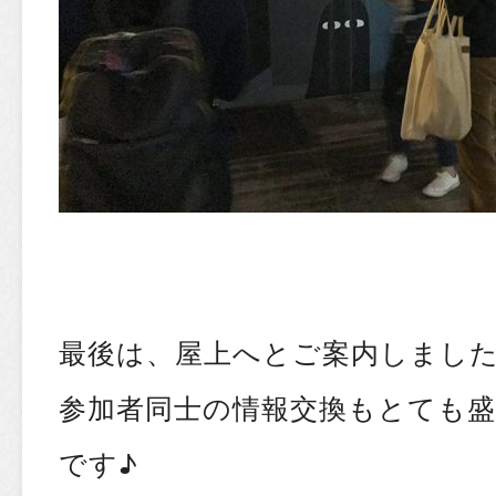
最後は、屋上へとご案内しまし
参加者同士の情報交換もとても
です♪