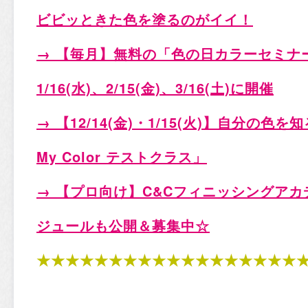
ビビッときた色を塗るのがイイ！
→ 【毎月】無料の「色の日カラーセミナー」
1/16(水)、2/15(金)、3/16(土)
に開催
→ 【12/14(金)・1/15(火)
】自分の色を知
My Color
テストクラス」
→ 【プロ向け】C&Cフィニッシングアカデ
ジュールも公開＆募集中☆
★★★★★★★★★★★★★★★★★★