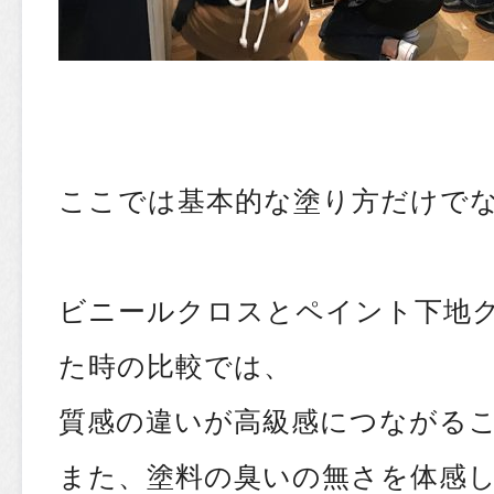
ここでは基本的な塗り方だけで
ビニールクロスとペイント下地
た時の比較では、
質感の違いが高級感につながる
また、塗料の臭いの無さを体感