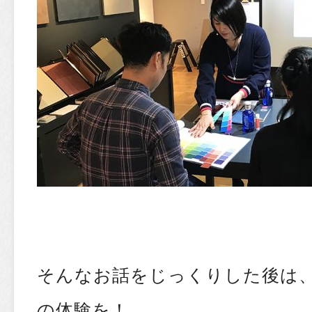
そんなお話をじっくりした後は
の体験を！