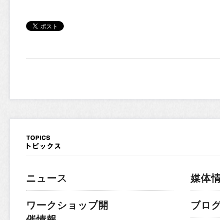
ニュース
媒体
ワークショップ開
ブロ
催情報