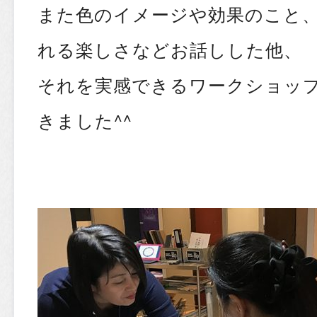
また色のイメージや効果のこと
れる楽しさなどお話しした他、
それを実感できるワークショッ
きました^^