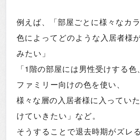
例えば、「部屋ごとに様々なカ
色によってどのような入居者様
みたい」
「1階の部屋には男性受けする色
ファミリー向けの色を使い、
様々な層の入居者様に入ってい
けていきたい」など。
そうすることで退去時期がズレ