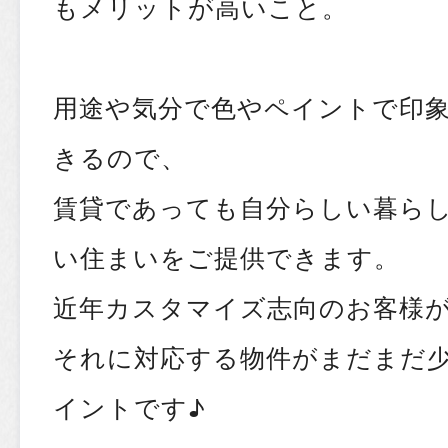
もメリットが高いこと。
用途や気分で色やペイントで印
きるので、
賃貸であっても自分らしい暮ら
い住まいをご提供できます。
近年カスタマイズ志向のお客様
それに対応する物件がまだまだ
イントです♪