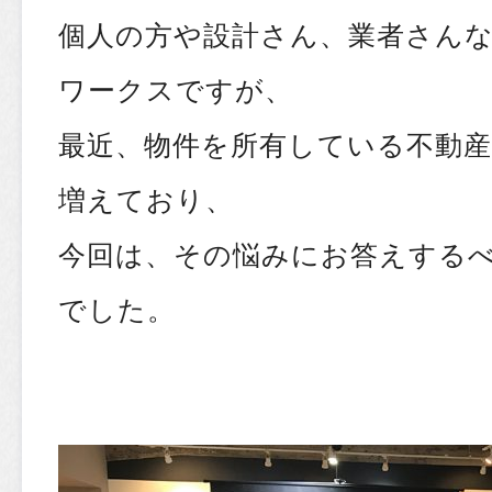
個人の方や設計さん、業者さん
ワークスですが、
最近、物件を所有している不動
増えており、
今回は、その悩みにお答えする
でした。