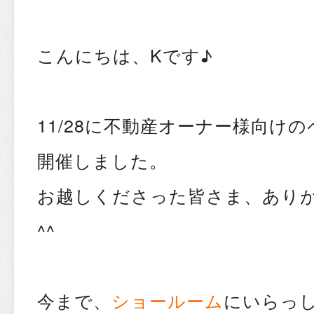
こんにちは、Kです♪
11/28に不動産オーナー様向け
開催しました。
お越しくださった皆さま、あり
^^
今まで、
ショールーム
にいらっ