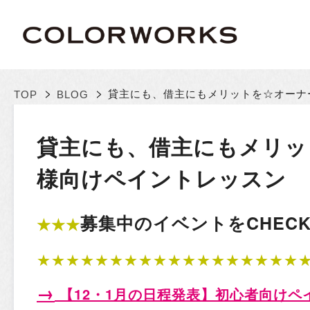
>
>
貸主にも、借主にもメリットを☆オーナ
TOP
BLOG
貸主にも、借主にもメリッ
様向けペイントレッスン
募集中のイベントをCHECK!
★★★
★★★★★★★★★★★★★★★★★★
→
【12・1
月の日程発表
】初心者向けペ