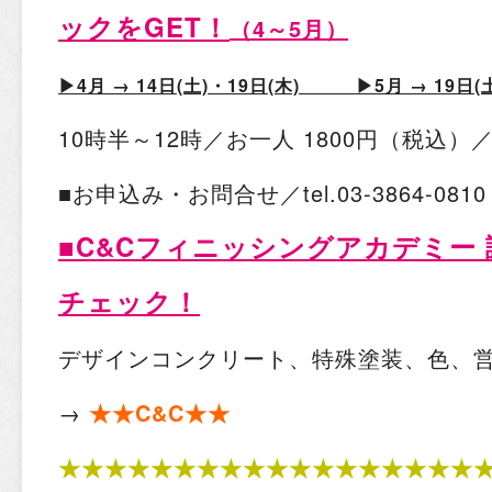
ックをGET！
（4～5月）
▶︎4
月 → 14日(土)・19日(木)
▶︎5
月 → 19日
10時半～12時／お一人 1800円（税込
■お申込み・お問合せ／tel.03-3864-08
■C&Cフィニッシングアカデミー
チェック！
デザインコンクリート、特殊塗装、色、
→
★★C&C★★
★★★★★★★★★★★★★★★★★★