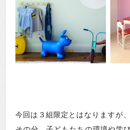
今回は３組限定とはなりますが
その分、子どもたちの環境や学