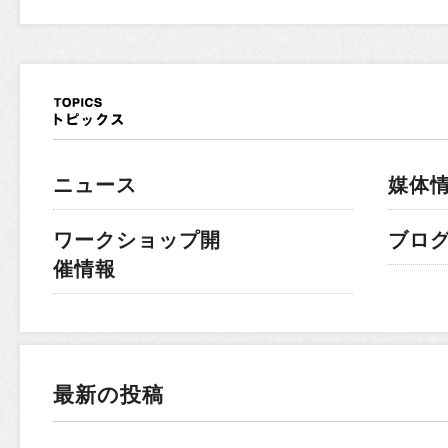
ニュース
媒体
ワークショップ開
ブロ
催情報
最新の投稿