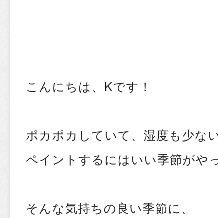
こんにちは、Kです！
ポカポカしていて、湿度も少な
ペイントするにはいい季節がや
そんな気持ちの良い季節に、