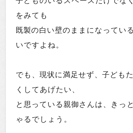
をみても
既製の白い壁のままになってい
いですよね。
でも、現状に満足せず、子ども
くしてあげたい、
と思っている親御さんは、きっ
ゃるでしょう。