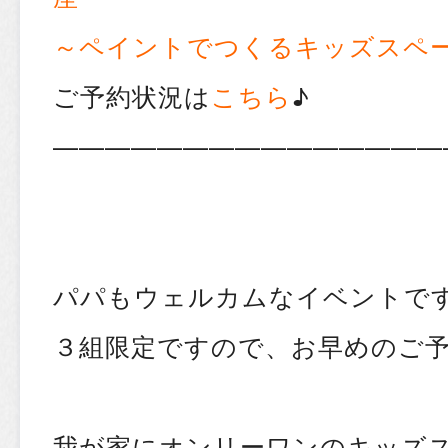
～ペイントでつくるキッズスペ
ご予約状況は
こちら
♪
———————————————
パパもウェルカムなイベントで
３組限定ですので、お早めのご予
我が家にオンリーワンのキッズ