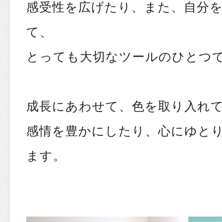
感受性を広げたり、また、自分
て、
とっても大切なツールのひとつ
成長にあわせて、色を取り入れ
感情を豊かにしたり、心にゆと
ます。