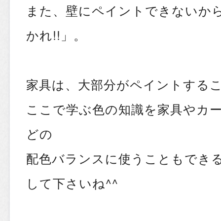
また、壁にペイントできないか
かれ!!」。
家具は、大部分がペイントする
ここで学ぶ色の知識を家具やカ
どの
配色バランスに使うこともでき
して下さいね^^