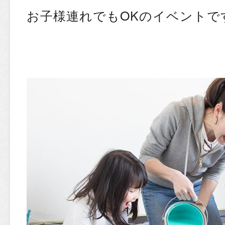
お子様連れでもOKのイベントです