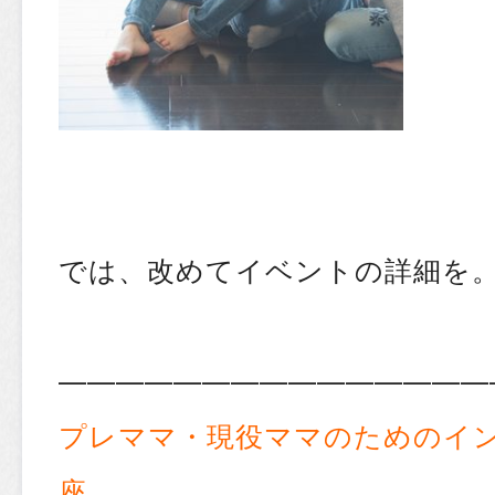
では、改めてイベントの詳細を
———————————————
プレママ・現役ママのためのイ
座