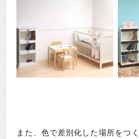
また、色で差別化した場所をつ