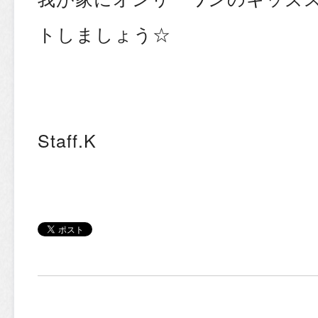
トしましょう☆
Staff.K