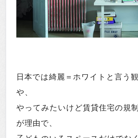
日本では綺麗＝ホワイトと言う
や、
やってみたいけど賃貸住宅の規
が理由で、
子どものいるスペースだけでな