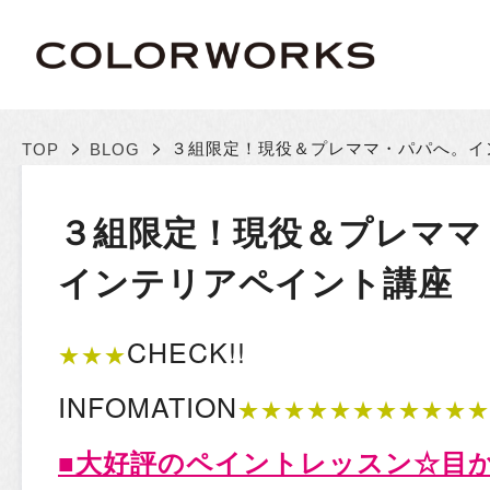
>
>
３組限定！現役＆プレママ・パパへ。
イ
TOP
BLOG
３組限定！現役＆プレママ
インテリアペイント講座
CHECK!!
★★★
INFOMATION
★★★★★★★★★★★
■大好評の
ペイントレッスン☆目