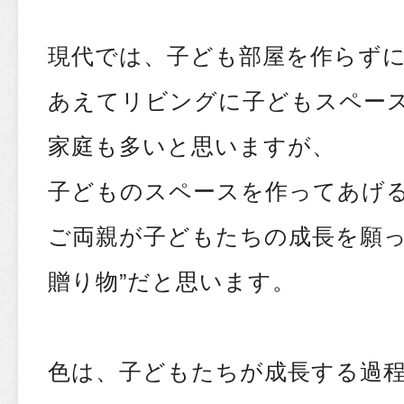
現代では、子ども部屋を作らず
あえてリビングに子どもスペー
家庭も多いと思いますが、
子どものスペースを作ってあげ
ご両親が子どもたちの成長を願っ
贈り物”だと思います。
色は、子どもたちが成長する過