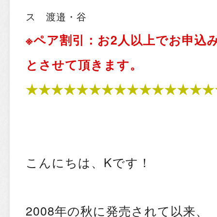
ス 渡邉・谷
※ペア割引：
お2人以上でお申込み
とさせて頂きます。
★★★★★★★★★★★★★★★
こんにちは、Kです！
2008年の秋に発売されて以来、