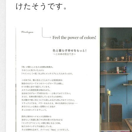
けたそうです。