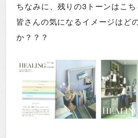
ちなみに、残りの3トーンはこち
皆さんの気になるイメージはど
か？？？