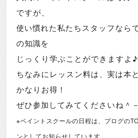
ですが、
使い慣れた私たちスタッフなら
の知識を
じっくり学ぶことができますよ♪
ちなみにレッスン料は、実は本
かなりお得！
ぜひ参加してみてくださいね＾
※ペイントスクールの日程は、ブログのT
ンとしてお知らせしています。