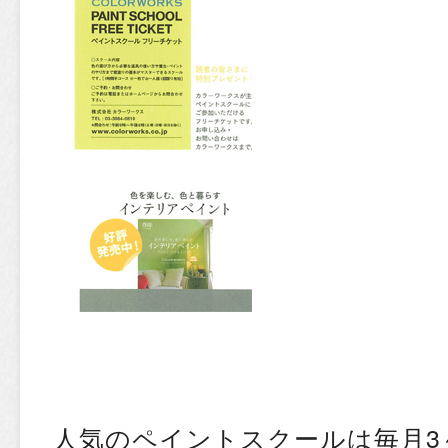
人気のペイントスクールは毎月3