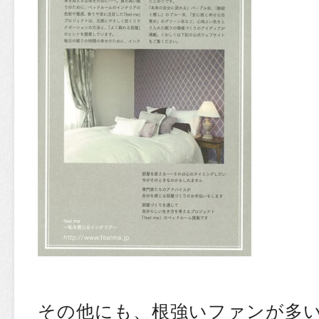
その他にも、根強いファンが多いFar