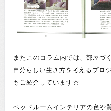
またこのコラム内では、部屋づ
自分らしい生き方を考えるプロ
もご紹介しています☆
ベッドルームインテリアの色や