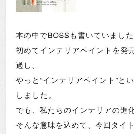
本の中でBOSSも書いていまし
初めてインテリアペイントを発売
過し、
やっと“インテリアペイント”と
しました。
でも、私たちのインテリアの進
そんな意味を込めて、今回タイト