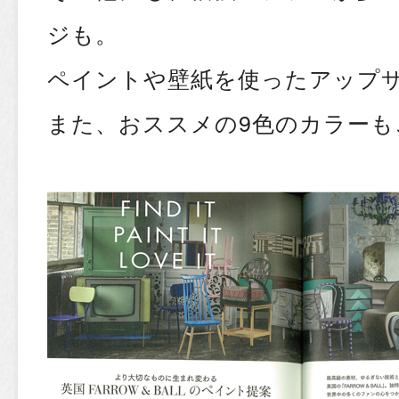
ジも。
ペイントや壁紙を使ったアップ
また、おススメの9色のカラーも