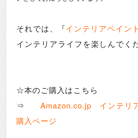
それでは、『
インテリアペイント
インテリアライフを楽しんでく
☆本のご購入はこちら
⇒
Amazon.co.jp インテ
購入ページ