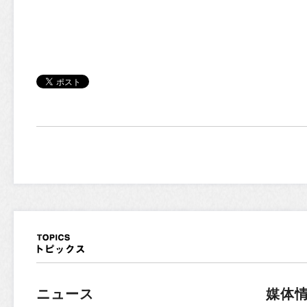
ニュース
媒体