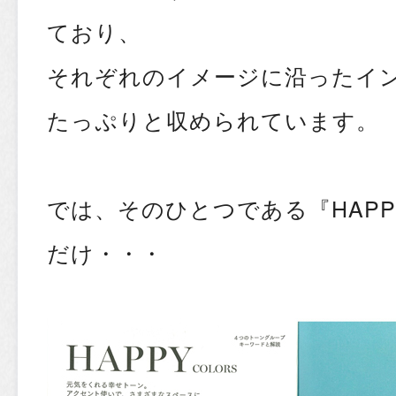
ており、
それぞれのイメージに沿ったイ
たっぷりと収められています。
では、そのひとつである『HAP
だけ・・・