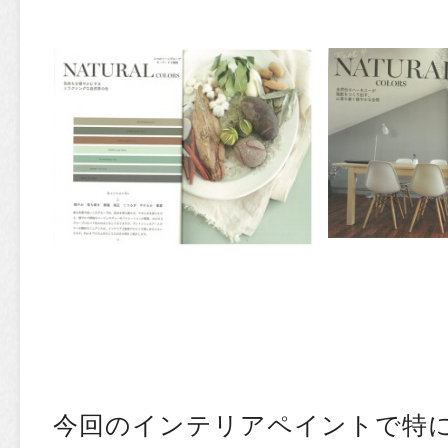
今回のインテリアペイントで特