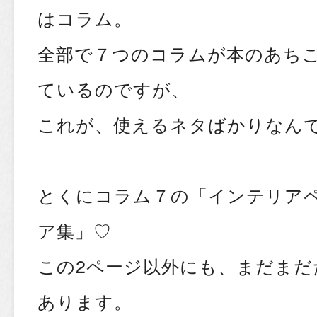
はコラム。
全部で７つのコラムが本のあち
ているのですが、
これが、使えるネタばかりなんです
とくにコラム７の「インテリア
ア集」♡
この2ページ以外にも、まだまだ
あります。