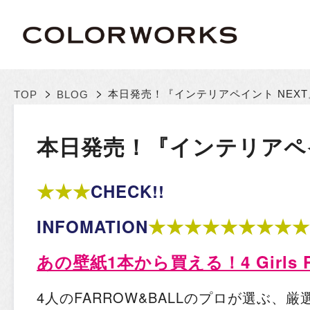
>
>
本日発売！『インテリアペイント NEXT
TOP
BLOG
本日発売！『インテリアペイ
★★★
CHECK!!
★★★★★★★★★
INFOMATION
あの壁紙1本から買える！4 Girls Pr
4人のFARROW&BALLのプロが選ぶ、