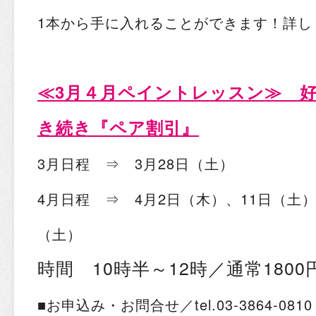
1本から手に入れることができます！詳
≪3月４月ペイントレッスン≫ 
き続き『ペア割引』
3月日程 ⇒ 3月28日（土）
4月日程 ⇒ 4月2日（木）、11日（土）
（土）
時間 10時半～12時／通常180
■お申込み・お問合せ／tel.03-3864-0