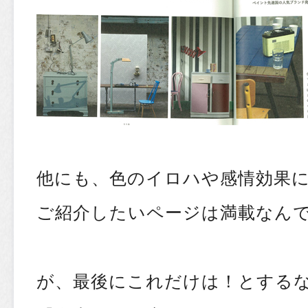
他にも、色のイロハや感情効果
ご紹介したいページは満載なんで
が、最後にこれだけは！とする