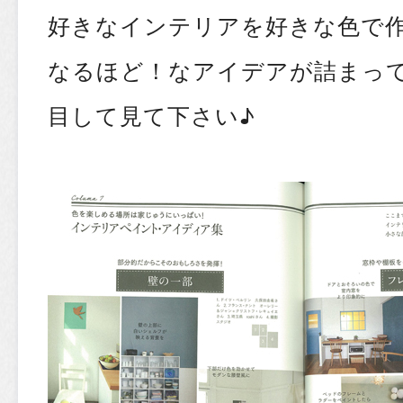
好きなインテリアを好きな色で
なるほど！なアイデアが詰まっ
目して見て下さい♪