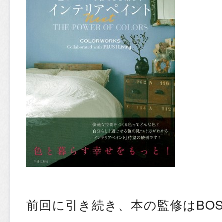
前回に引き続き、本の監修はBO