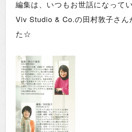
編集は、いつもお世話になって
Viv Studio & Co.の田村敦
た☆