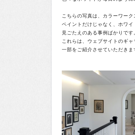
こちらの写真は、カラーワーク
ペイントだけじゃなく、ホワイ
見ごたえのある事例ばかりです
これらは、ウェブサイトのギャ
一部をご紹介させていただきます