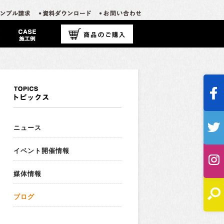
ニュース
イベント開催情報
媒体情報
ブログ