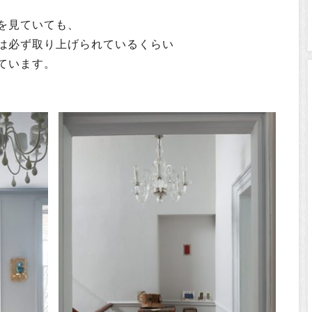
を見ていても、
は必ず取り上げられているくらい
ています。