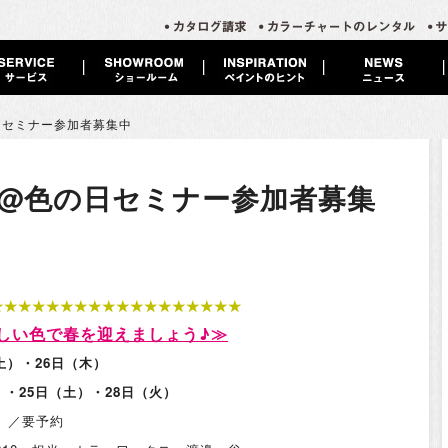
日セミナー参加者募集中
@色の日セミナー参加者募集
★★★★★★★★★★★★★★★★★★
しい色で春を迎えましょう♪≫
土）・26日（木）
・25日（土）・28日（火）
込）／要予約