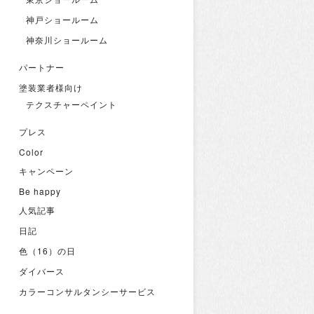
神戸ショールーム
神奈川ショールーム
パートナー
塗装業者様向け
テクスチャーペイント
プレス
Color
キャンペーン
Be happy
人気記事
日記
色（16）の日
ダイバース
カラーコンサルタンシーサービス