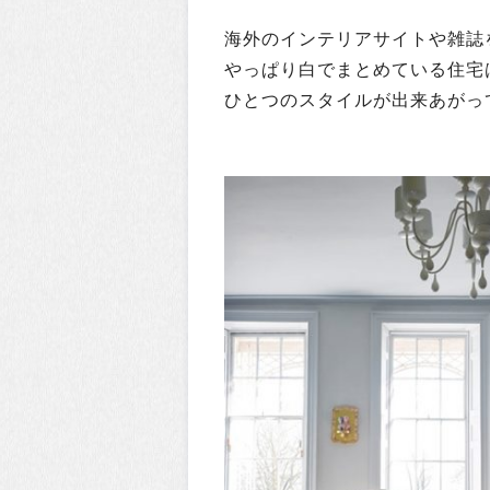
海外のインテリアサイトや雑誌
やっぱり白でまとめている住宅
ひとつのスタイルが出来あがっ