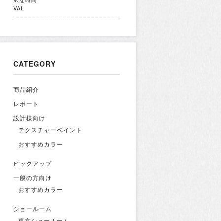
VAL
CATEGORY
商品紹介
レポート
設計様向け
テクスチャーペイント
おすすめカラー
ピックアップ
一般の方向け
おすすめカラー
ショールーム
東京ショールーム