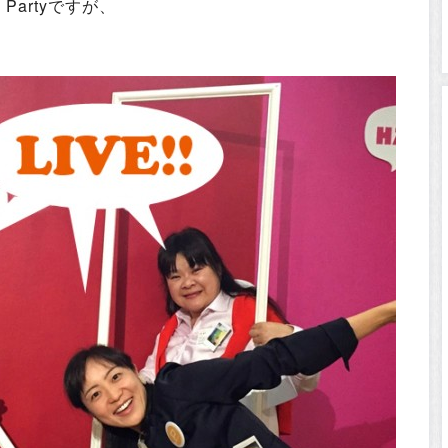
 Partyですが、