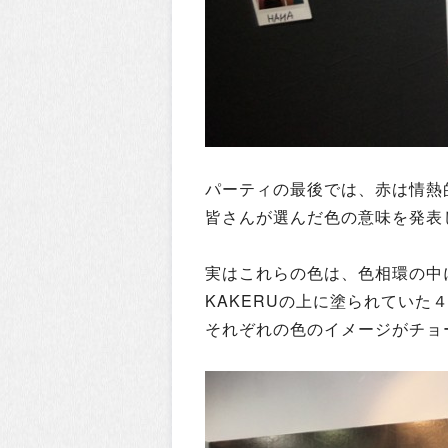
パーティの最後では、赤は情熱
皆さんが選んだ色の意味を発表
実はこれらの色は、色相環の中
KAKERUの上に塗られていた
それぞれの色のイメージがチョ