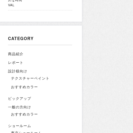
VAL
CATEGORY
商品紹介
レポート
設計様向け
テクスチャーペイント
おすすめカラー
ピックアップ
一般の方向け
おすすめカラー
ショールーム
東京ショールーム