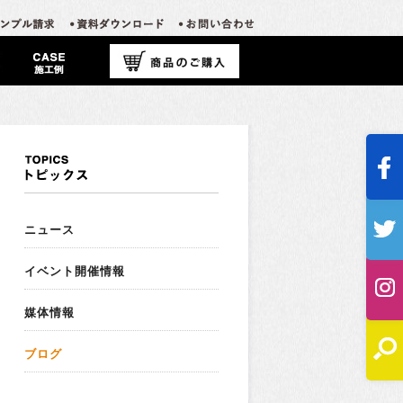
ニュース
イベント開催情報
媒体情報
ブログ