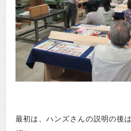
最初は、ハンズさんの説明の後