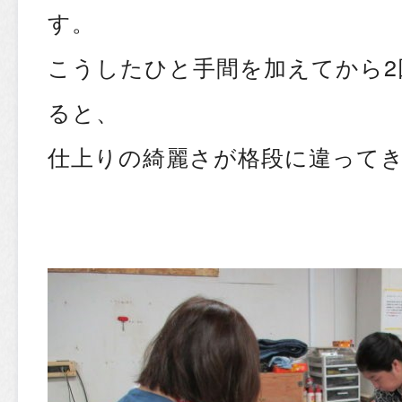
す。
こうしたひと手間を加えてから2
ると、
仕上りの綺麗さが格段に違って