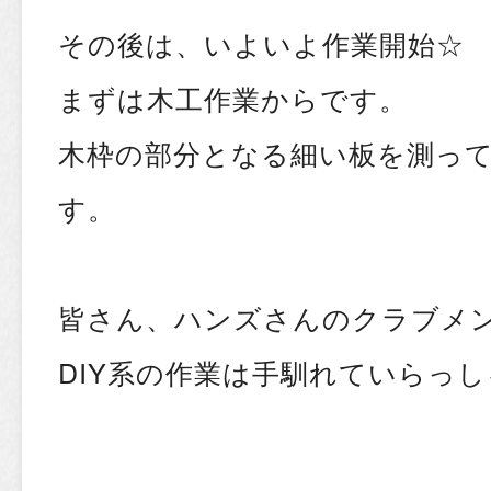
その後は、いよいよ作業開始☆
まずは木工作業からです。
木枠の部分となる細い板を測っ
す。
皆さん、ハンズさんのクラブメ
DIY系の作業は手馴れていらっ