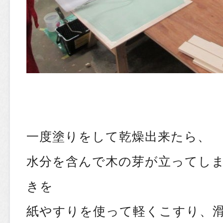
一度塗りをして乾燥出来たら、
水分を含んで木の芽が立ってし
きを
紙やすりを使って軽くこすり、