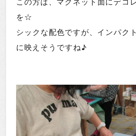
この方は、マグネット面にデコ
を☆
シックな配色ですが、インパク
に映えそうですね♪