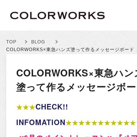
>
>
TOP
BLOG
COLORWORKS×東急ハンズ
塗って作るメッセージボード
COLORWORKS×東急ハン
塗って作るメッセージボー
CHECK!!
★★★
INFOMATION
★★★★★★★★★★★