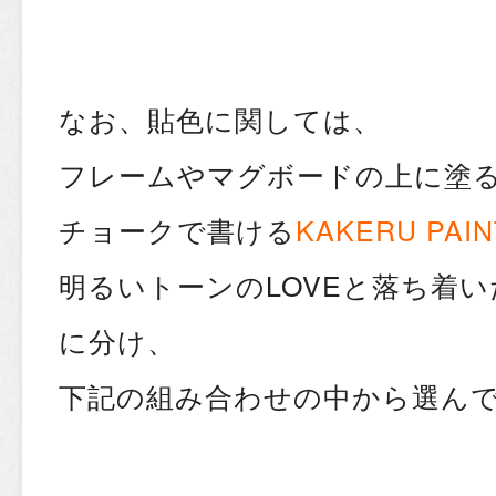
なお、貼色に関しては、
フレームやマグボードの上に塗
チョークで書ける
KAKERU PAIN
明るいトーンのLOVEと落ち着い
に分け、
下記の組み合わせの中から選ん