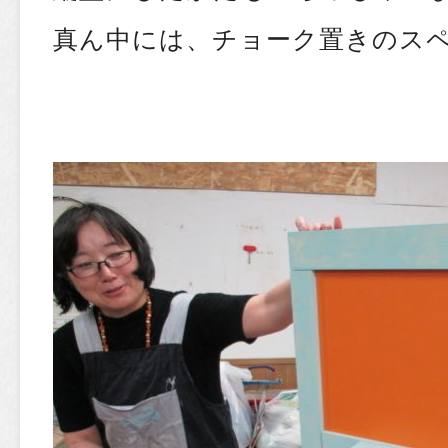
真ん中には、チョーク置きのス