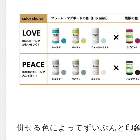
併せる色によってずいぶんと印