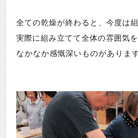
全ての乾燥が終わると、今度は
実際に組み立てて全体の雰囲気
なかなか感慨深いものがありま