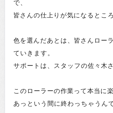
で、
皆さんの仕上りが気になるとこ
色を選んだあとは、皆さんロー
ていきます。
サポートは、スタッフの佐々木
このローラーの作業って本当に
あっという間に終わっちゃうん