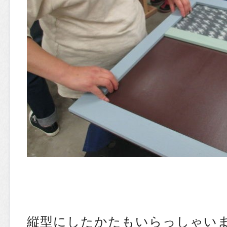
縦型にしたかたもいらっしゃい