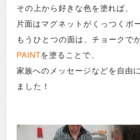
その上から好きな色を塗れば、
片面はマグネットがくっつくボー
もうひとつの面は、チョークで
PAINT
を塗ることで、
家族へのメッセージなどを自由
ました！