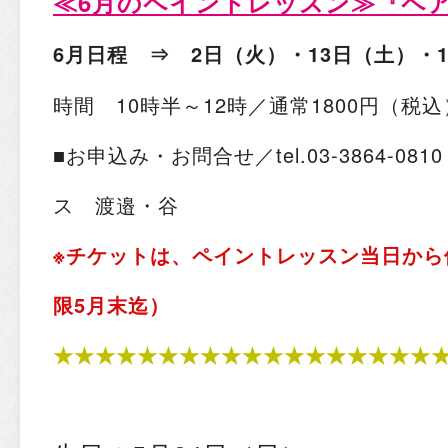
≪6月のペイントレッスン≫
『ペ
6月日程 ⇒ 2日（火）・13日（土）・
時間 10時半～12時／通常1800円（税
■お申込み・お問合せ／tel.03-3864-0
ス 渡邉・谷
※チケットは、ペイントレッスン当日から
限5月末迄）
★★★★★★★★★★★★★★★★★★