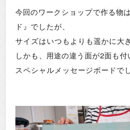
今回のワークショップで作る物
ド』でしたが、
サイズはいつもよりも遥かに大
しかも、用途の違う面が2面も付
スペシャルメッセージボードで