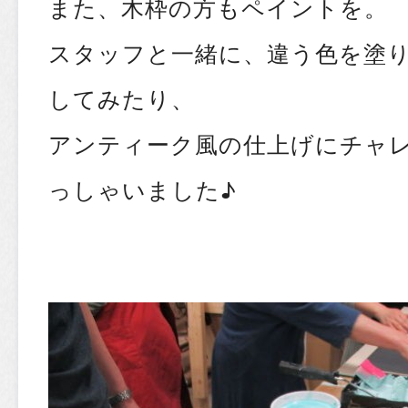
また、木枠の方もペイントを。
スタッフと一緒に、違う色を塗
してみたり、
アンティーク風の仕上げにチャ
っしゃいました♪