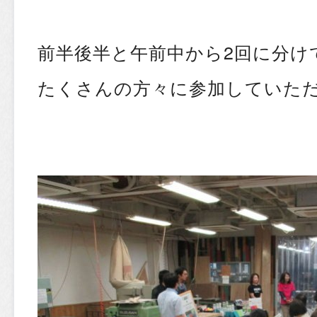
前半後半と午前中から2回に分け
たくさんの方々に参加していた