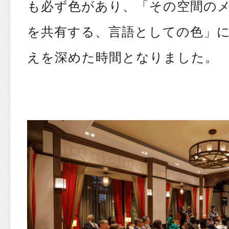
も必ず色があり、「その空間の
を共有する、言語としての色」
えを深めた時間となりました。