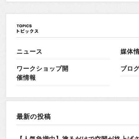
ニュース
媒体
ワークショップ開
ブロ
催情報
最新の投稿
【人気急増中】塗るだけで空間が格上げ