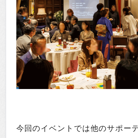
今回のイベントでは他のサポー