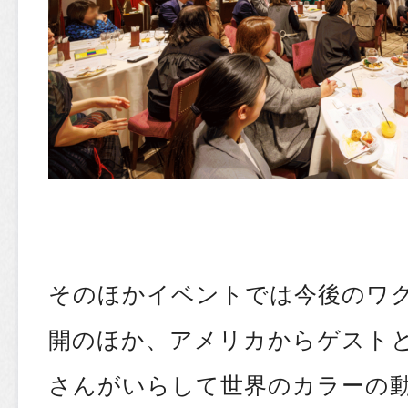
そのほかイベントでは今後のワ
開のほか、アメリカからゲストとしてEr
さんがいらして世界のカラーの