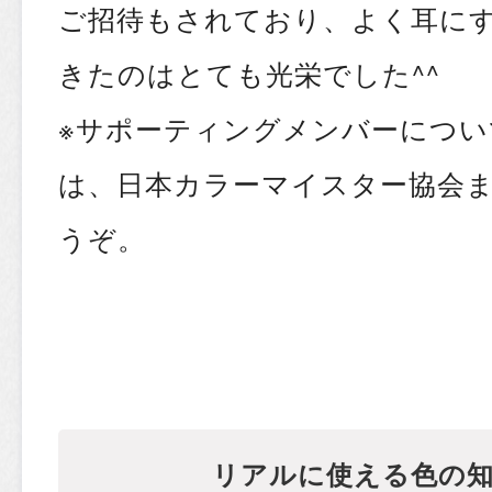
ご招待もされており、よく耳に
きたのはとても光栄でした^^
※サポーティングメンバーについ
は、日本カラーマイスター協会
うぞ。
リアルに使える色の