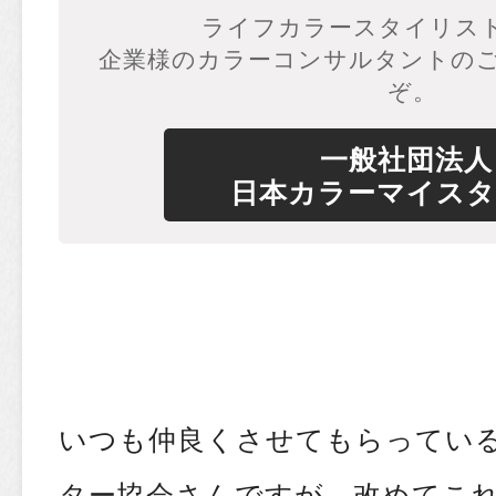
ライフカラースタイリスト
企業様のカラーコンサルタントの
ぞ。
一般社団法人
日本カラーマイスタ
いつも仲良くさせてもらってい
ター協会さんですが、改めてこ