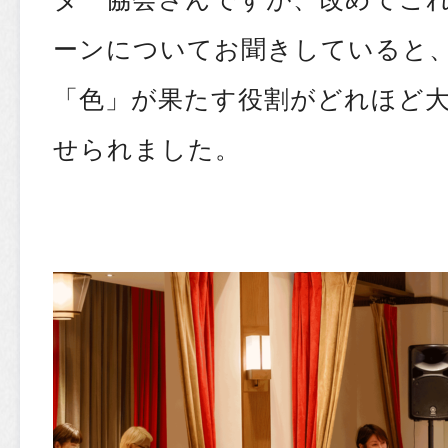
ーンについてお聞きしていると
「色」が果たす役割がどれほど
せられました。