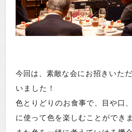
今回は、素敵な会にお招きいた
いました！
色とりどりのお食事で、目や口
に使って色を楽しむことができま
また色を一緒に考えていける機