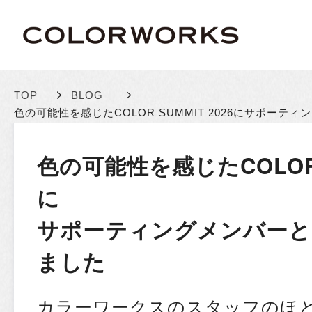
>
>
TOP
BLOG
色の可能性を感じたCOLOR SUMMIT 2026に
サポーティン
色の可能性を感じたCOLOR S
に
サポーティングメンバーと
ました
カラーワークスのスタッフのほ