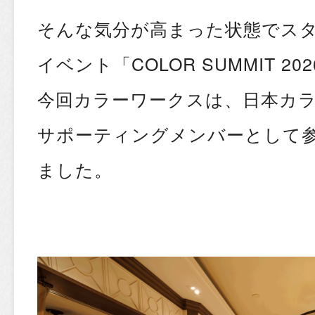
そんな気分が高まった状態でスタ
イベント「COLOR SUMMIT 20
今回カラーワークスは、日本カ
サポーティングメンバーとして
ました。