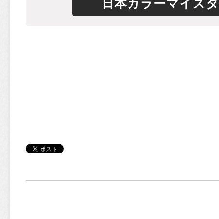
日本カラーマイスタ