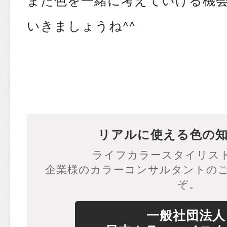
いきましょうね^^
リアルに使える色の
ライフカラースタイリスト
企業様のカラーコンサルタントの
ぞ。
一般社団法人