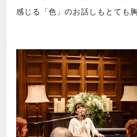
感じる「色」のお話しもとても