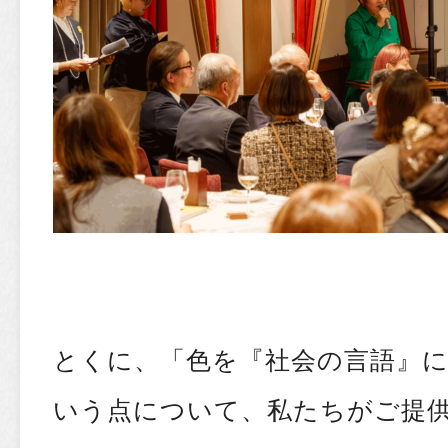
とくに、「色を『社会の言語』
いう点について、私たちがご提