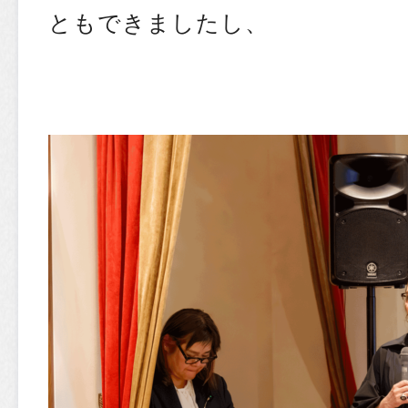
ともできましたし、