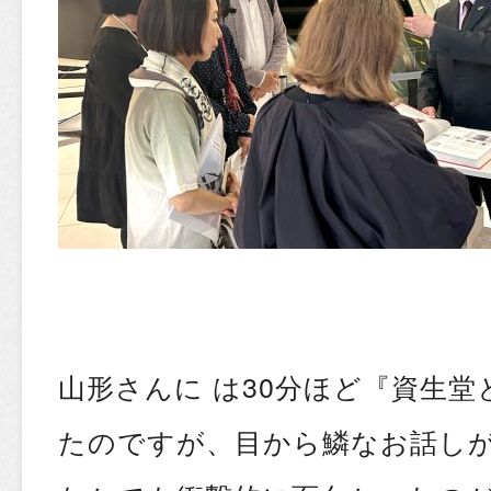
山形さんに は30分ほど『資生堂
たのですが、目から鱗なお話し