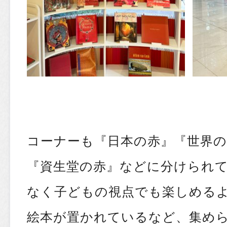
コーナーも『日本の赤』『世界の
『資生堂の赤』などに分けられ
なく子どもの視点でも楽しめる
絵本が置かれているなど、集め