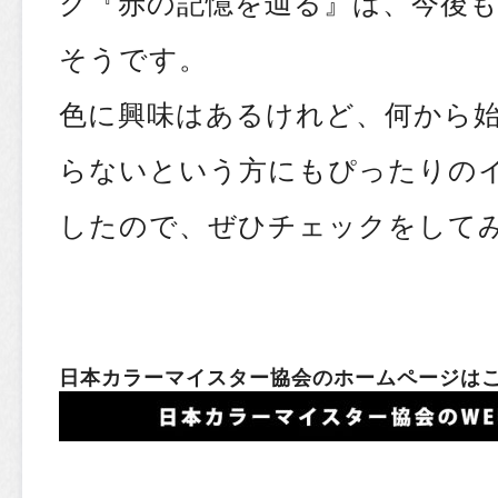
ク『赤の記憶を辿る』は、今後
そうです。
色に興味はあるけれど、何から
らないという方にもぴったりの
したので、ぜひチェックをして
日本カラーマイスター協会のホームページは