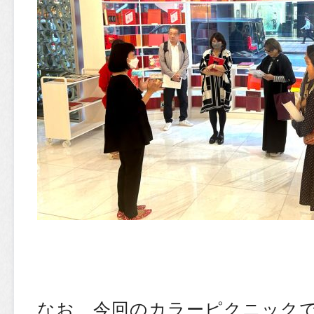
なお、今回のカラーピクニック