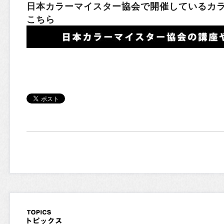
日本カラーマイスター協会で開催しているカ
こちら