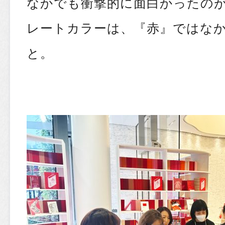
なかでも衝撃的に面白かったの
レートカラーは、『赤』ではな
と。