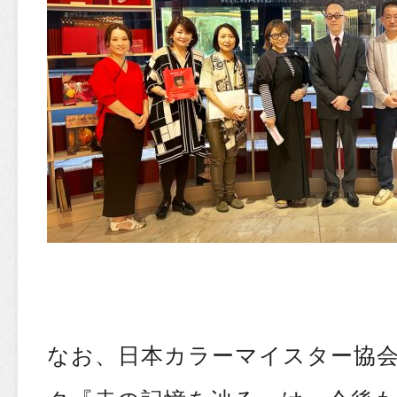
なお、日本カラーマイスター協