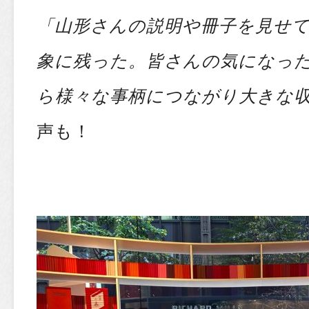
「山形さんの説明や冊子を見せ
象に残った。皆さんの気になっ
ら様々な事柄につながり大きな
声も！