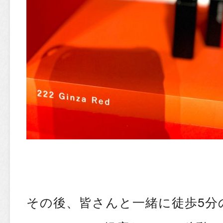
その後、皆さんと一緒に徒歩5分