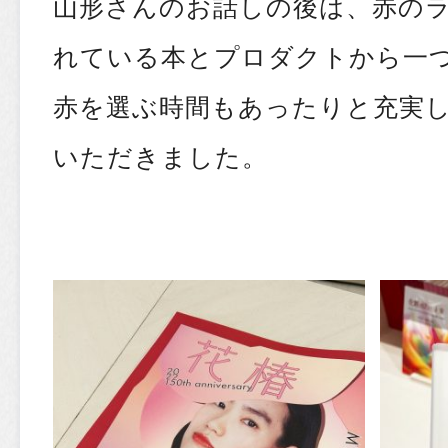
山形さんのお話しの後は、赤の
れている本とプロダクトから一
赤を選ぶ時間もあったりと充実
いただきました。