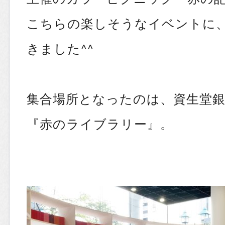
こちらの楽しそうなイベントに
きました^^
集合場所となったのは、資生堂銀
『赤のライブラリー』。