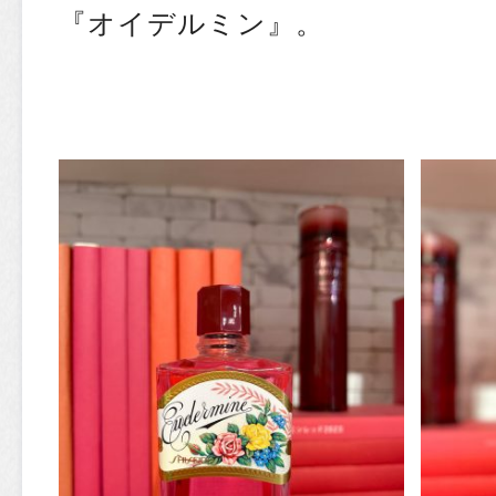
『オイデルミン』。