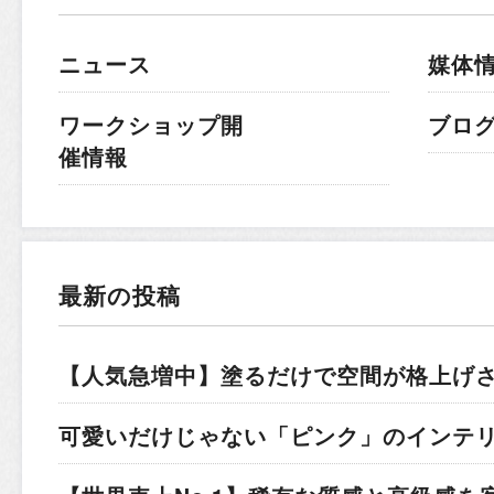
ニュース
媒体
ワークショップ開
ブロ
催情報
最新の投稿
【人気急増中】塗るだけで空間が格上げ
可愛いだけじゃない「ピンク」のインテ