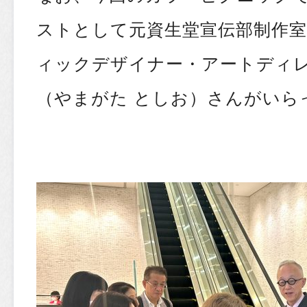
ストとして元資生堂宣伝部制作
ィックデザイナー・アートディ
（やまがた としお）さんがいら