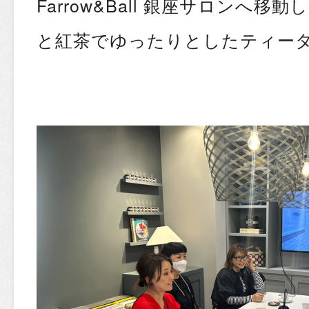
Farrow&Ball 銀座サロンへ
と紅茶でゆったりとしたティータ