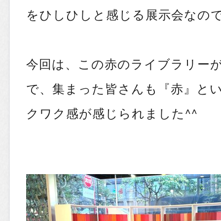
をひしひしと感じる展示会なの
今回は、この赤のライブラリー
で、集まった皆さんも『赤』と
クワク感が感じられました^^