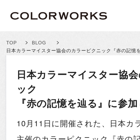
>
>
TOP
BLOG
日本カラーマイスター協会のカラーピクニック
『赤の記憶
日本カラーマイスター協会
ック
『赤の記憶を辿る』に参加
10月11日に開催された、日本カ
主催のカラーピクニック『赤の