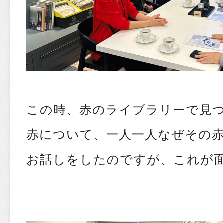
この時、赤のライブラリーで見
赤について、一人一人なぜその
お話しをしたのですが、これが面