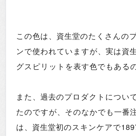
この色は、資生堂のたくさんの
ンで使われていますが、実は資
グスピリットを表す色でもある
また、過去のプロダクトについ
たのですが、そのなかでも一番
は、資生堂初のスキンケアで189