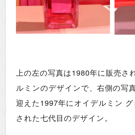
上の左の写真は1980年に販売さ
ルミンのデザインで、右側の写真
迎えた1997年にオイデルミン 
された七代目のデザイン。