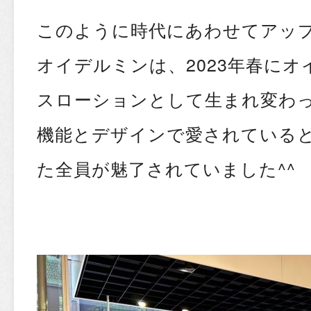
このように時代にあわせてアッ
オイデルミンは、2023年春にオ
スローションとして生まれ変わ
機能とデザインで愛されている
た全員が魅了されていました^^