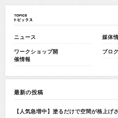
ニュース
媒体
ワークショップ開
ブロ
催情報
最新の投稿
【人気急増中】塗るだけで空間が格上げ