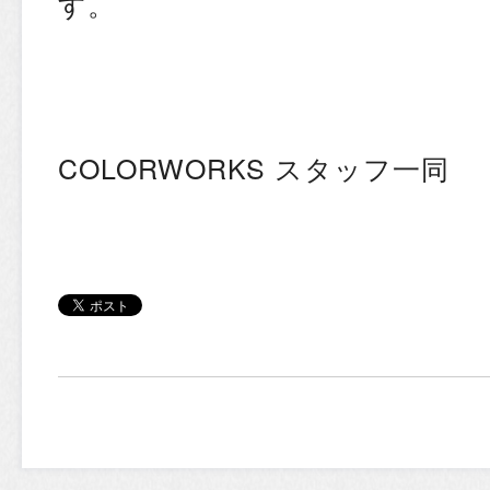
す。
COLORWORKS スタッフ一同