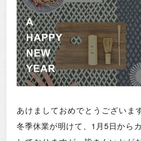
あけましておめでとうございま
冬季休業が明けて、1月5日から