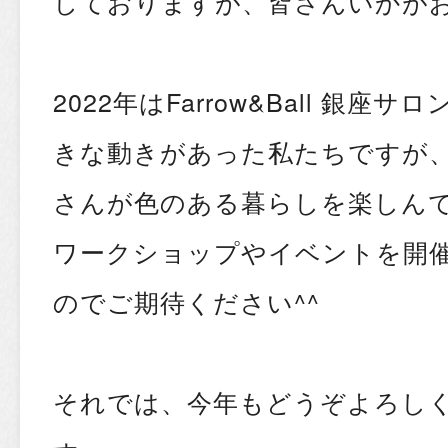
しておりますが、皆さんいかが
2022年はFarrow&Ball 銀
きな動きがあった私たちですが、
さんが色のある暮らしを楽しん
ワークショップやイベントを開
のでご期待ください^^
それでは、今年もどうぞよろし