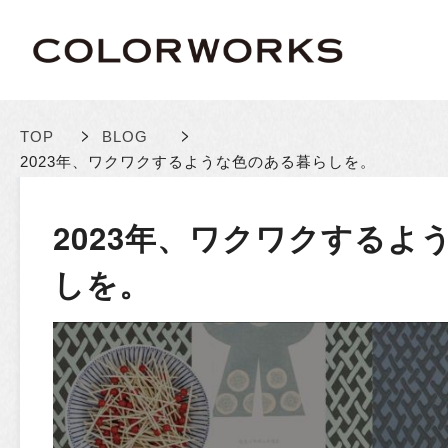
>
>
TOP
BLOG
2023年、ワクワクするような色のある暮らしを。
2023年、ワクワクするよ
しを。