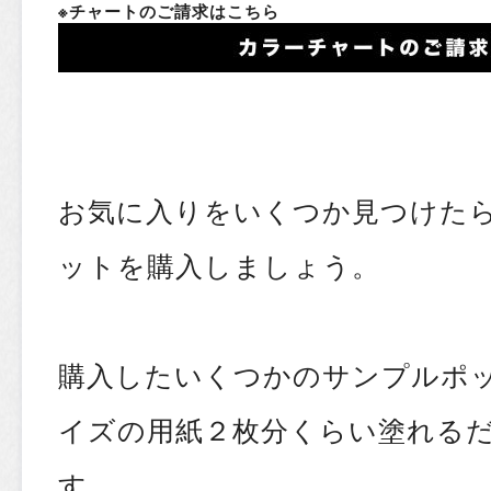
※チャートのご請求はこちら
お気に入りをいくつか見つけた
ットを購入しましょう。
購入したいくつかのサンプルポッ
イズの用紙２枚分くらい塗れる
す。