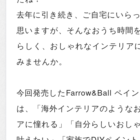
去年に引き続き、ご自宅にいら
思いますが、そんなおうち時間
らしく、おしゃれなインテリア
みませんか。
今回発売したFarrow&Ball 
は、「海外インテリアのような
アに憧れる」「自分らしいおし
叶えたい」「家族でDIYペイン