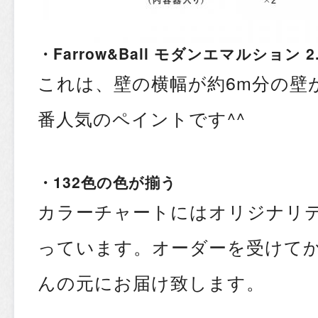
・Farrow&Ball モダンエマルション 2
これは、壁の横幅が約6m分の壁
番人気のペイントです^^
・132色の色が揃う
カラーチャートにはオリジナリテ
っています。オーダーを受けて
んの元にお届け致します。