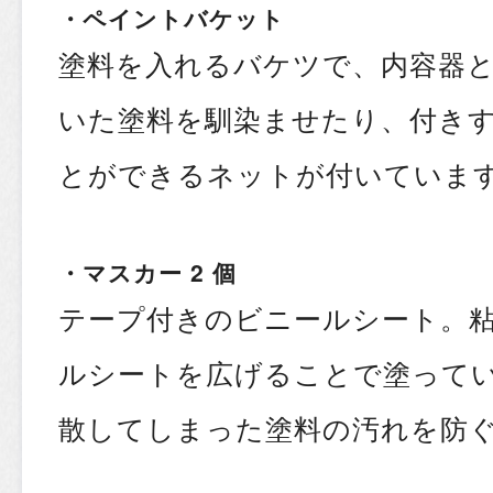
・ペイントバケット
塗料を入れるバケツで、内容器
いた塗料を馴染ませたり、付き
とができるネットが付いていま
・マスカー 2 個
テープ付きのビニールシート。
ルシートを広げることで塗って
散してしまった塗料の汚れを防