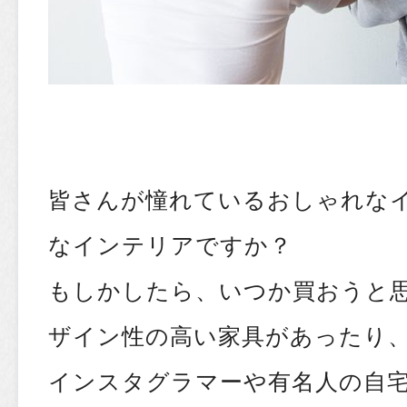
皆さんが憧れているおしゃれな
なインテリアですか？
もしかしたら、いつか買おうと
ザイン性の高い家具があったり
インスタグラマーや有名人の自