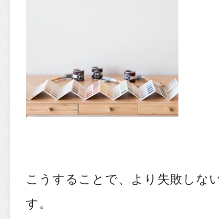
こうすることで、より失敗しな
す。