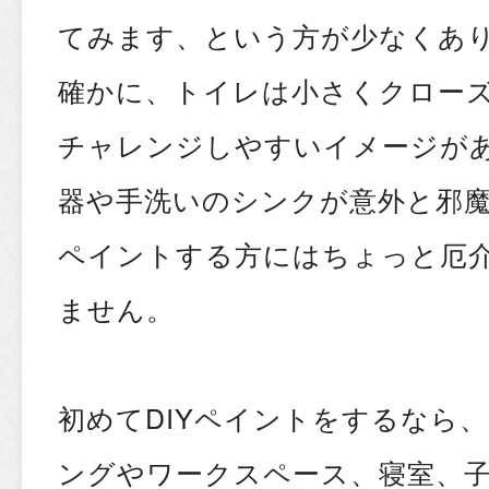
てみます、という方が少なくあ
確かに、トイレは小さくクロー
チャレンジしやすいイメージが
器や手洗いのシンクが意外と邪魔
ペイントする方にはちょっと厄
ません。
初めてDIYペイントをするなら
ングやワークスペース、寝室、