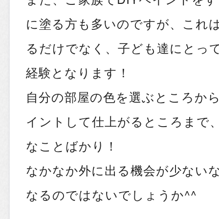
に塗る方も多いのですが、これ
るだけでなく、子ども達にとっ
経験となります！
自分の部屋の色を選ぶところから
イントして仕上がるところまで
なことばかり！
なかなか外に出る機会が少ない
なるのではないでしょうか^^