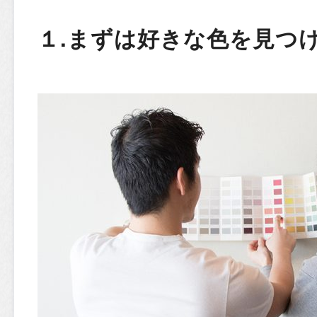
１.まずは好きな色を見つ