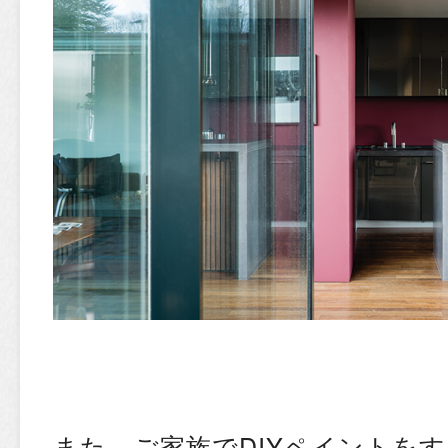
また、ご家族でDIYペイントを