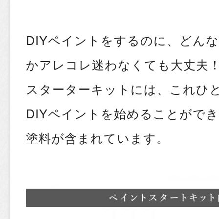
DIYペイントをするのに、どん
かアレコレ迷わなくても大丈夫
スターターキットには、これひ
DIYペイントを始めることがで
塗料が含まれています。