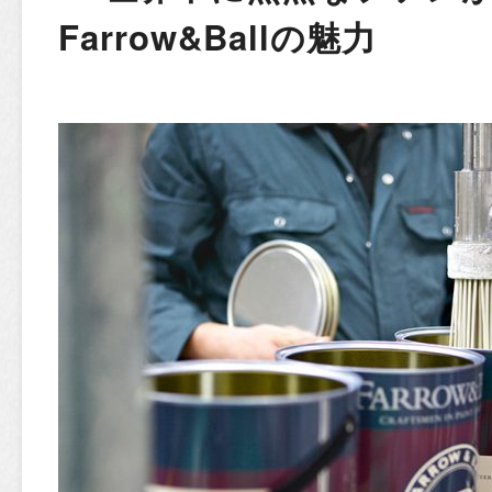
Farrow&Ballの魅力