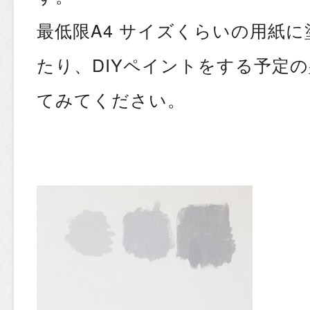
最低限A4 サイズくらいの用紙
たり、DIYペイントをする予定
てみてください。