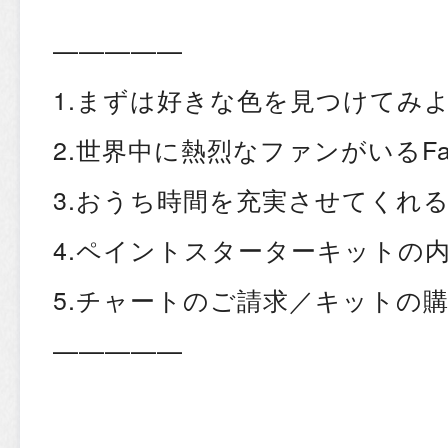
—————
1.まずは好きな色を見つけてみ
2.世界中に熱烈なファンがいるFarr
3.おうち時間を充実させてくれる
4.ペイントスターターキットの
5.チャートのご請求／キットの
—————