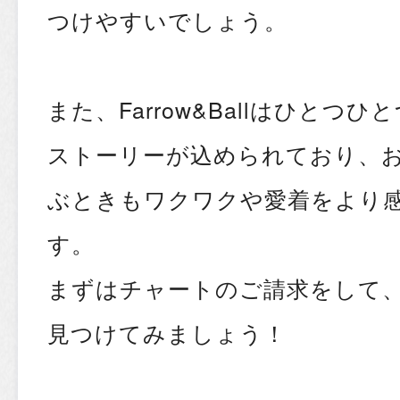
つけやすいでしょう。
また、Farrow&Ballはひとつ
ストーリーが込められており、
ぶときもワクワクや愛着をより
す。
まずはチャートのご請求をして
見つけてみましょう！