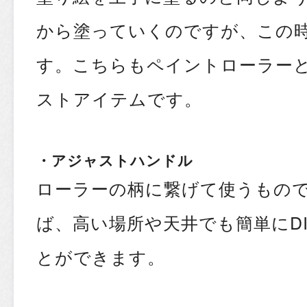
から塗っていくのですが、この
す。こちらもペイントローラー
ストアイテムです。
・アジャストハンドル
ローラーの柄に繋げて使うもの
ば、高い場所や天井でも簡単にD
とができます。