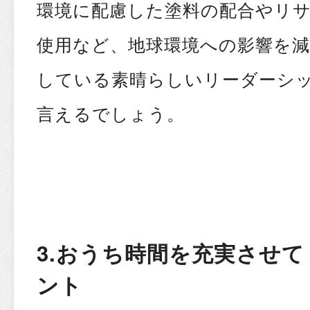
環境に配慮した塗料の配合やリ
使用など、地球環境への影響を
している素晴らしいリーダーシ
言えるでしょう。
3.おうち時間を充実させて
ント