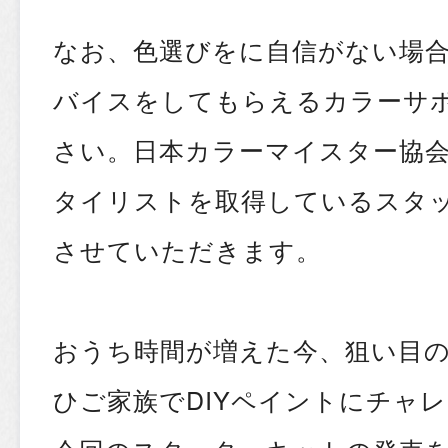
なお、色選びをに自信がない場
バイスをしてもらえるカラーサ
さい。日本カラーマイスター協
タイリストを取得しているスタ
させていただきます。
おうち時間が増えた今、狙い目
ひご家族でDIYペイントにチャ