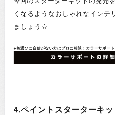
今回のスターターキットの発売
くなるようなおしゃれなインテ
ましょう☆
※色選びに自信がない方はプロに相談！カラーサポート
4.ペイントスターターキ