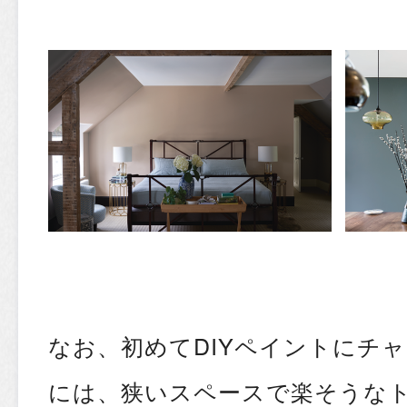
なお、初めてDIYペイントにチ
には、狭いスペースで楽そうな