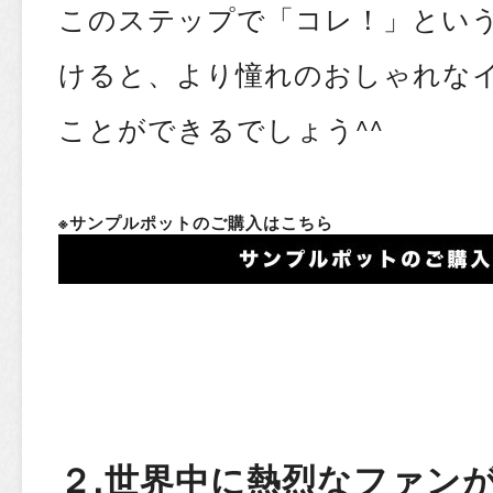
このステップで「コレ！」とい
けると、より憧れのおしゃれな
ことができるでしょう^^
※サンプルポットのご購入はこちら
２.世界中に熱烈なファン