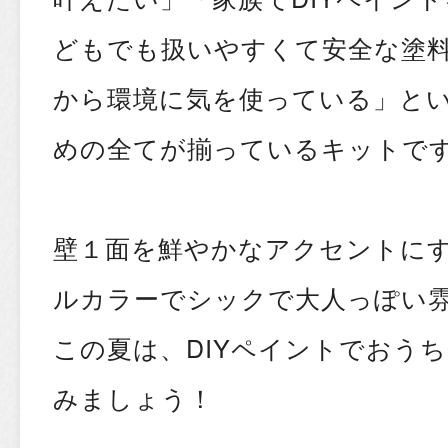
どもでも扱いやすくて安全な塗
から環境に気を使っている」と
めの全てが揃っているキットで
壁１面を鮮やかなアクセントに
ルカラーでシックで大人っぽい
この夏は、DIYペイントでおう
みましょう！