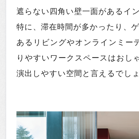
遮らない四角い壁一面があるイ
特に、滞在時間が多かったり、
あるリビングやオンラインミー
りやすいワークスペースはおし
演出しやすい空間と言えるでし