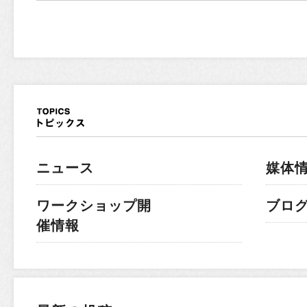
ニュース
媒体
ワークショップ開
ブロ
催情報