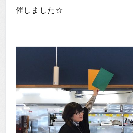
催しました☆