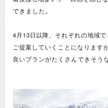
できました。
4月13日以降、それぞれの地域
ご提案していくことになります
良いプランがたくさんできそう