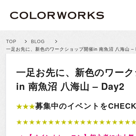
>
>
TOP
BLOG
一足お先に、新色のワークショップ開催
in 南魚沼 八海山 – 
一足お先に、新色のワーク
in 南魚沼 八海山 – Day2
募集中のイベントをCHECK!
★★★
★★★★★★★★★★★★★★★★★★