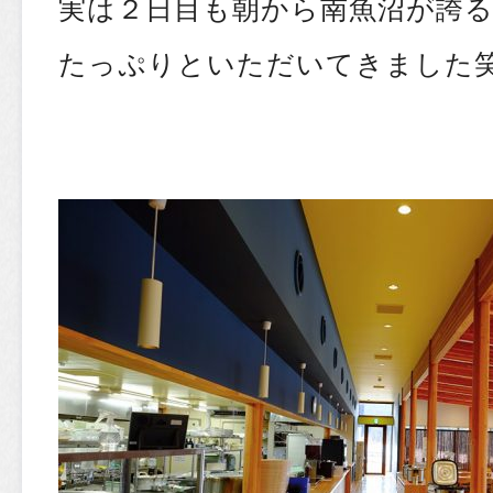
実は２日目も朝から南魚沼が誇
たっぷりといただいてきました