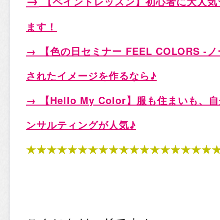
→
【ペイントレッスン
】初心者に大人気
ます！
→ 【
色の日セミナー FEEL COLORS -
されたイメージを作るなら♪
→ 【
Hello My Color
】服も住まいも、自
ンサルティングが人気♪
★★★★★★★★★★★★★★★★★★