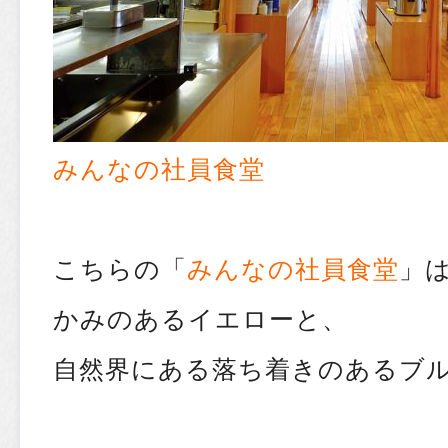
みんなの社員食堂
こちらの「
みんなの社員食堂
」
かみのあるイエローと、
自然界にある落ち着きのあるブル